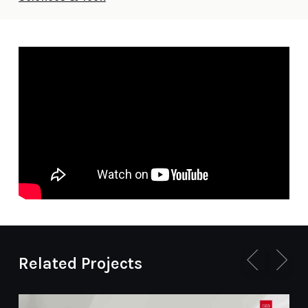
Related Projects