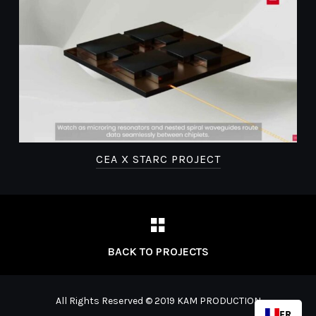
R
CEA X STARC PROJECT
BACK TO PROJECTS
All Rights Reserved © 2019 KAM PRODUCTION
FR