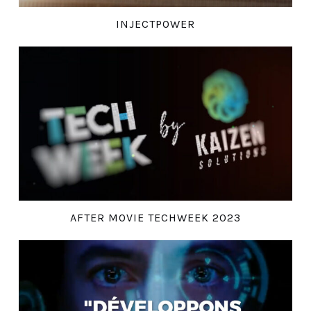
INJECTPOWER
AFTER MOVIE TECHWEEK 2023