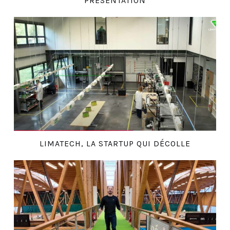
PRÉSENTATION
LIMATECH, LA STARTUP QUI DÉCOLLE