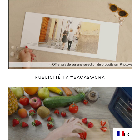
PUBLICITÉ TV #BACK2WORK
FR