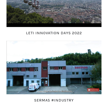
LETI INNOVATION DAYS 2022
SERMAS #INDUSTRY