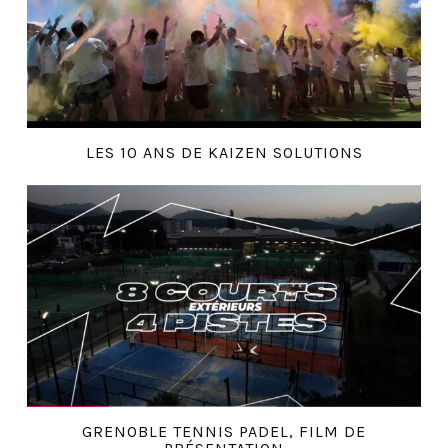
LES 10 ANS DE KAIZEN SOLUTIONS
GRENOBLE TENNIS PADEL, FILM DE