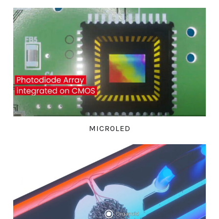
MICROLED