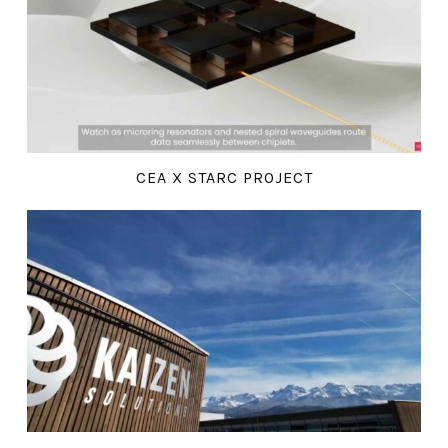
CEA X STARC PROJECT