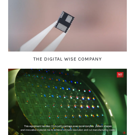
THE DIGITAL WISE COMPANY