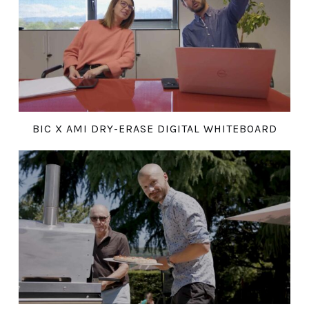
BIC X AMI DRY-ERASE DIGITAL WHITEBOARD