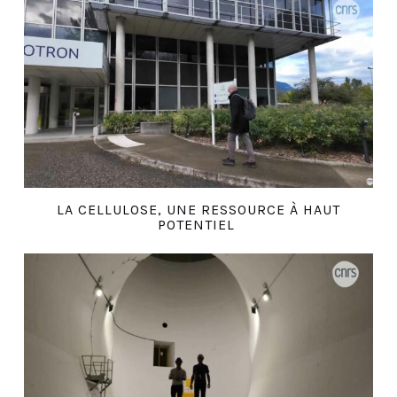
LA CELLULOSE, UNE RESSOURCE À HAUT
POTENTIEL