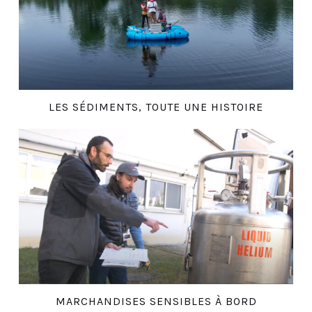
LES SÉDIMENTS, TOUTE UNE HISTOIRE
MARCHANDISES SENSIBLES À BORD