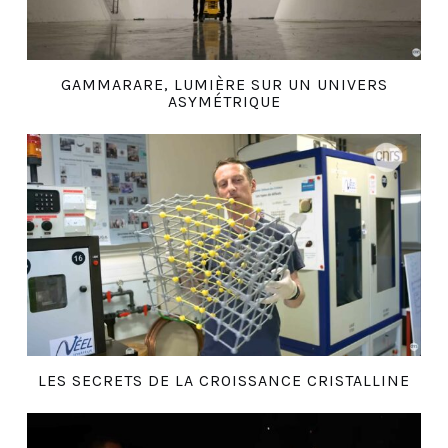
GAMMARARE, LUMIÈRE SUR UN UNIVERS
ASYMÉTRIQUE
LES SECRETS DE LA CROISSANCE CRISTALLINE