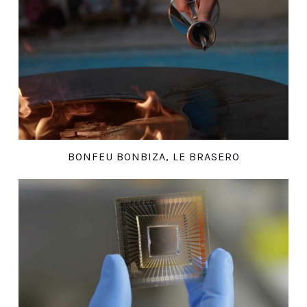
BONFEU BONBIZA, LE BRASERO