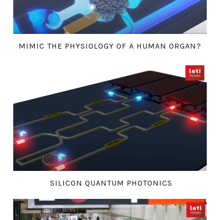
MIMIC THE PHYSIOLOGY OF A HUMAN ORGAN?
SILICON QUANTUM PHOTONICS