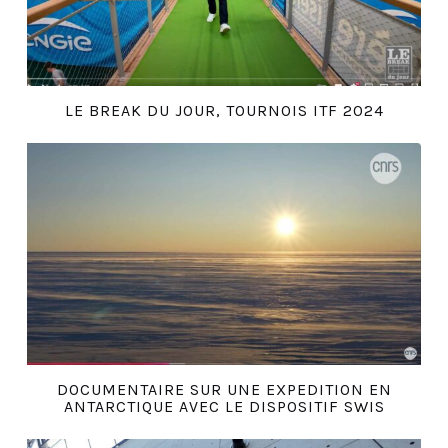
LE BREAK DU JOUR, TOURNOIS ITF 2024
DOCUMENTAIRE SUR UNE EXPEDITION EN
ANTARCTIQUE AVEC LE DISPOSITIF SWIS