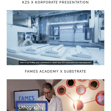
KZS X KORPORATE PRESENTATION
FAMES ACADEMY X SUBSTRATE