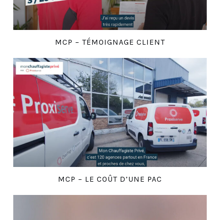
MCP – TÉMOIGNAGE CLIENT
MCP – LE COÛT D’UNE PAC