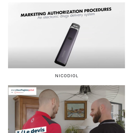
NICODIOL