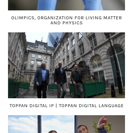
OLIMPICS, ORGANIZATION FOR LIVING MATTER
AND PHYSICS
TOPPAN DIGITAL IP | TOPPAN DIGITAL LANGUAGE