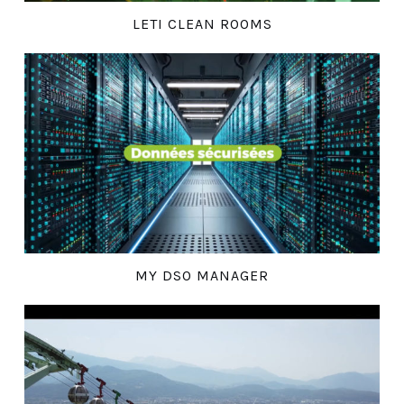
LETI CLEAN ROOMS
MY DSO MANAGER