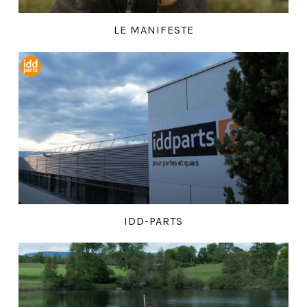
LE MANIFESTE
IDD-PARTS