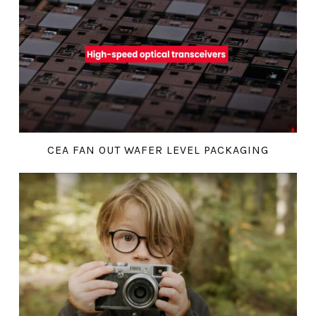
CEA FAN OUT WAFER LEVEL PACKAGING