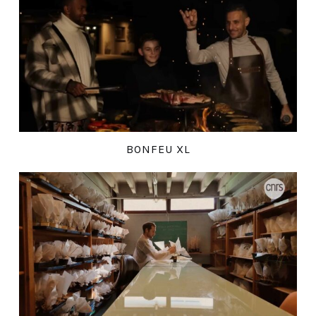
BONFEU XL