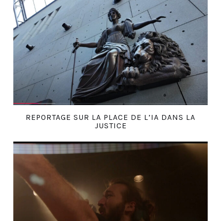
REPORTAGE SUR LA PLACE DE L’IA DANS LA
JUSTICE