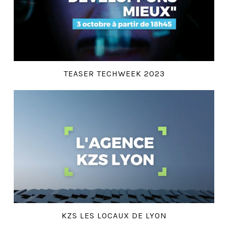
TEASER TECHWEEK 2023
KZS LES LOCAUX DE LYON