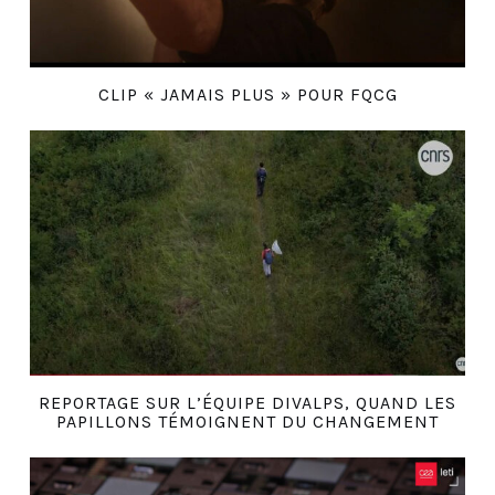
CLIP « JAMAIS PLUS » POUR FQCG
REPORTAGE SUR L’ÉQUIPE DIVALPS, QUAND LES
PAPILLONS TÉMOIGNENT DU CHANGEMENT