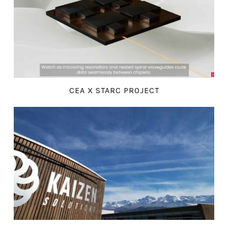
CEA X STARC PROJECT