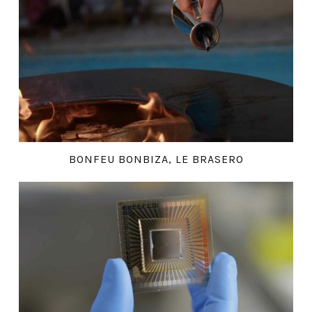
BONFEU BONBIZA, LE BRASERO