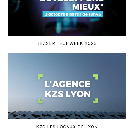
TEASER TECHWEEK 2023
KZS LES LOCAUX DE LYON