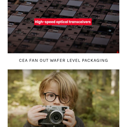
CEA FAN OUT WAFER LEVEL PACKAGING