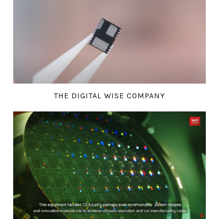
THE DIGITAL WISE COMPANY