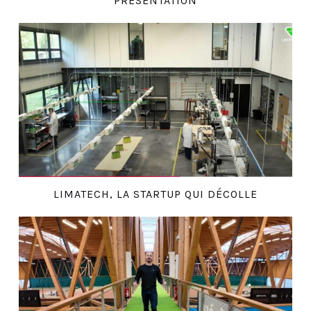
PRÉSENTATION
LIMATECH, LA STARTUP QUI DÉCOLLE