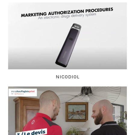
NICODIOL