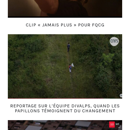
CLIP « JAMAIS PLUS » POUR FQCG
REPORTAGE SUR L’ÉQUIPE DIVALPS, QUAND LES
PAPILLONS TÉMOIGNENT DU CHANGEMENT