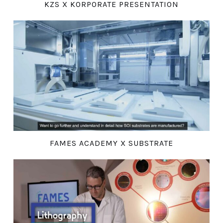
KZS X KORPORATE PRESENTATION
FAMES ACADEMY X SUBSTRATE