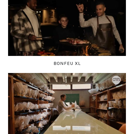
BONFEU XL