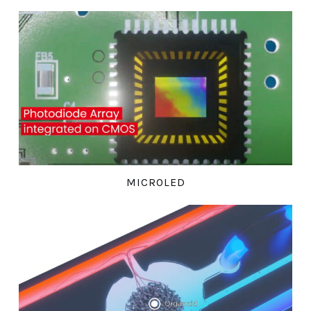
MICROLED