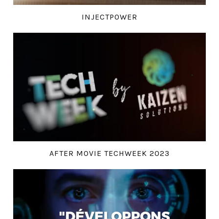
INJECTPOWER
AFTER MOVIE TECHWEEK 2023