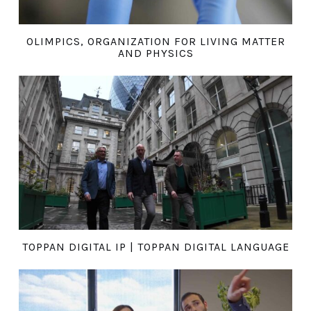
OLIMPICS, ORGANIZATION FOR LIVING MATTER
AND PHYSICS
TOPPAN DIGITAL IP | TOPPAN DIGITAL LANGUAGE