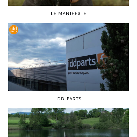
LE MANIFESTE
IDD-PARTS