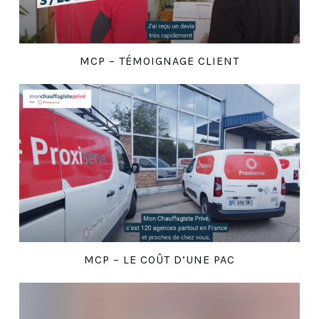
MCP – TÉMOIGNAGE CLIENT
MCP – LE COÛT D’UNE PAC