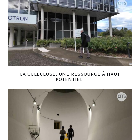
LA CELLULOSE, UNE RESSOURCE À HAUT
POTENTIEL