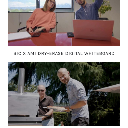
BIC X AMI DRY-ERASE DIGITAL WHITEBOARD