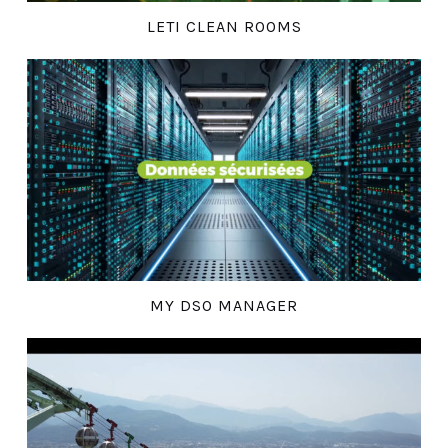
LETI CLEAN ROOMS
MY DSO MANAGER