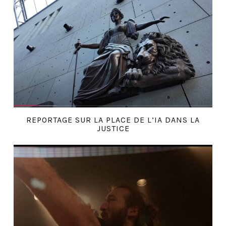
REPORTAGE SUR LA PLACE DE L’IA DANS LA
JUSTICE