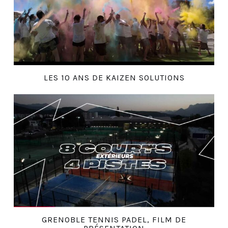
LES 10 ANS DE KAIZEN SOLUTIONS
GRENOBLE TENNIS PADEL, FILM DE