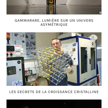
GAMMARARE, LUMIÈRE SUR UN UNIVERS
ASYMÉTRIQUE
LES SECRETS DE LA CROISSANCE CRISTALLINE