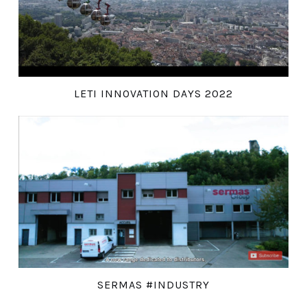
LETI INNOVATION DAYS 2022
SERMAS #INDUSTRY