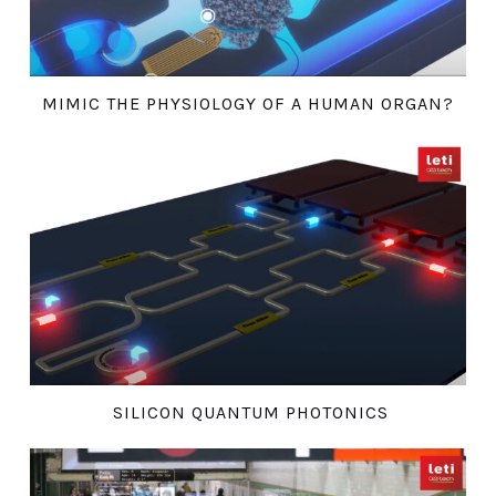
MIMIC THE PHYSIOLOGY OF A HUMAN ORGAN?
SILICON QUANTUM PHOTONICS