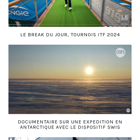
LE BREAK DU JOUR, TOURNOIS ITF 2024
DOCUMENTAIRE SUR UNE EXPEDITION EN
ANTARCTIQUE AVEC LE DISPOSITIF SWIS