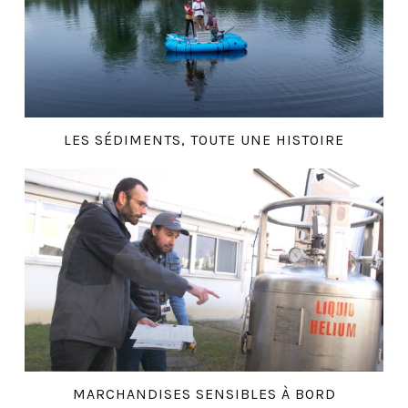
LES SÉDIMENTS, TOUTE UNE HISTOIRE
MARCHANDISES SENSIBLES À BORD