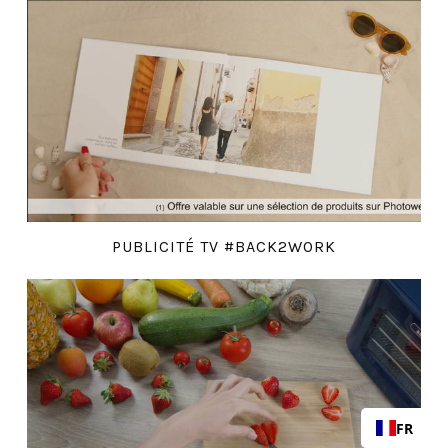
PUBLICITÉ TV #BACK2WORK
FR