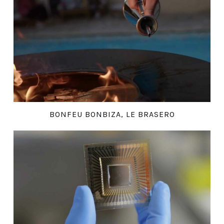
BONFEU BONBIZA, LE BRASERO