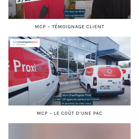
MCP – TÉMOIGNAGE CLIENT
MCP – LE COÛT D’UNE PAC