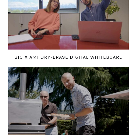
BIC X AMI DRY-ERASE DIGITAL WHITEBOARD