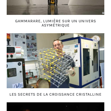
GAMMARARE, LUMIÈRE SUR UN UNIVERS
ASYMÉTRIQUE
LES SECRETS DE LA CROISSANCE CRISTALLINE