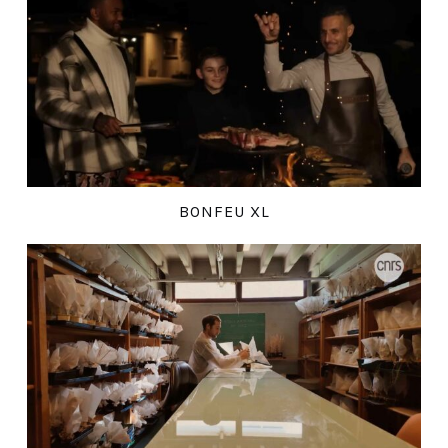
BONFEU XL