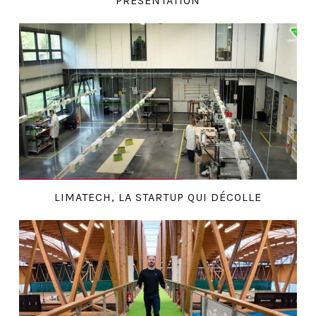
PRÉSENTATION
LIMATECH, LA STARTUP QUI DÉCOLLE