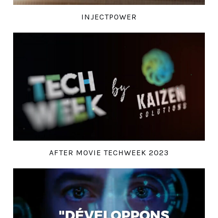
INJECTPOWER
AFTER MOVIE TECHWEEK 2023