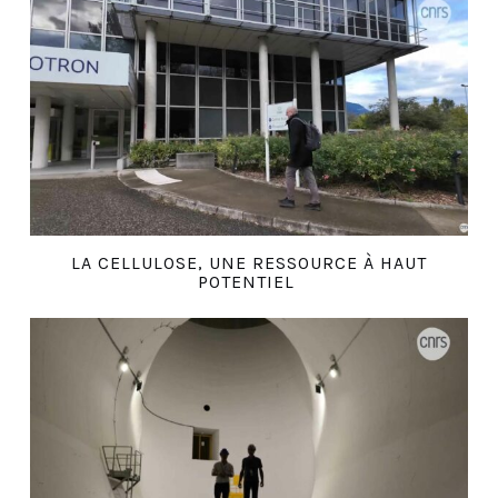
LA CELLULOSE, UNE RESSOURCE À HAUT
POTENTIEL