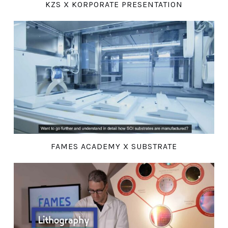
KZS X KORPORATE PRESENTATION
FAMES ACADEMY X SUBSTRATE