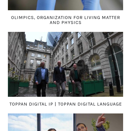
OLIMPICS, ORGANIZATION FOR LIVING MATTER
AND PHYSICS
TOPPAN DIGITAL IP | TOPPAN DIGITAL LANGUAGE