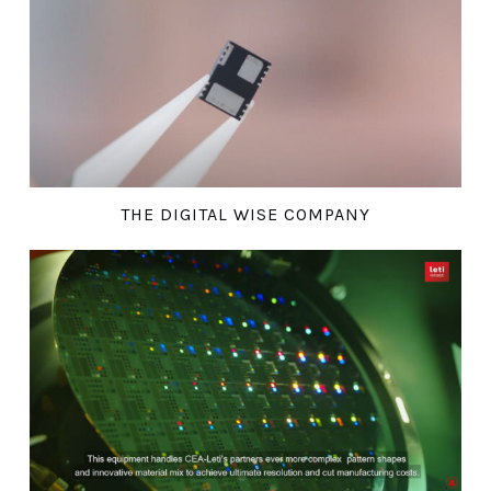
THE DIGITAL WISE COMPANY