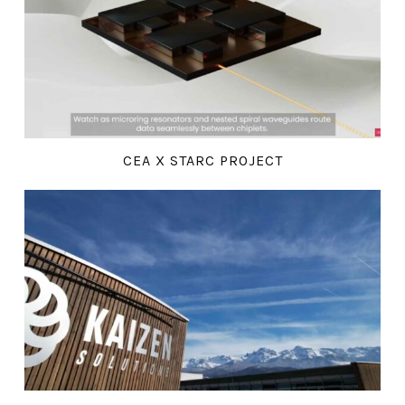
CEA X STARC PROJECT