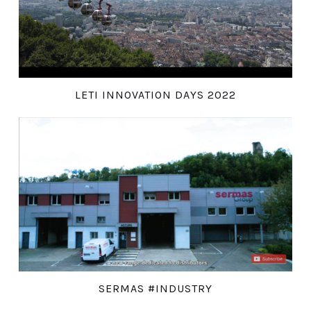
LETI INNOVATION DAYS 2022
SERMAS #INDUSTRY