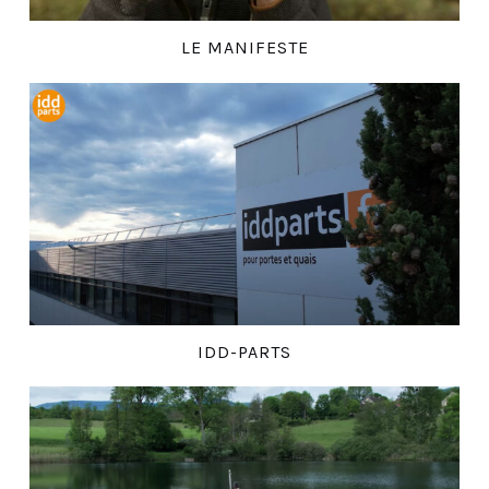
LE MANIFESTE
IDD-PARTS