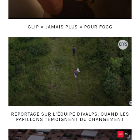
CLIP « JAMAIS PLUS » POUR FQCG
REPORTAGE SUR L’ÉQUIPE DIVALPS, QUAND LES
PAPILLONS TÉMOIGNENT DU CHANGEMENT