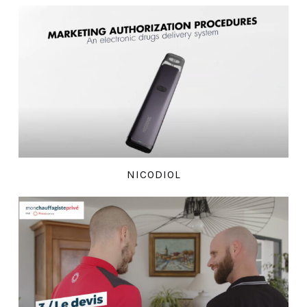
NICODIOL