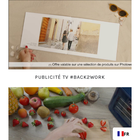
PUBLICITÉ TV #BACK2WORK
FR