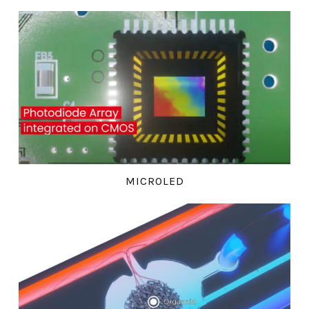
MICROLED