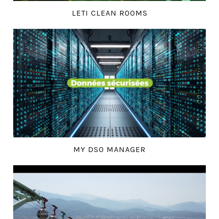
LETI CLEAN ROOMS
MY DSO MANAGER