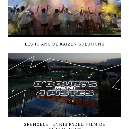
LES 10 ANS DE KAIZEN SOLUTIONS
GRENOBLE TENNIS PADEL, FILM DE