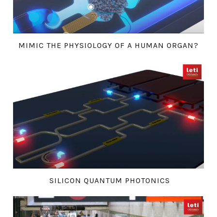
MIMIC THE PHYSIOLOGY OF A HUMAN ORGAN?
SILICON QUANTUM PHOTONICS