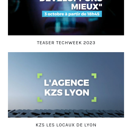
TEASER TECHWEEK 2023
KZS LES LOCAUX DE LYON