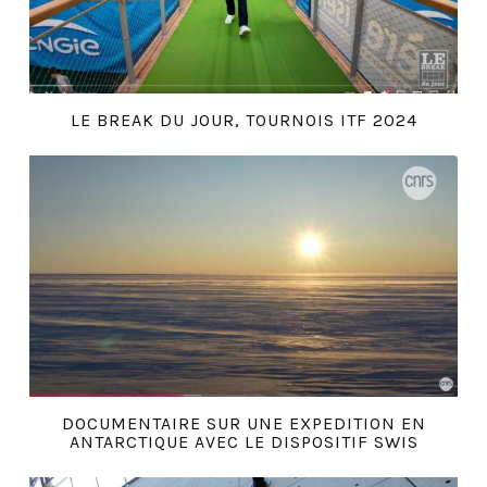
LE BREAK DU JOUR, TOURNOIS ITF 2024
DOCUMENTAIRE SUR UNE EXPEDITION EN
ANTARCTIQUE AVEC LE DISPOSITIF SWIS