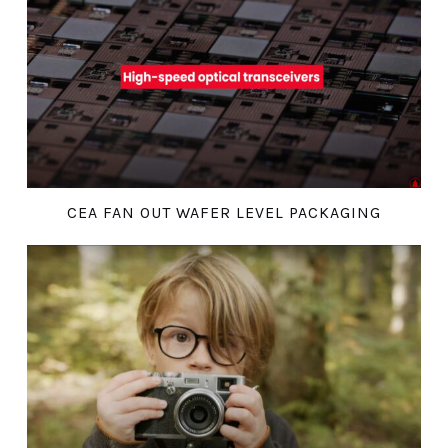
CEA FAN OUT WAFER LEVEL PACKAGING