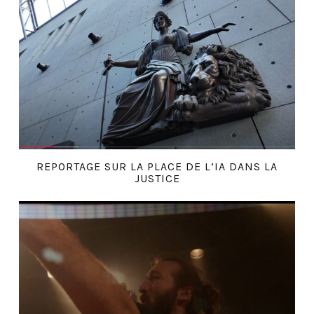
REPORTAGE SUR LA PLACE DE L’IA DANS LA
JUSTICE