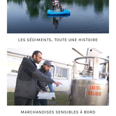
LES SÉDIMENTS, TOUTE UNE HISTOIRE
MARCHANDISES SENSIBLES À BORD