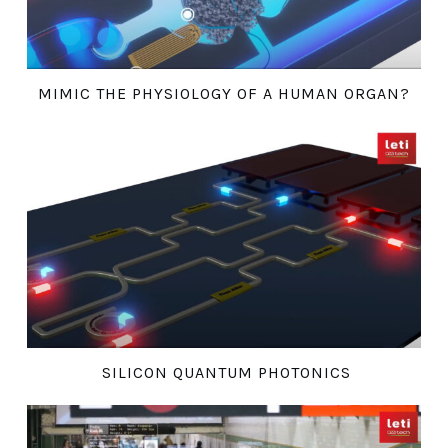
MIMIC THE PHYSIOLOGY OF A HUMAN ORGAN?
SILICON QUANTUM PHOTONICS