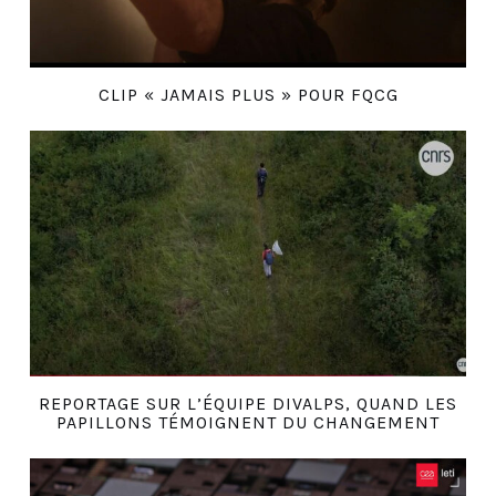
CLIP « JAMAIS PLUS » POUR FQCG
REPORTAGE SUR L’ÉQUIPE DIVALPS, QUAND LES
PAPILLONS TÉMOIGNENT DU CHANGEMENT