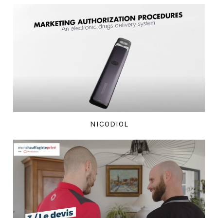
NICODIOL