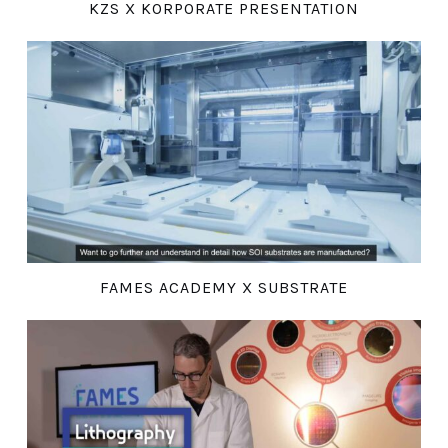
KZS X KORPORATE PRESENTATION
FAMES ACADEMY X SUBSTRATE