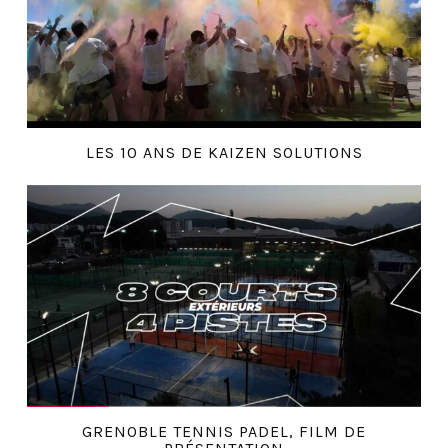
LES 10 ANS DE KAIZEN SOLUTIONS
GRENOBLE TENNIS PADEL, FILM DE