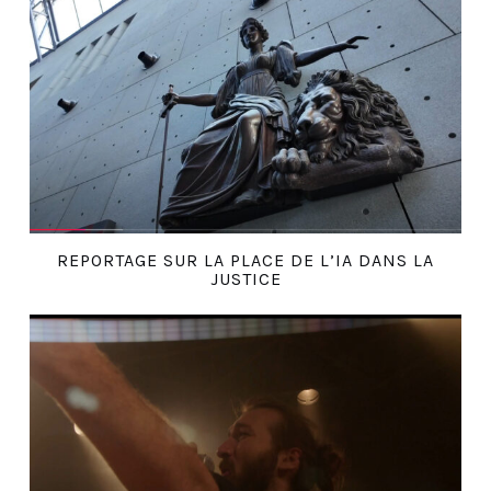
REPORTAGE SUR LA PLACE DE L’IA DANS LA
JUSTICE