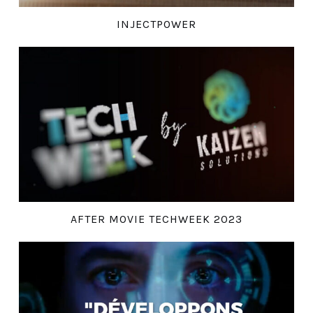
INJECTPOWER
AFTER MOVIE TECHWEEK 2023