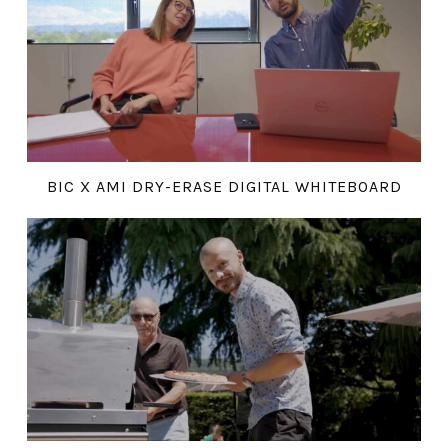
BIC X AMI DRY-ERASE DIGITAL WHITEBOARD