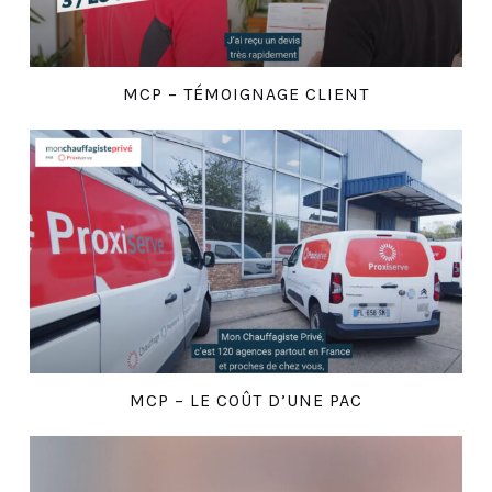
MCP – TÉMOIGNAGE CLIENT
MCP – LE COÛT D’UNE PAC