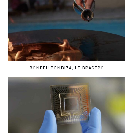
BONFEU BONBIZA, LE BRASERO