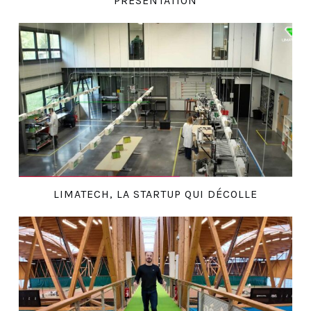
PRÉSENTATION
LIMATECH, LA STARTUP QUI DÉCOLLE