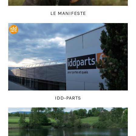
LE MANIFESTE
IDD-PARTS