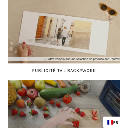
PUBLICITÉ TV #BACK2WORK
FR