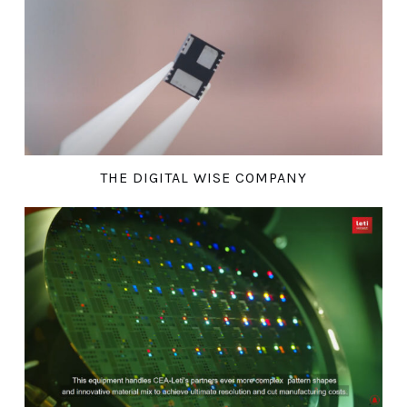
THE DIGITAL WISE COMPANY