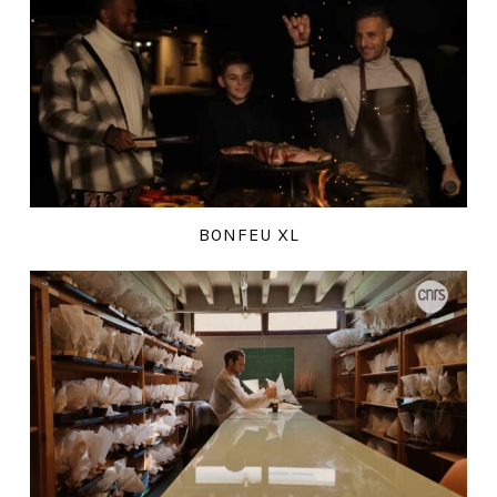
BONFEU XL