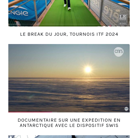
LE BREAK DU JOUR, TOURNOIS ITF 2024
DOCUMENTAIRE SUR UNE EXPEDITION EN
ANTARCTIQUE AVEC LE DISPOSITIF SWIS