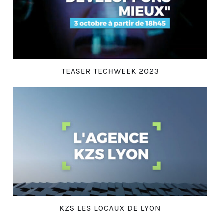
TEASER TECHWEEK 2023
KZS LES LOCAUX DE LYON