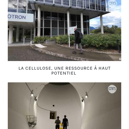
LA CELLULOSE, UNE RESSOURCE À HAUT
POTENTIEL