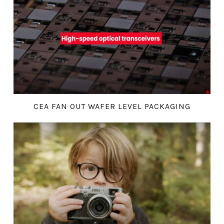
CEA FAN OUT WAFER LEVEL PACKAGING