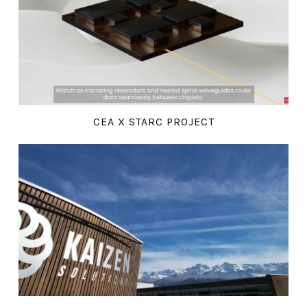
CEA X STARC PROJECT