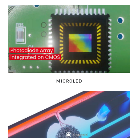
MICROLED