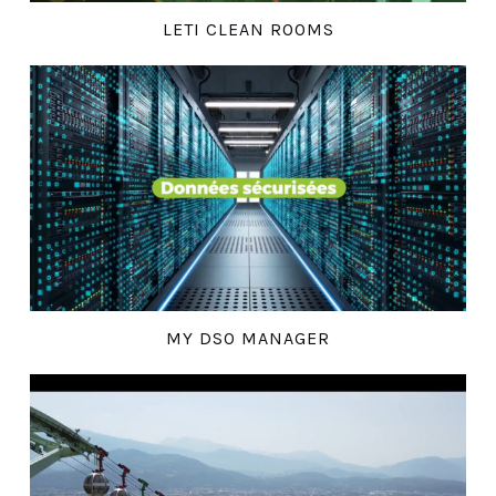
LETI CLEAN ROOMS
MY DSO MANAGER