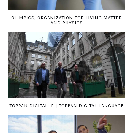
OLIMPICS, ORGANIZATION FOR LIVING MATTER
AND PHYSICS
TOPPAN DIGITAL IP | TOPPAN DIGITAL LANGUAGE