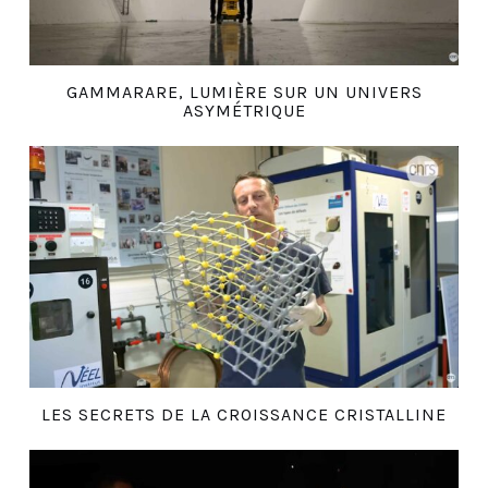
GAMMARARE, LUMIÈRE SUR UN UNIVERS
ASYMÉTRIQUE
LES SECRETS DE LA CROISSANCE CRISTALLINE