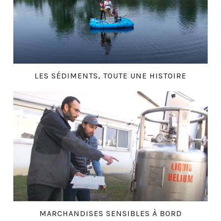
LES SÉDIMENTS, TOUTE UNE HISTOIRE
MARCHANDISES SENSIBLES À BORD