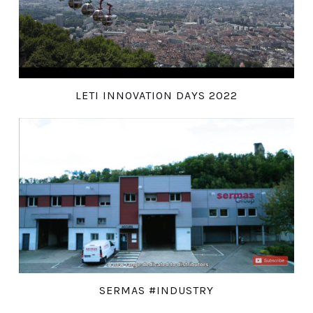
LETI INNOVATION DAYS 2022
SERMAS #INDUSTRY