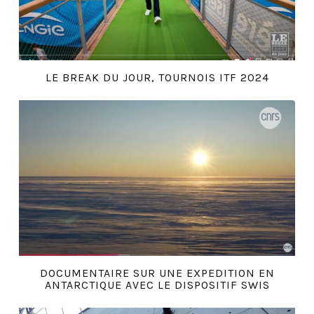
LE BREAK DU JOUR, TOURNOIS ITF 2024
DOCUMENTAIRE SUR UNE EXPEDITION EN
ANTARCTIQUE AVEC LE DISPOSITIF SWIS