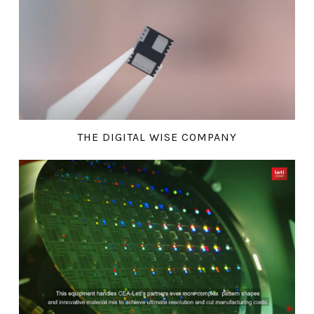
THE DIGITAL WISE COMPANY