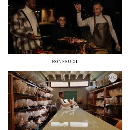
BONFEU XL