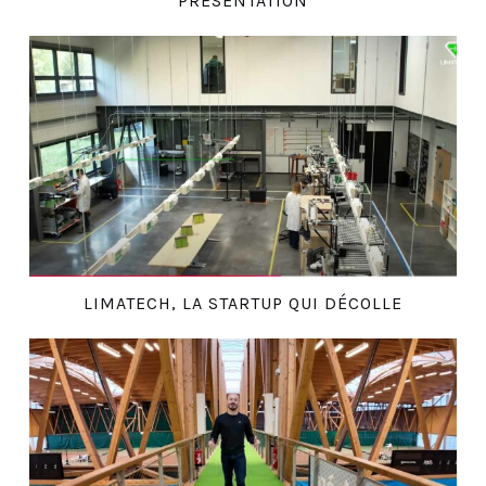
PRÉSENTATION
LIMATECH, LA STARTUP QUI DÉCOLLE