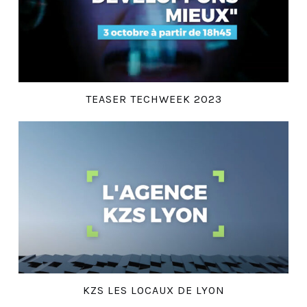
TEASER TECHWEEK 2023
KZS LES LOCAUX DE LYON