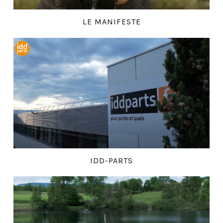
LE MANIFESTE
IDD-PARTS