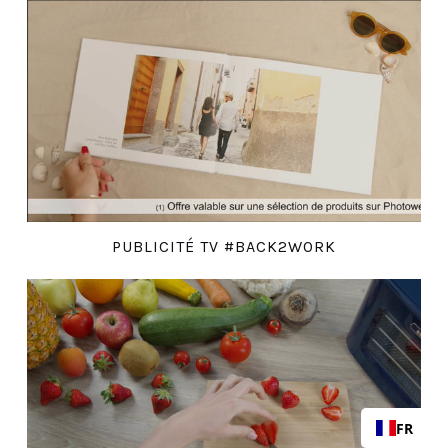
PUBLICITÉ TV #BACK2WORK
FR