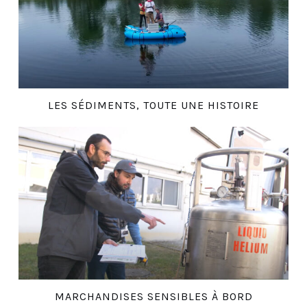
LES SÉDIMENTS, TOUTE UNE HISTOIRE
MARCHANDISES SENSIBLES À BORD