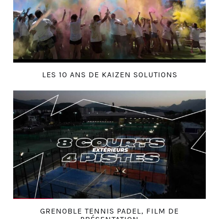
LES 10 ANS DE KAIZEN SOLUTIONS
GRENOBLE TENNIS PADEL, FILM DE