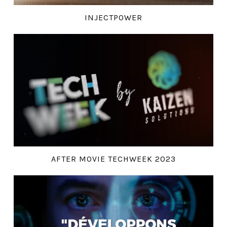
INJECTPOWER
AFTER MOVIE TECHWEEK 2023