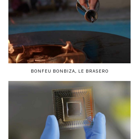
BONFEU BONBIZA, LE BRASERO