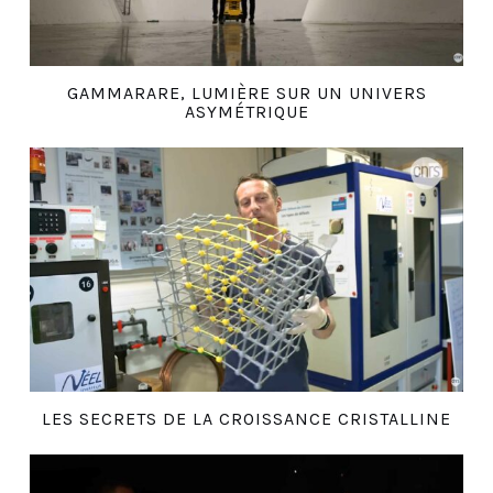
GAMMARARE, LUMIÈRE SUR UN UNIVERS
ASYMÉTRIQUE
LES SECRETS DE LA CROISSANCE CRISTALLINE