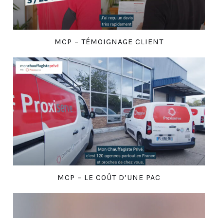
MCP – TÉMOIGNAGE CLIENT
MCP – LE COÛT D’UNE PAC