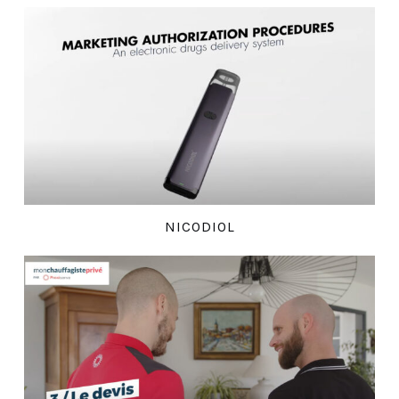
NICODIOL