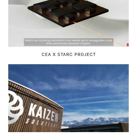
CEA X STARC PROJECT