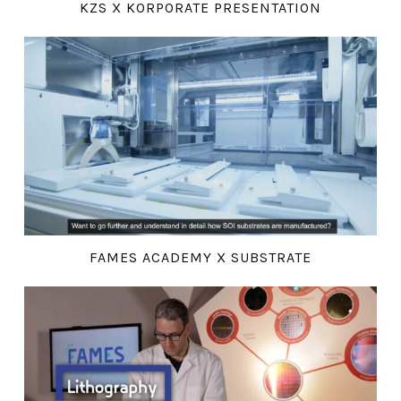
KZS X KORPORATE PRESENTATION
FAMES ACADEMY X SUBSTRATE