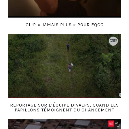
CLIP « JAMAIS PLUS » POUR FQCG
REPORTAGE SUR L’ÉQUIPE DIVALPS, QUAND LES
PAPILLONS TÉMOIGNENT DU CHANGEMENT