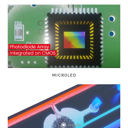
MICROLED