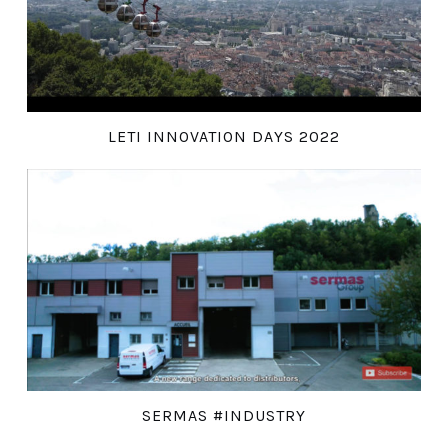
LETI INNOVATION DAYS 2022
SERMAS #INDUSTRY