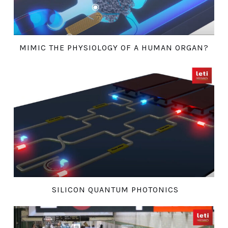
MIMIC THE PHYSIOLOGY OF A HUMAN ORGAN?
SILICON QUANTUM PHOTONICS