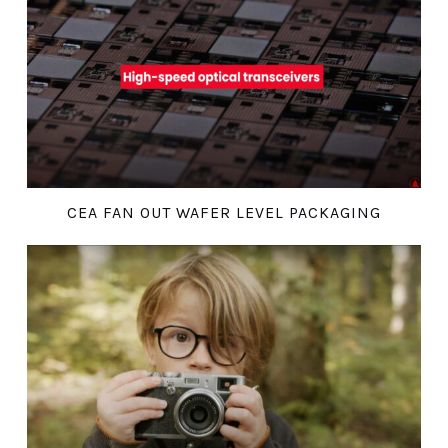
CEA FAN OUT WAFER LEVEL PACKAGING