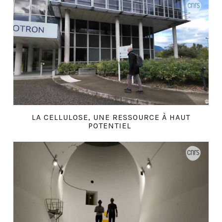
LA CELLULOSE, UNE RESSOURCE À HAUT
POTENTIEL