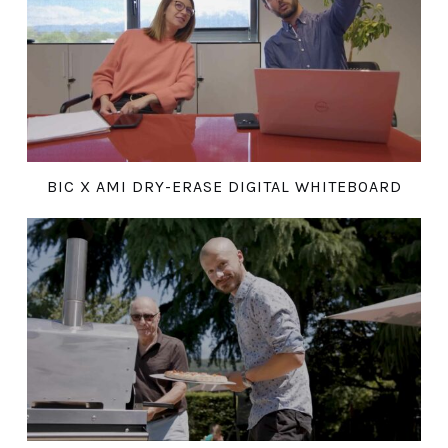
BIC X AMI DRY-ERASE DIGITAL WHITEBOARD