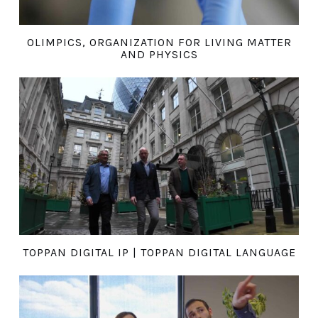
OLIMPICS, ORGANIZATION FOR LIVING MATTER
AND PHYSICS
TOPPAN DIGITAL IP | TOPPAN DIGITAL LANGUAGE