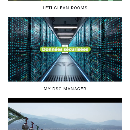
LETI CLEAN ROOMS
MY DSO MANAGER