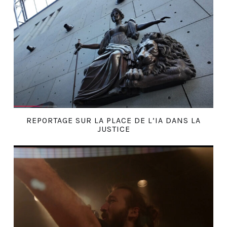
REPORTAGE SUR LA PLACE DE L’IA DANS LA
JUSTICE