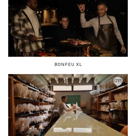
BONFEU XL