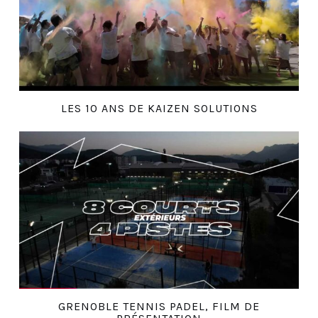
LES 10 ANS DE KAIZEN SOLUTIONS
GRENOBLE TENNIS PADEL, FILM DE