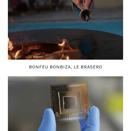
BONFEU BONBIZA, LE BRASERO