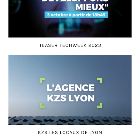
TEASER TECHWEEK 2023
KZS LES LOCAUX DE LYON