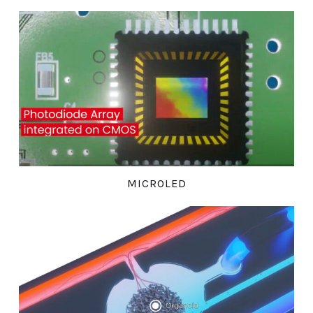
MICROLED