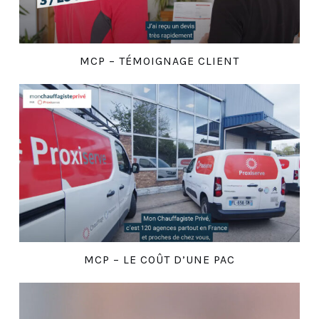
MCP – TÉMOIGNAGE CLIENT
MCP – LE COÛT D’UNE PAC