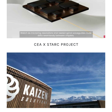
CEA X STARC PROJECT