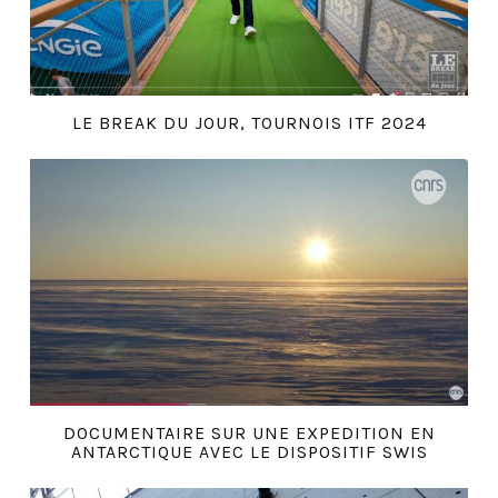
LE BREAK DU JOUR, TOURNOIS ITF 2024
DOCUMENTAIRE SUR UNE EXPEDITION EN
ANTARCTIQUE AVEC LE DISPOSITIF SWIS