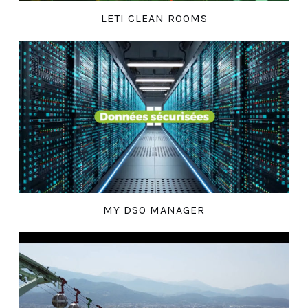
LETI CLEAN ROOMS
MY DSO MANAGER