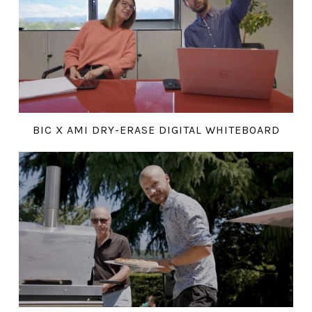
BIC X AMI DRY-ERASE DIGITAL WHITEBOARD