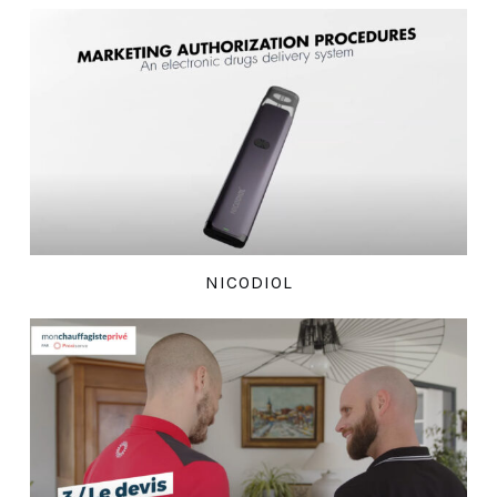
NICODIOL