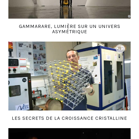
GAMMARARE, LUMIÈRE SUR UN UNIVERS
ASYMÉTRIQUE
LES SECRETS DE LA CROISSANCE CRISTALLINE