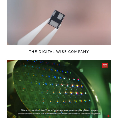
THE DIGITAL WISE COMPANY