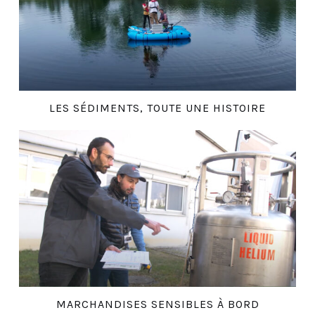
LES SÉDIMENTS, TOUTE UNE HISTOIRE
MARCHANDISES SENSIBLES À BORD