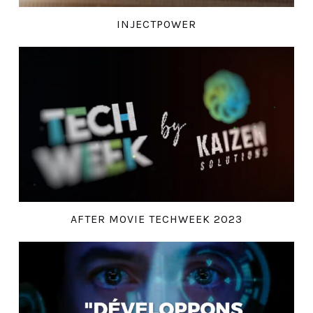
INJECTPOWER
AFTER MOVIE TECHWEEK 2023