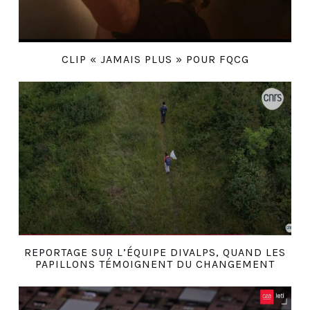
CLIP « JAMAIS PLUS » POUR FQCG
REPORTAGE SUR L’ÉQUIPE DIVALPS, QUAND LES
PAPILLONS TÉMOIGNENT DU CHANGEMENT