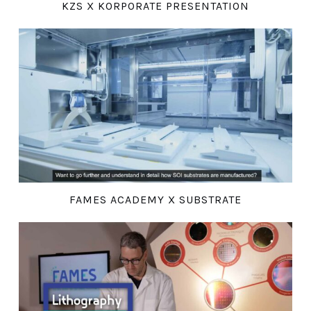
KZS X KORPORATE PRESENTATION
FAMES ACADEMY X SUBSTRATE