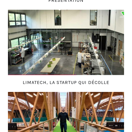
PRÉSENTATION
LIMATECH, LA STARTUP QUI DÉCOLLE