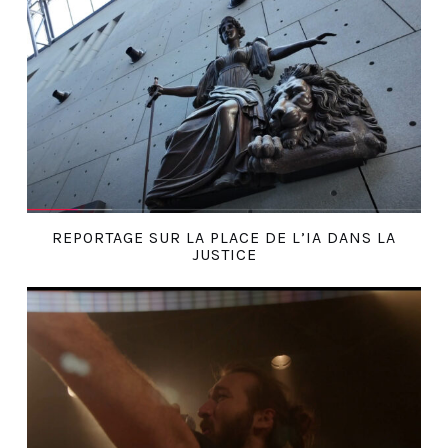
REPORTAGE SUR LA PLACE DE L’IA DANS LA
JUSTICE