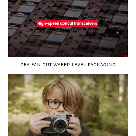
CEA FAN OUT WAFER LEVEL PACKAGING