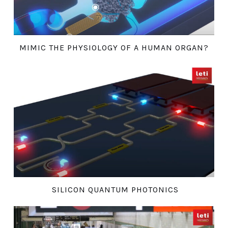
MIMIC THE PHYSIOLOGY OF A HUMAN ORGAN?
SILICON QUANTUM PHOTONICS