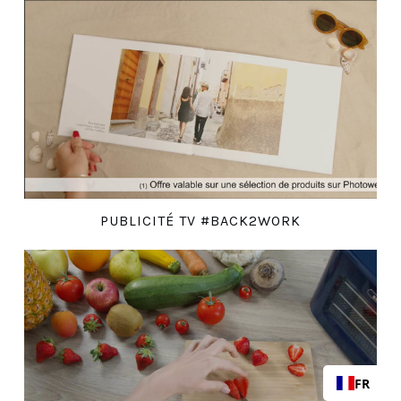
PUBLICITÉ TV #BACK2WORK
FR