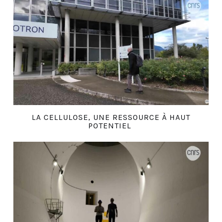
LA CELLULOSE, UNE RESSOURCE À HAUT
POTENTIEL