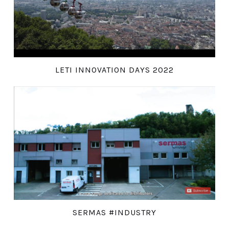
LETI INNOVATION DAYS 2022
SERMAS #INDUSTRY