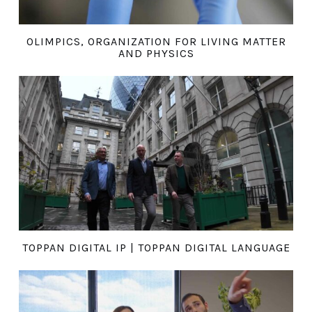
OLIMPICS, ORGANIZATION FOR LIVING MATTER
AND PHYSICS
TOPPAN DIGITAL IP | TOPPAN DIGITAL LANGUAGE