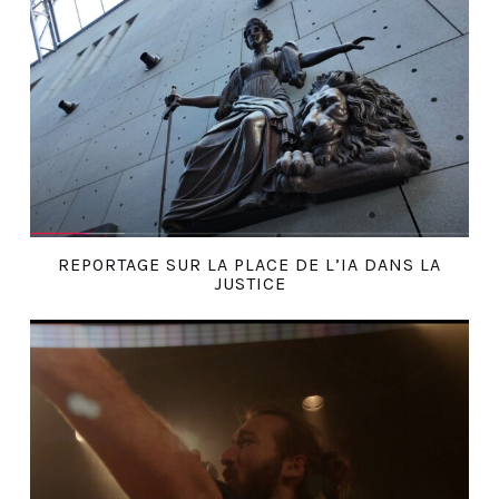
REPORTAGE SUR LA PLACE DE L’IA DANS LA
JUSTICE