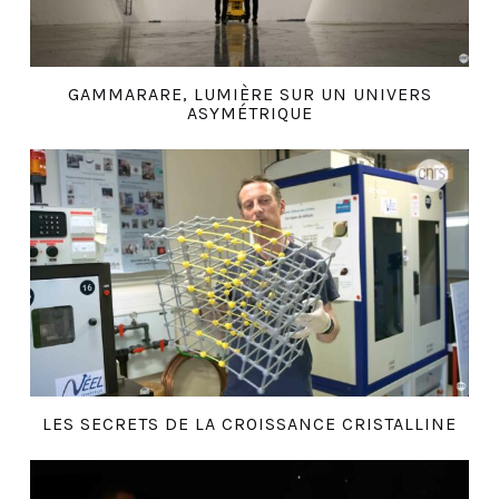
GAMMARARE, LUMIÈRE SUR UN UNIVERS
ASYMÉTRIQUE
LES SECRETS DE LA CROISSANCE CRISTALLINE