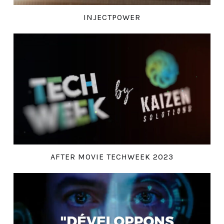
INJECTPOWER
AFTER MOVIE TECHWEEK 2023