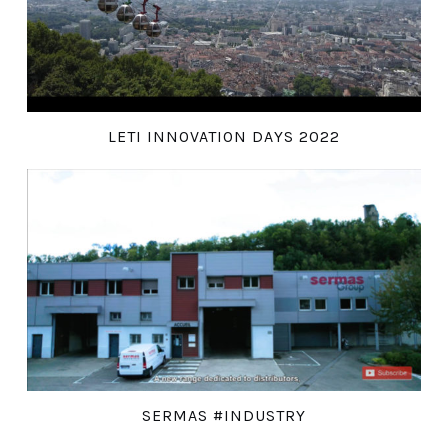
LETI INNOVATION DAYS 2022
SERMAS #INDUSTRY