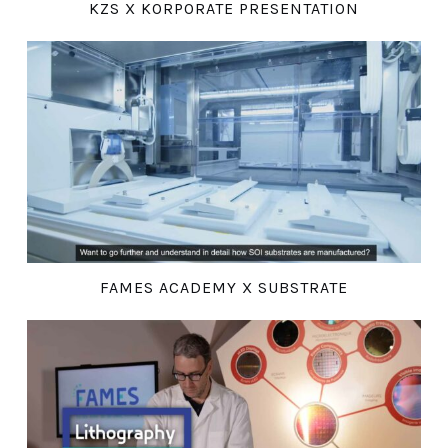
KZS X KORPORATE PRESENTATION
FAMES ACADEMY X SUBSTRATE