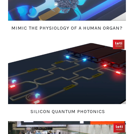
MIMIC THE PHYSIOLOGY OF A HUMAN ORGAN?
SILICON QUANTUM PHOTONICS