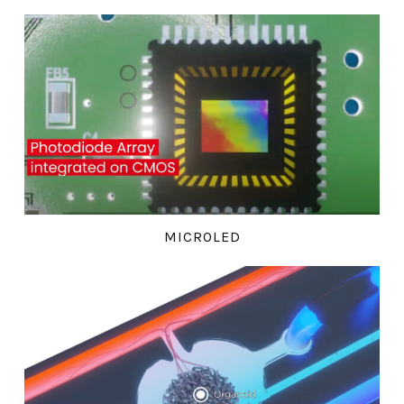
MICROLED