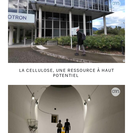
LA CELLULOSE, UNE RESSOURCE À HAUT
POTENTIEL