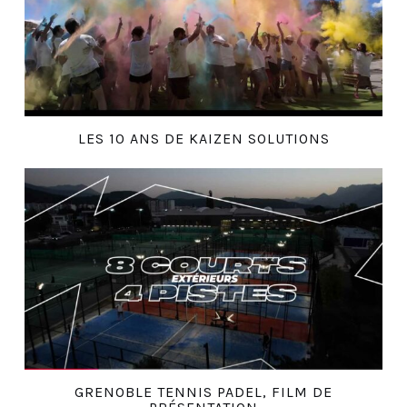
LES 10 ANS DE KAIZEN SOLUTIONS
GRENOBLE TENNIS PADEL, FILM DE