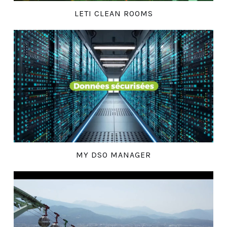
LETI CLEAN ROOMS
MY DSO MANAGER