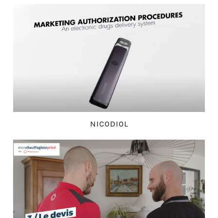
NICODIOL