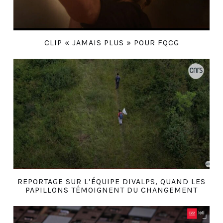
CLIP « JAMAIS PLUS » POUR FQCG
REPORTAGE SUR L’ÉQUIPE DIVALPS, QUAND LES
PAPILLONS TÉMOIGNENT DU CHANGEMENT