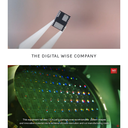
THE DIGITAL WISE COMPANY