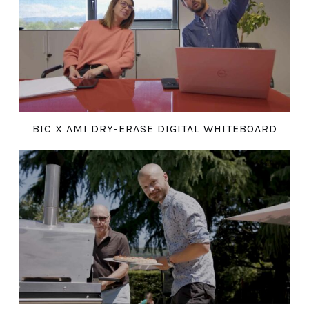
BIC X AMI DRY-ERASE DIGITAL WHITEBOARD