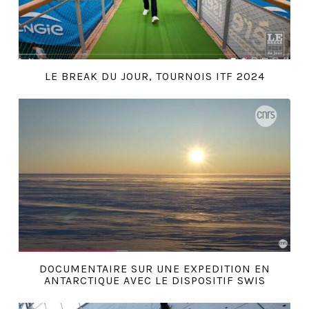
LE BREAK DU JOUR, TOURNOIS ITF 2024
DOCUMENTAIRE SUR UNE EXPEDITION EN
ANTARCTIQUE AVEC LE DISPOSITIF SWIS