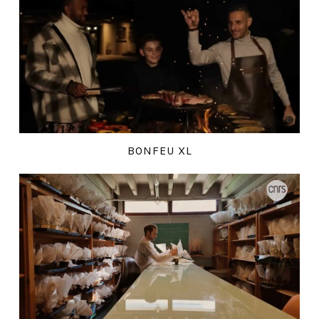
BONFEU XL