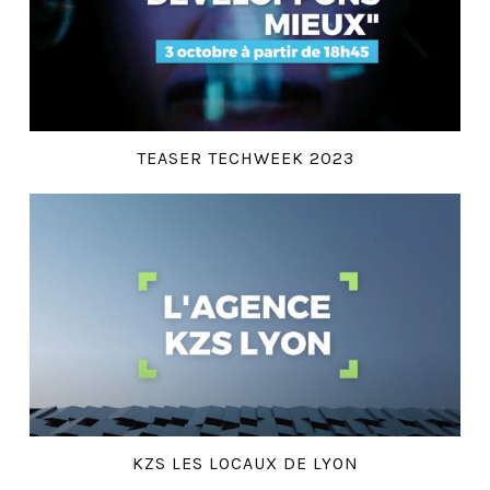
TEASER TECHWEEK 2023
KZS LES LOCAUX DE LYON