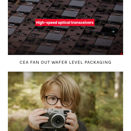
CEA FAN OUT WAFER LEVEL PACKAGING