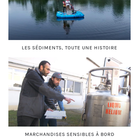
LES SÉDIMENTS, TOUTE UNE HISTOIRE
MARCHANDISES SENSIBLES À BORD