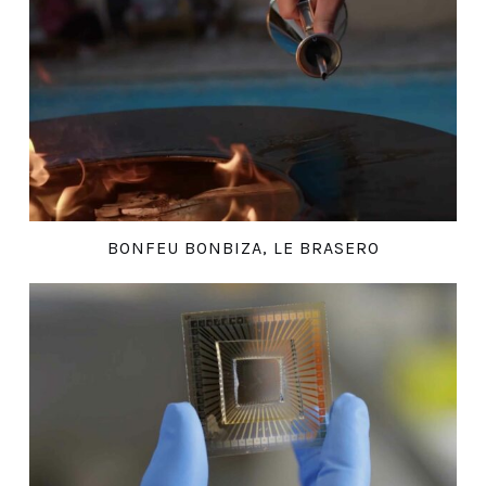
BONFEU BONBIZA, LE BRASERO