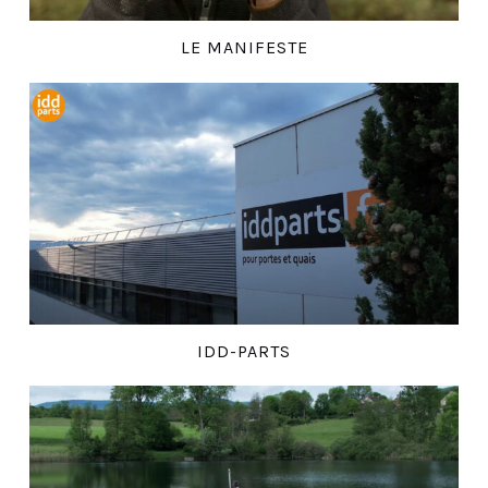
LE MANIFESTE
IDD-PARTS