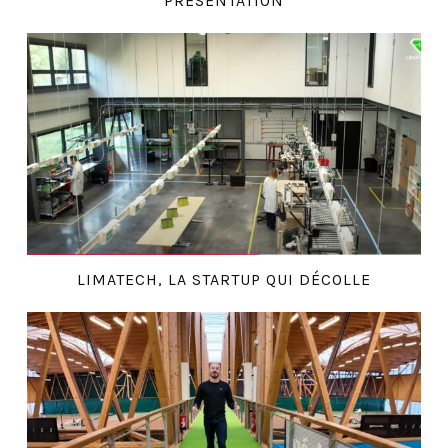
PRÉSENTATION
LIMATECH, LA STARTUP QUI DÉCOLLE