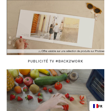
PUBLICITÉ TV #BACK2WORK
FR