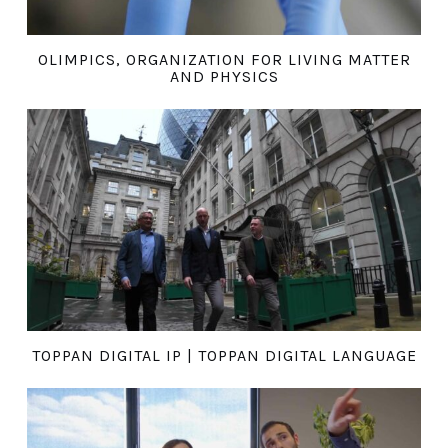
OLIMPICS, ORGANIZATION FOR LIVING MATTER
AND PHYSICS
TOPPAN DIGITAL IP | TOPPAN DIGITAL LANGUAGE