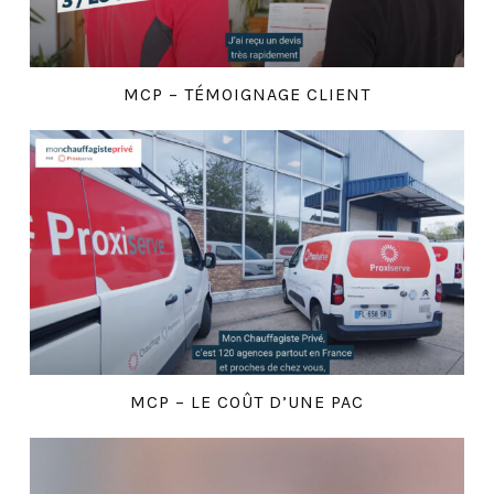
MCP – TÉMOIGNAGE CLIENT
MCP – LE COÛT D’UNE PAC