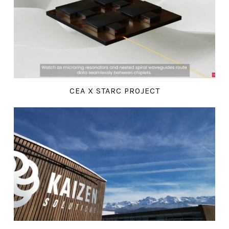
CEA X STARC PROJECT