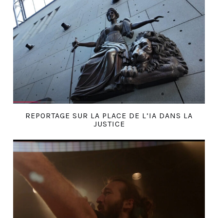
REPORTAGE SUR LA PLACE DE L’IA DANS LA
JUSTICE