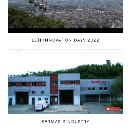
LETI INNOVATION DAYS 2022
SERMAS #INDUSTRY