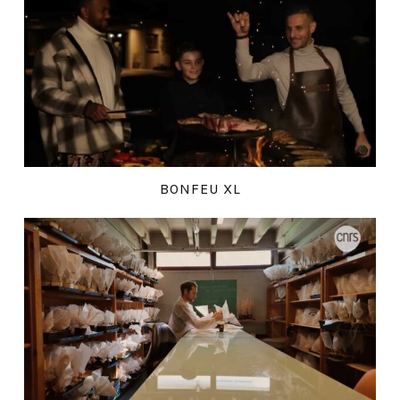
BONFEU XL