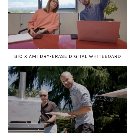
BIC X AMI DRY-ERASE DIGITAL WHITEBOARD