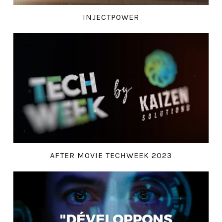
INJECTPOWER
AFTER MOVIE TECHWEEK 2023