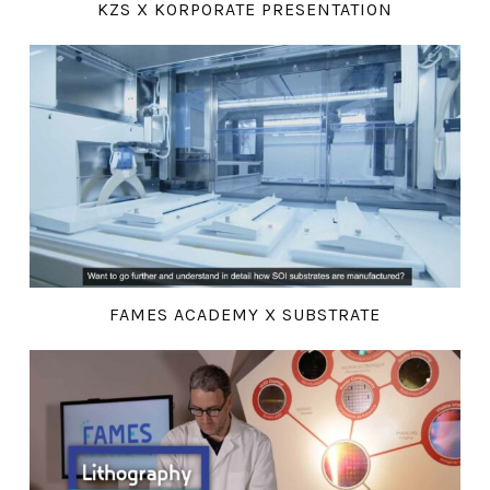
KZS X KORPORATE PRESENTATION
FAMES ACADEMY X SUBSTRATE