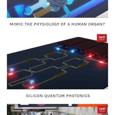
MIMIC THE PHYSIOLOGY OF A HUMAN ORGAN?
SILICON QUANTUM PHOTONICS