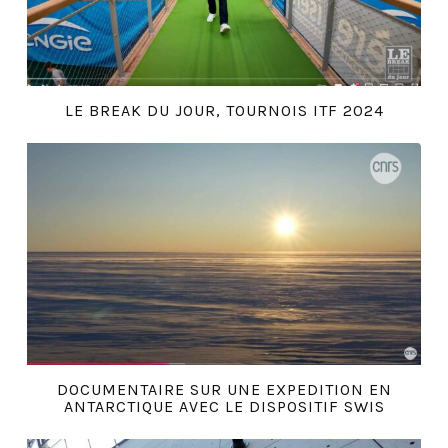
LE BREAK DU JOUR, TOURNOIS ITF 2024
DOCUMENTAIRE SUR UNE EXPEDITION EN
ANTARCTIQUE AVEC LE DISPOSITIF SWIS