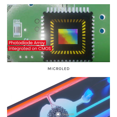
MICROLED