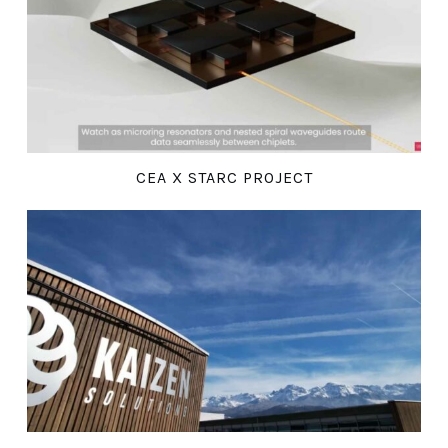
CEA X STARC PROJECT