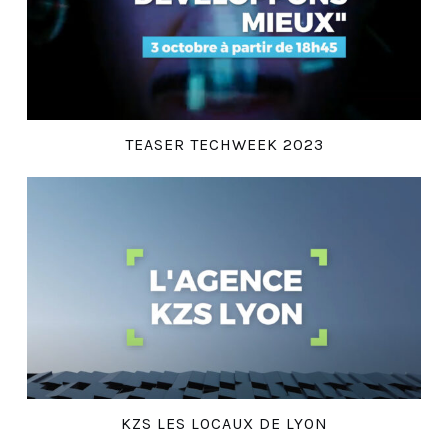
TEASER TECHWEEK 2023
KZS LES LOCAUX DE LYON