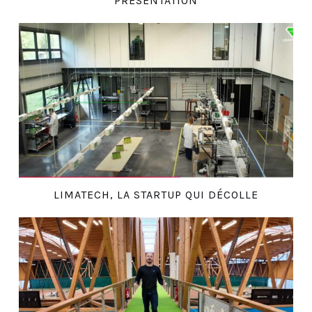
PRÉSENTATION
LIMATECH, LA STARTUP QUI DÉCOLLE