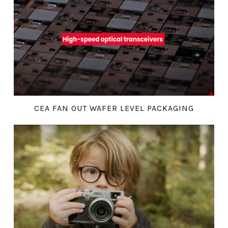
CEA FAN OUT WAFER LEVEL PACKAGING