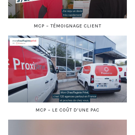
MCP – TÉMOIGNAGE CLIENT
MCP – LE COÛT D’UNE PAC