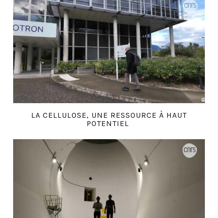
LA CELLULOSE, UNE RESSOURCE À HAUT
POTENTIEL