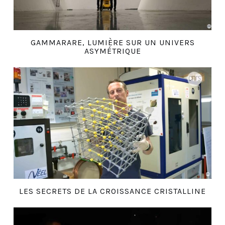
GAMMARARE, LUMIÈRE SUR UN UNIVERS
ASYMÉTRIQUE
LES SECRETS DE LA CROISSANCE CRISTALLINE