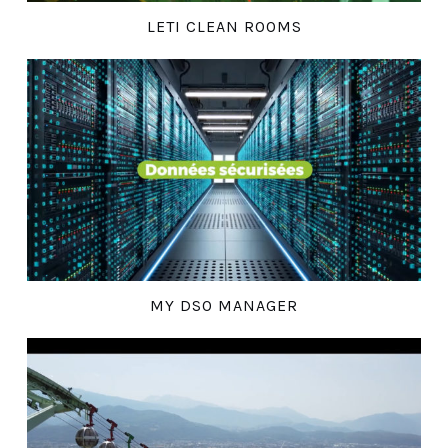
LETI CLEAN ROOMS
MY DSO MANAGER