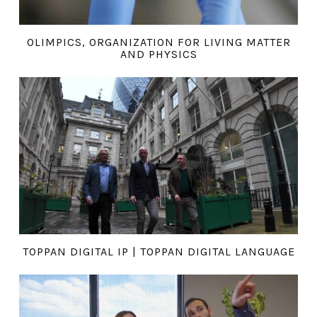
OLIMPICS, ORGANIZATION FOR LIVING MATTER
AND PHYSICS
TOPPAN DIGITAL IP | TOPPAN DIGITAL LANGUAGE