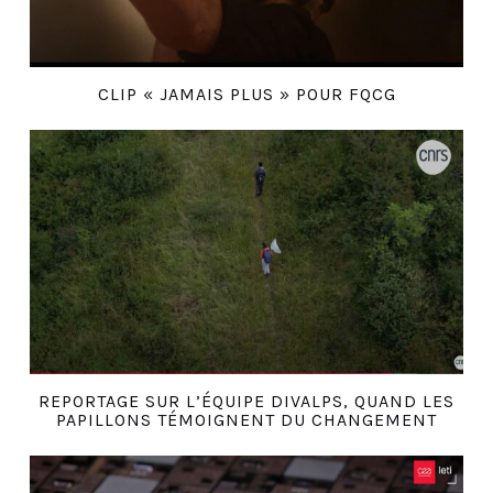
CLIP « JAMAIS PLUS » POUR FQCG
REPORTAGE SUR L’ÉQUIPE DIVALPS, QUAND LES
PAPILLONS TÉMOIGNENT DU CHANGEMENT