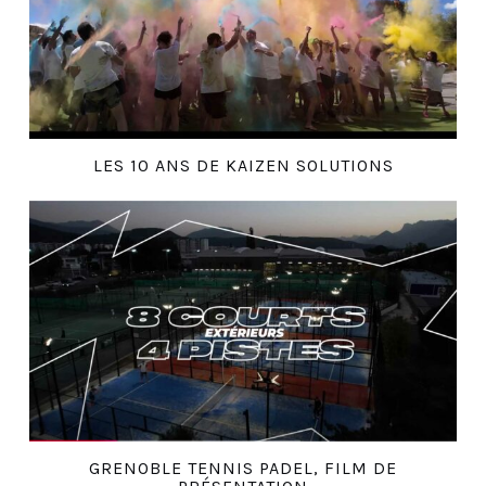
LES 10 ANS DE KAIZEN SOLUTIONS
GRENOBLE TENNIS PADEL, FILM DE