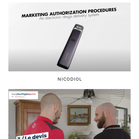
NICODIOL