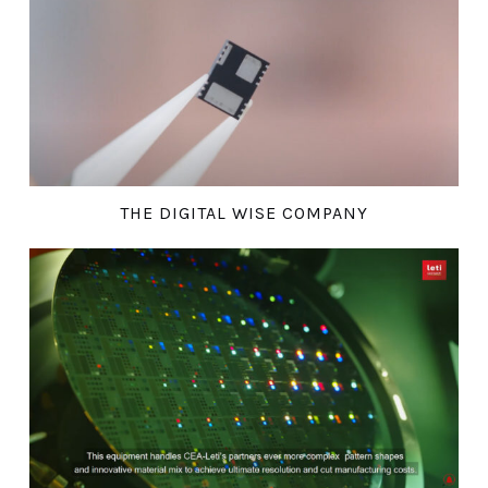
THE DIGITAL WISE COMPANY