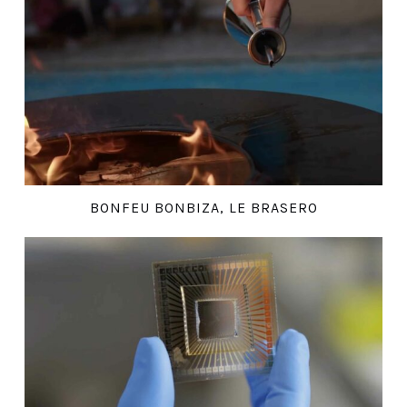
BONFEU BONBIZA, LE BRASERO