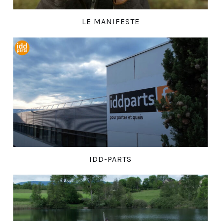
LE MANIFESTE
IDD-PARTS