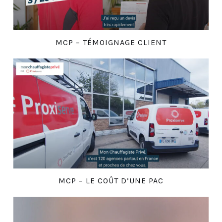
MCP – TÉMOIGNAGE CLIENT
MCP – LE COÛT D’UNE PAC