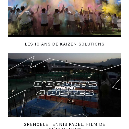
LES 10 ANS DE KAIZEN SOLUTIONS
GRENOBLE TENNIS PADEL, FILM DE