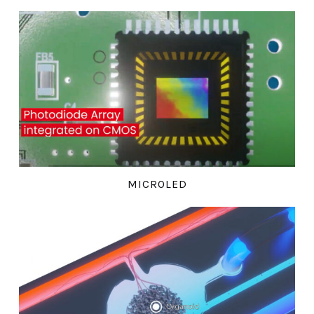
MICROLED