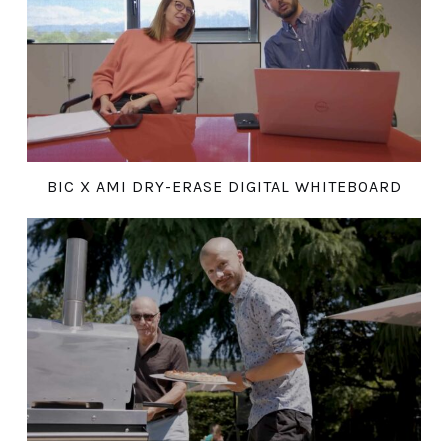
BIC X AMI DRY-ERASE DIGITAL WHITEBOARD