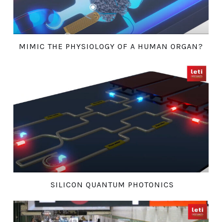
MIMIC THE PHYSIOLOGY OF A HUMAN ORGAN?
SILICON QUANTUM PHOTONICS