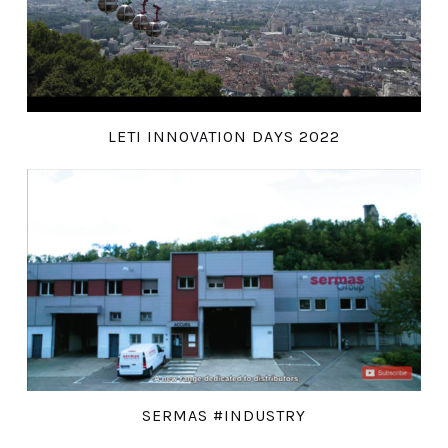
LETI INNOVATION DAYS 2022
SERMAS #INDUSTRY