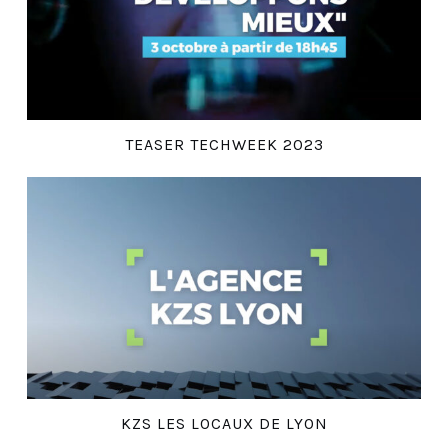
TEASER TECHWEEK 2023
KZS LES LOCAUX DE LYON