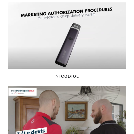
NICODIOL