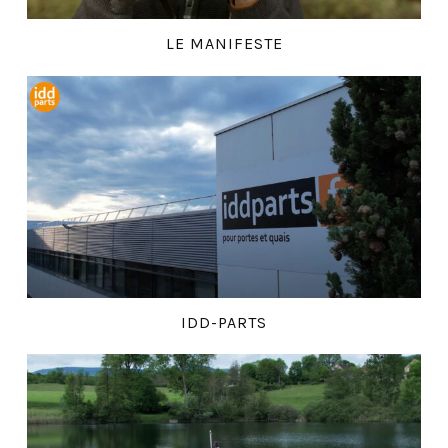
LE MANIFESTE
IDD-PARTS