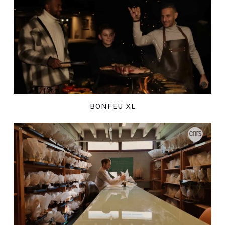
BONFEU XL