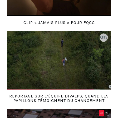
CLIP « JAMAIS PLUS » POUR FQCG
REPORTAGE SUR L’ÉQUIPE DIVALPS, QUAND LES
PAPILLONS TÉMOIGNENT DU CHANGEMENT