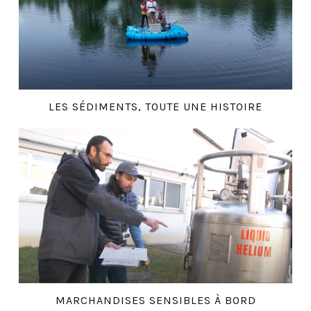
LES SÉDIMENTS, TOUTE UNE HISTOIRE
MARCHANDISES SENSIBLES À BORD