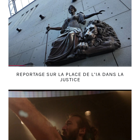
REPORTAGE SUR LA PLACE DE L’IA DANS LA
JUSTICE