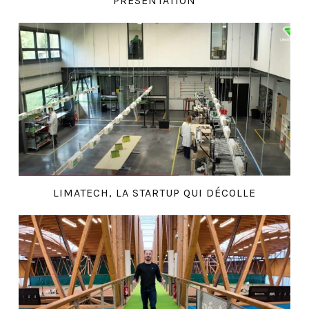
PRÉSENTATION
LIMATECH, LA STARTUP QUI DÉCOLLE