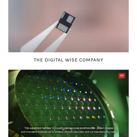
THE DIGITAL WISE COMPANY