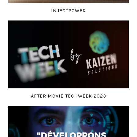
INJECTPOWER
AFTER MOVIE TECHWEEK 2023