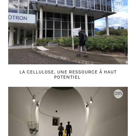
LA CELLULOSE, UNE RESSOURCE À HAUT
POTENTIEL