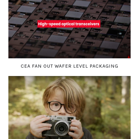
CEA FAN OUT WAFER LEVEL PACKAGING