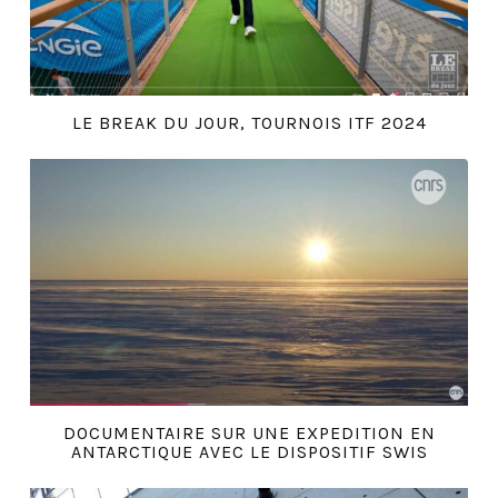
LE BREAK DU JOUR, TOURNOIS ITF 2024
DOCUMENTAIRE SUR UNE EXPEDITION EN
ANTARCTIQUE AVEC LE DISPOSITIF SWIS