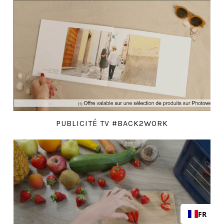
PUBLICITÉ TV #BACK2WORK
FR