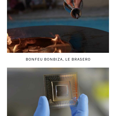
BONFEU BONBIZA, LE BRASERO