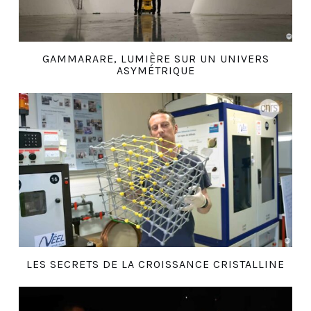
GAMMARARE, LUMIÈRE SUR UN UNIVERS
ASYMÉTRIQUE
LES SECRETS DE LA CROISSANCE CRISTALLINE