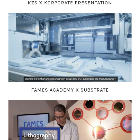
KZS X KORPORATE PRESENTATION
FAMES ACADEMY X SUBSTRATE