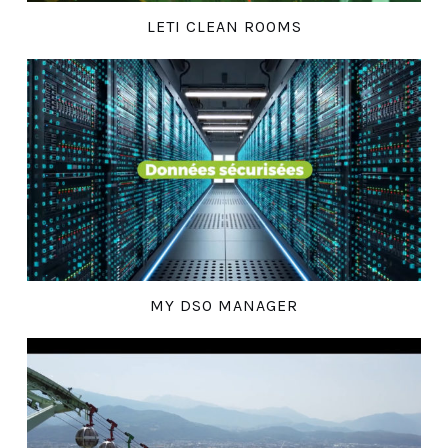
LETI CLEAN ROOMS
MY DSO MANAGER