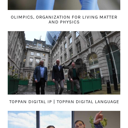
OLIMPICS, ORGANIZATION FOR LIVING MATTER
AND PHYSICS
TOPPAN DIGITAL IP | TOPPAN DIGITAL LANGUAGE