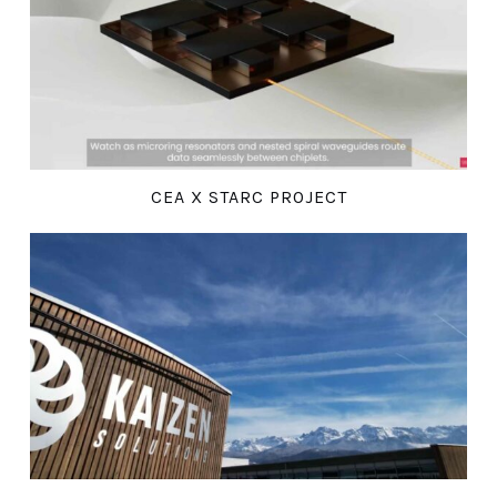
CEA X STARC PROJECT