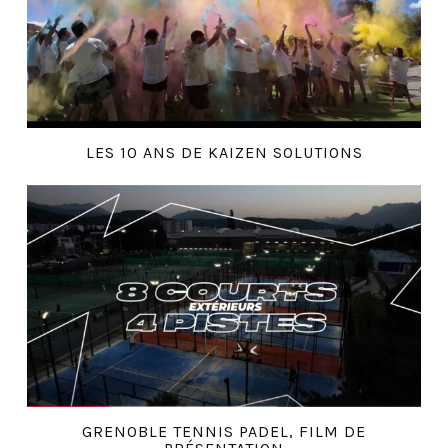
LES 10 ANS DE KAIZEN SOLUTIONS
GRENOBLE TENNIS PADEL, FILM DE