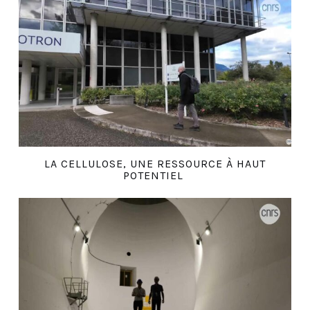
LA CELLULOSE, UNE RESSOURCE À HAUT
POTENTIEL