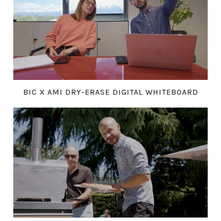
BIC X AMI DRY-ERASE DIGITAL WHITEBOARD