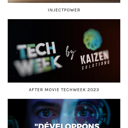
INJECTPOWER
AFTER MOVIE TECHWEEK 2023