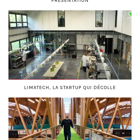
PRÉSENTATION
LIMATECH, LA STARTUP QUI DÉCOLLE