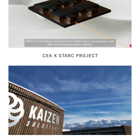
CEA X STARC PROJECT