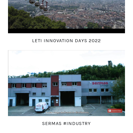
LETI INNOVATION DAYS 2022
SERMAS #INDUSTRY