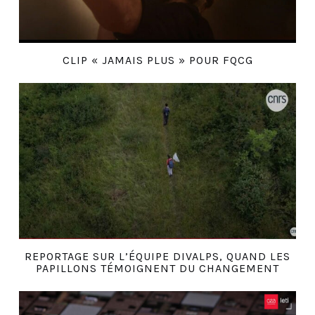
CLIP « JAMAIS PLUS » POUR FQCG
REPORTAGE SUR L’ÉQUIPE DIVALPS, QUAND LES
PAPILLONS TÉMOIGNENT DU CHANGEMENT