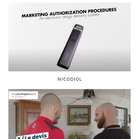
NICODIOL