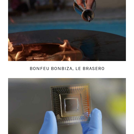
BONFEU BONBIZA, LE BRASERO