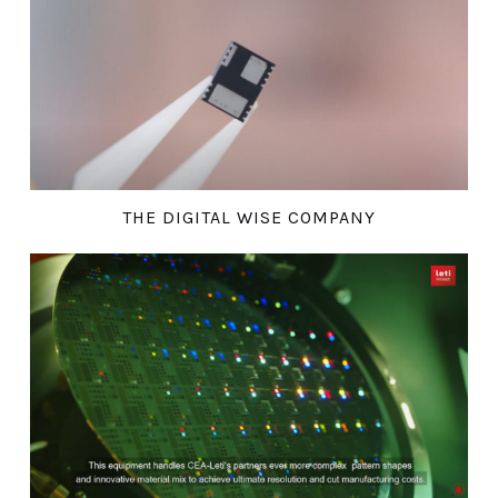
THE DIGITAL WISE COMPANY