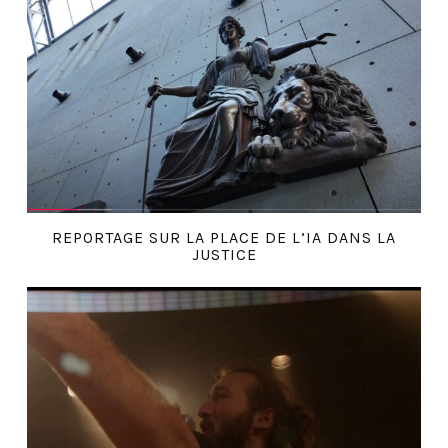
REPORTAGE SUR LA PLACE DE L’IA DANS LA
JUSTICE