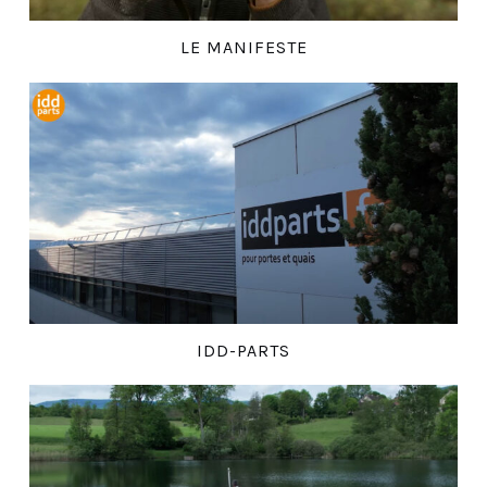
LE MANIFESTE
IDD-PARTS