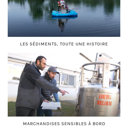
LES SÉDIMENTS, TOUTE UNE HISTOIRE
MARCHANDISES SENSIBLES À BORD