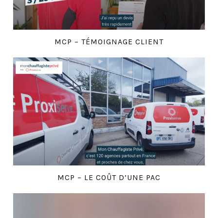
MCP – TÉMOIGNAGE CLIENT
MCP – LE COÛT D’UNE PAC