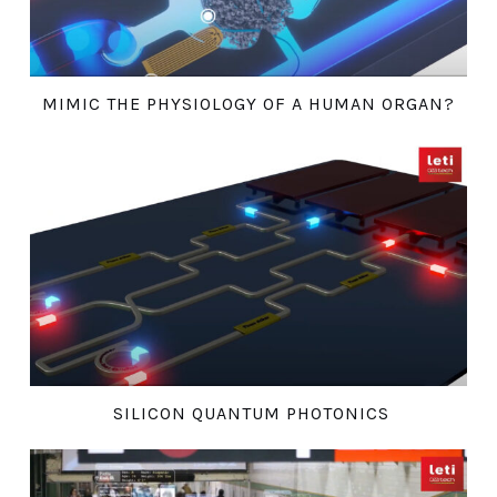
MIMIC THE PHYSIOLOGY OF A HUMAN ORGAN?
SILICON QUANTUM PHOTONICS