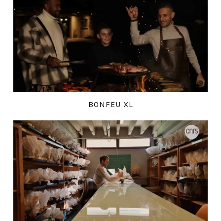
BONFEU XL