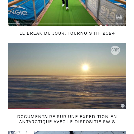
LE BREAK DU JOUR, TOURNOIS ITF 2024
DOCUMENTAIRE SUR UNE EXPEDITION EN
ANTARCTIQUE AVEC LE DISPOSITIF SWIS