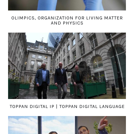
OLIMPICS, ORGANIZATION FOR LIVING MATTER
AND PHYSICS
TOPPAN DIGITAL IP | TOPPAN DIGITAL LANGUAGE