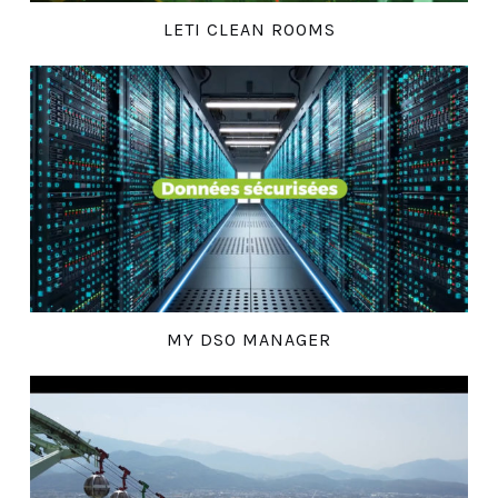
LETI CLEAN ROOMS
MY DSO MANAGER