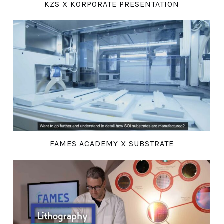
KZS X KORPORATE PRESENTATION
FAMES ACADEMY X SUBSTRATE