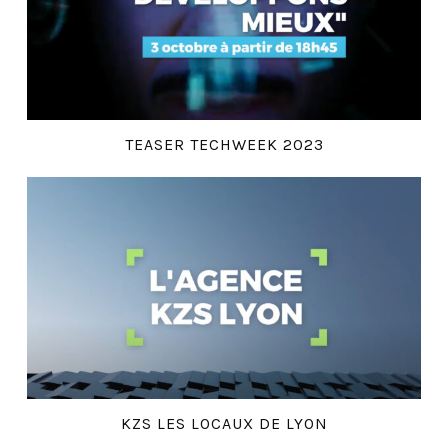
TEASER TECHWEEK 2023
KZS LES LOCAUX DE LYON