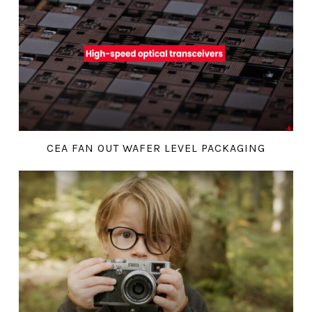
CEA FAN OUT WAFER LEVEL PACKAGING