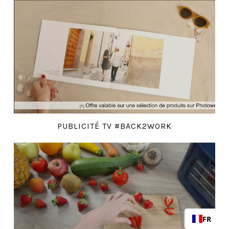
PUBLICITÉ TV #BACK2WORK
FR