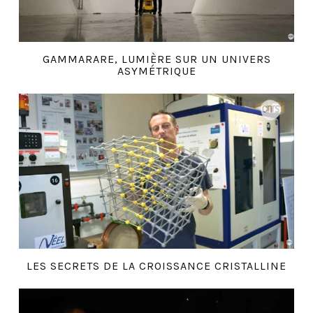
GAMMARARE, LUMIÈRE SUR UN UNIVERS
ASYMÉTRIQUE
LES SECRETS DE LA CROISSANCE CRISTALLINE