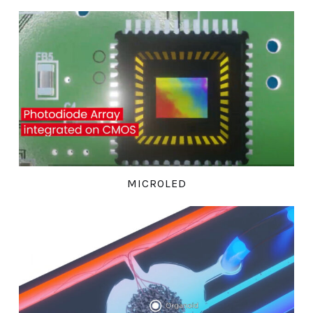
MICROLED