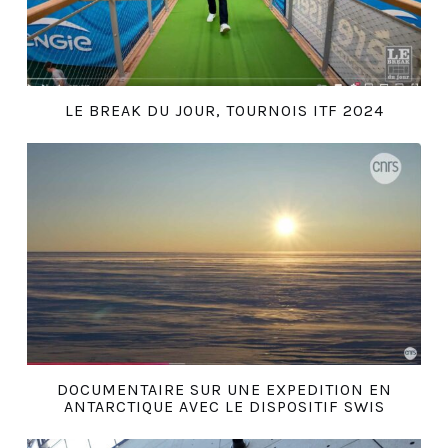
LE BREAK DU JOUR, TOURNOIS ITF 2024
DOCUMENTAIRE SUR UNE EXPEDITION EN
ANTARCTIQUE AVEC LE DISPOSITIF SWIS