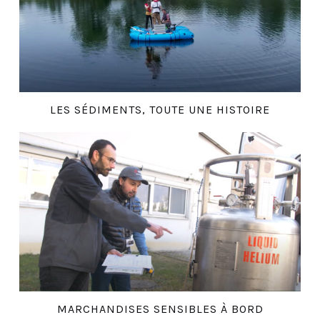
LES SÉDIMENTS, TOUTE UNE HISTOIRE
MARCHANDISES SENSIBLES À BORD