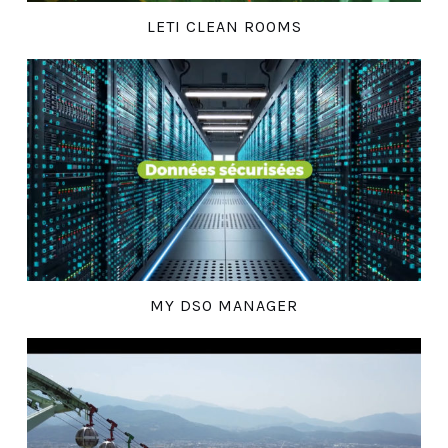
LETI CLEAN ROOMS
MY DSO MANAGER