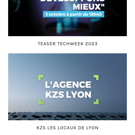
TEASER TECHWEEK 2023
KZS LES LOCAUX DE LYON