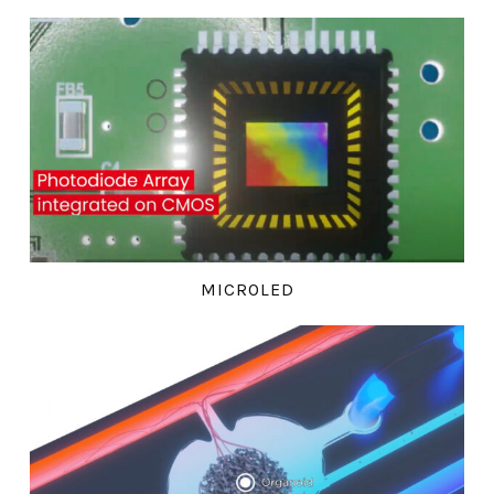
MICROLED