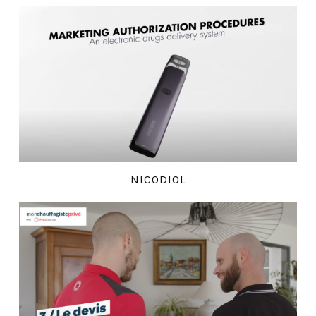
NICODIOL