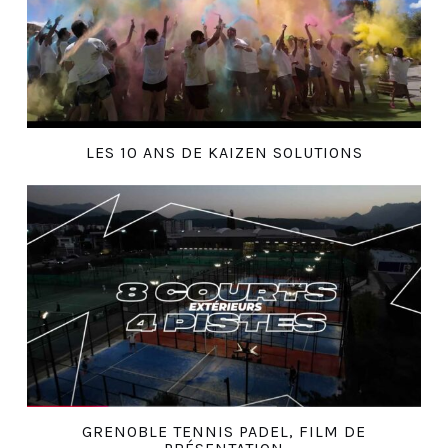
LES 10 ANS DE KAIZEN SOLUTIONS
GRENOBLE TENNIS PADEL, FILM DE