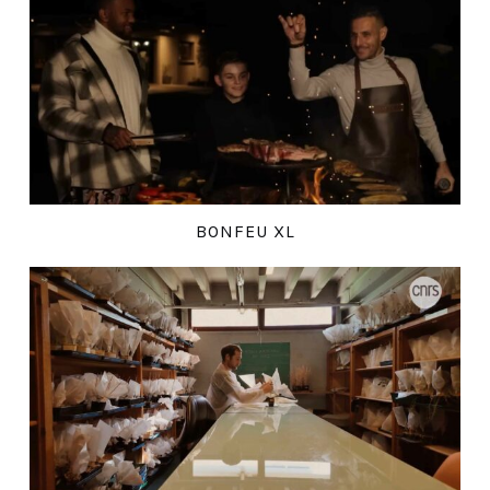
BONFEU XL