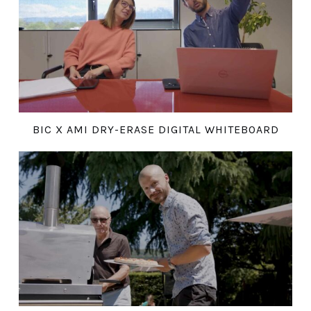
BIC X AMI DRY-ERASE DIGITAL WHITEBOARD