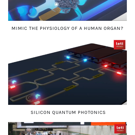
MIMIC THE PHYSIOLOGY OF A HUMAN ORGAN?
SILICON QUANTUM PHOTONICS