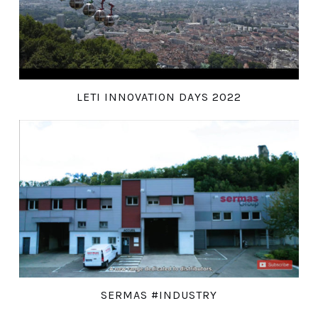
LETI INNOVATION DAYS 2022
SERMAS #INDUSTRY