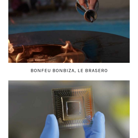
BONFEU BONBIZA, LE BRASERO