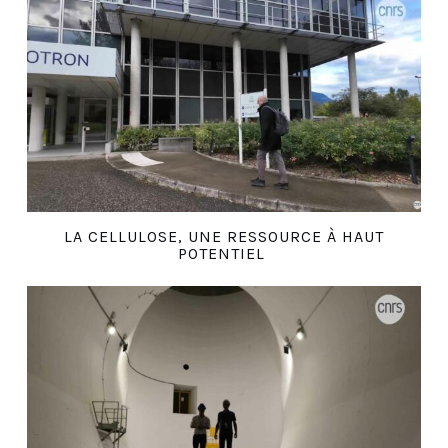
LA CELLULOSE, UNE RESSOURCE À HAUT
POTENTIEL