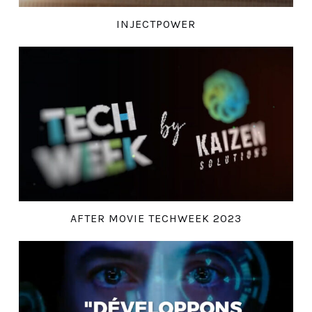
INJECTPOWER
AFTER MOVIE TECHWEEK 2023