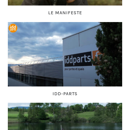
LE MANIFESTE
IDD-PARTS