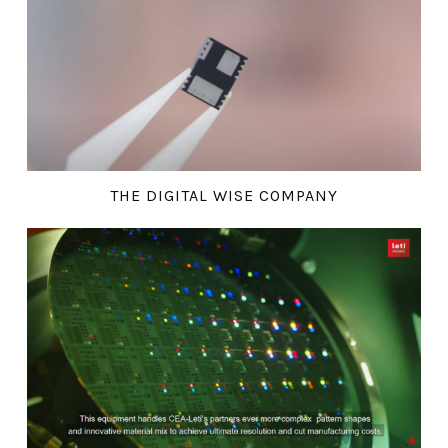
THE DIGITAL WISE COMPANY