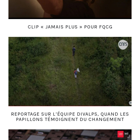
CLIP « JAMAIS PLUS » POUR FQCG
REPORTAGE SUR L’ÉQUIPE DIVALPS, QUAND LES
PAPILLONS TÉMOIGNENT DU CHANGEMENT