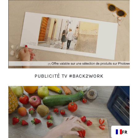
PUBLICITÉ TV #BACK2WORK
FR