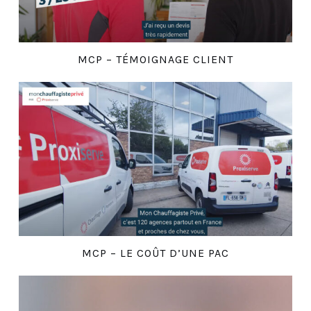
MCP – TÉMOIGNAGE CLIENT
MCP – LE COÛT D’UNE PAC