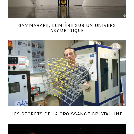
GAMMARARE, LUMIÈRE SUR UN UNIVERS
ASYMÉTRIQUE
LES SECRETS DE LA CROISSANCE CRISTALLINE