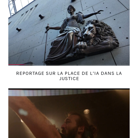
REPORTAGE SUR LA PLACE DE L’IA DANS LA
JUSTICE