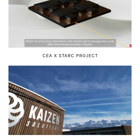
CEA X STARC PROJECT