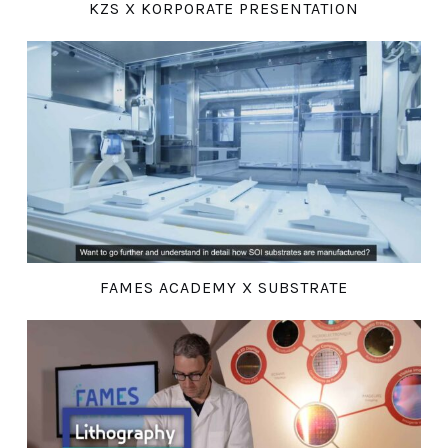
KZS X KORPORATE PRESENTATION
FAMES ACADEMY X SUBSTRATE