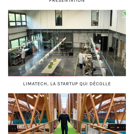
PRÉSENTATION
LIMATECH, LA STARTUP QUI DÉCOLLE