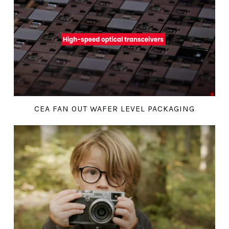
CEA FAN OUT WAFER LEVEL PACKAGING