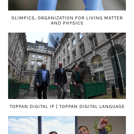
OLIMPICS, ORGANIZATION FOR LIVING MATTER
AND PHYSICS
TOPPAN DIGITAL IP | TOPPAN DIGITAL LANGUAGE