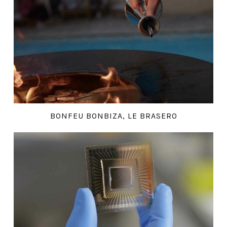
BONFEU BONBIZA, LE BRASERO