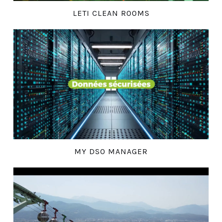
LETI CLEAN ROOMS
MY DSO MANAGER