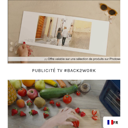
PUBLICITÉ TV #BACK2WORK
FR