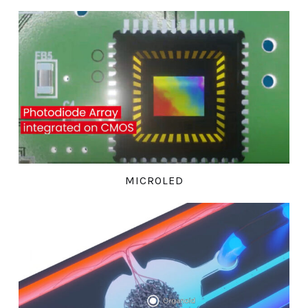
MICROLED