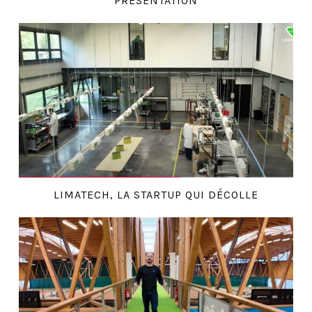
PRÉSENTATION
LIMATECH, LA STARTUP QUI DÉCOLLE