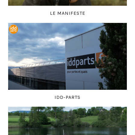
LE MANIFESTE
IDD-PARTS