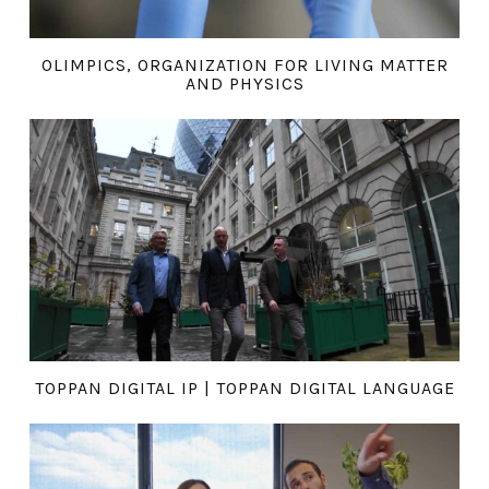
OLIMPICS, ORGANIZATION FOR LIVING MATTER
AND PHYSICS
TOPPAN DIGITAL IP | TOPPAN DIGITAL LANGUAGE