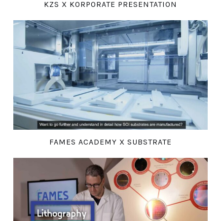
KZS X KORPORATE PRESENTATION
FAMES ACADEMY X SUBSTRATE