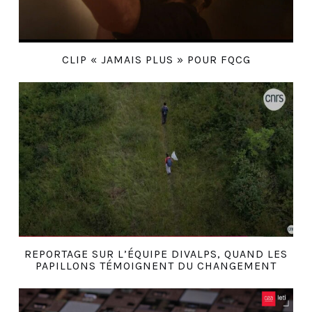
CLIP « JAMAIS PLUS » POUR FQCG
REPORTAGE SUR L’ÉQUIPE DIVALPS, QUAND LES
PAPILLONS TÉMOIGNENT DU CHANGEMENT