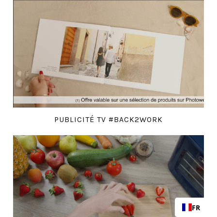
PUBLICITÉ TV #BACK2WORK
FR