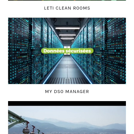
LETI CLEAN ROOMS
MY DSO MANAGER