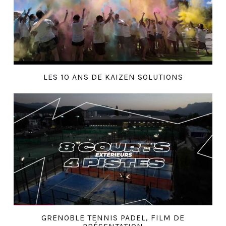
LES 10 ANS DE KAIZEN SOLUTIONS
GRENOBLE TENNIS PADEL, FILM DE