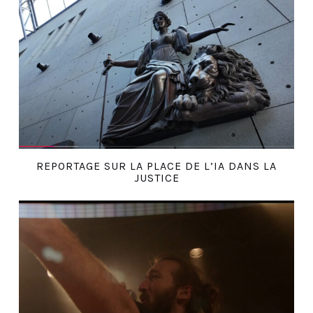
REPORTAGE SUR LA PLACE DE L’IA DANS LA
JUSTICE