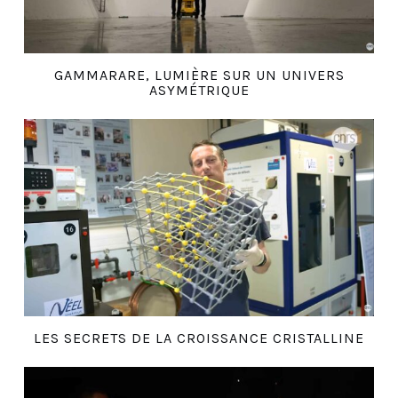
GAMMARARE, LUMIÈRE SUR UN UNIVERS
ASYMÉTRIQUE
LES SECRETS DE LA CROISSANCE CRISTALLINE