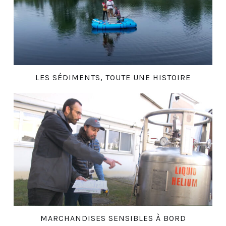
LES SÉDIMENTS, TOUTE UNE HISTOIRE
MARCHANDISES SENSIBLES À BORD