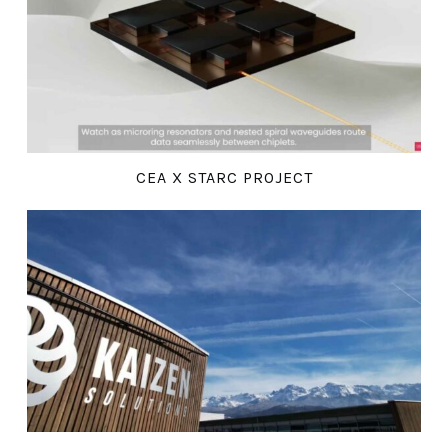
CEA X STARC PROJECT