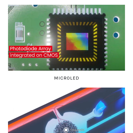
MICROLED