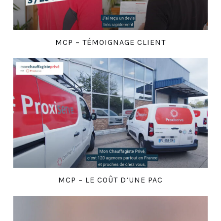
MCP – TÉMOIGNAGE CLIENT
MCP – LE COÛT D’UNE PAC