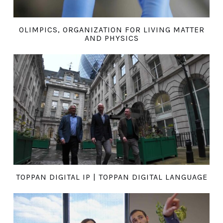
OLIMPICS, ORGANIZATION FOR LIVING MATTER
AND PHYSICS
TOPPAN DIGITAL IP | TOPPAN DIGITAL LANGUAGE