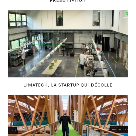
PRÉSENTATION
LIMATECH, LA STARTUP QUI DÉCOLLE