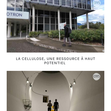
LA CELLULOSE, UNE RESSOURCE À HAUT
POTENTIEL