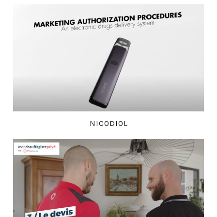
NICODIOL