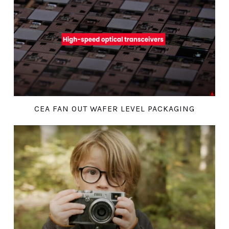
CEA FAN OUT WAFER LEVEL PACKAGING