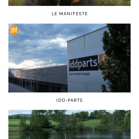
LE MANIFESTE
IDD-PARTS