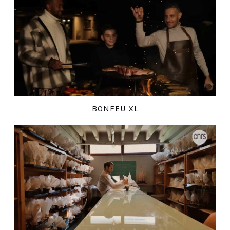
BONFEU XL