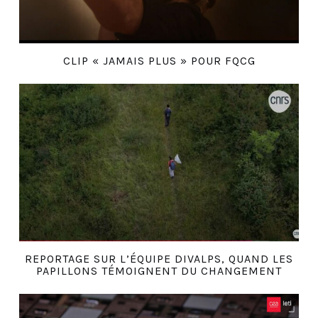
CLIP « JAMAIS PLUS » POUR FQCG
REPORTAGE SUR L’ÉQUIPE DIVALPS, QUAND LES
PAPILLONS TÉMOIGNENT DU CHANGEMENT