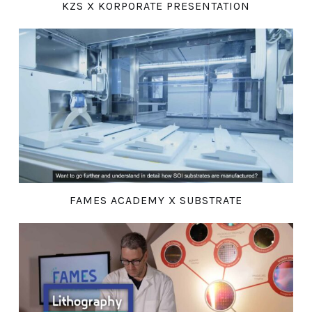
KZS X KORPORATE PRESENTATION
FAMES ACADEMY X SUBSTRATE