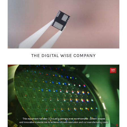
THE DIGITAL WISE COMPANY