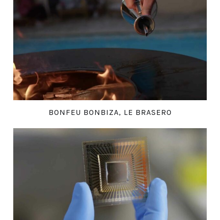
BONFEU BONBIZA, LE BRASERO