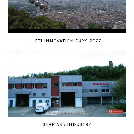
LETI INNOVATION DAYS 2022
SERMAS #INDUSTRY