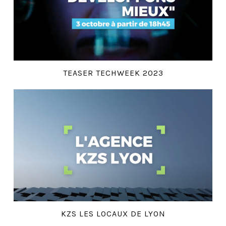
TEASER TECHWEEK 2023
KZS LES LOCAUX DE LYON