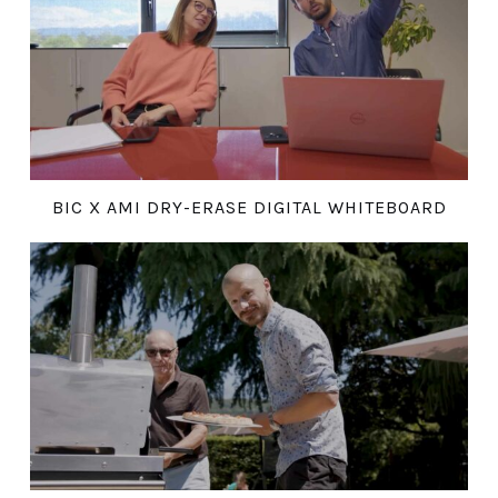
BIC X AMI DRY-ERASE DIGITAL WHITEBOARD