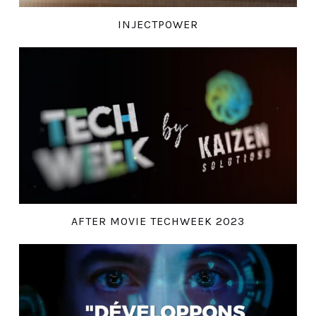
INJECTPOWER
AFTER MOVIE TECHWEEK 2023