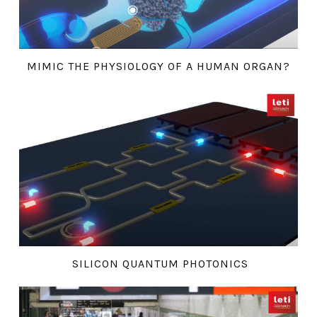
MIMIC THE PHYSIOLOGY OF A HUMAN ORGAN?
SILICON QUANTUM PHOTONICS