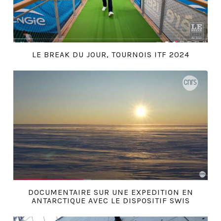
LE BREAK DU JOUR, TOURNOIS ITF 2024
DOCUMENTAIRE SUR UNE EXPEDITION EN
ANTARCTIQUE AVEC LE DISPOSITIF SWIS