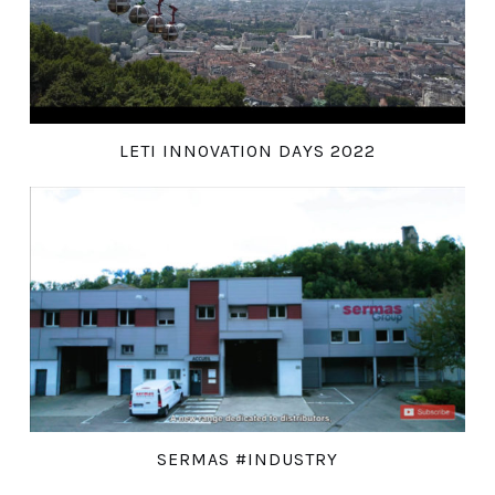
LETI INNOVATION DAYS 2022
SERMAS #INDUSTRY