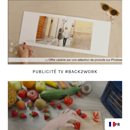
PUBLICITÉ TV #BACK2WORK
FR