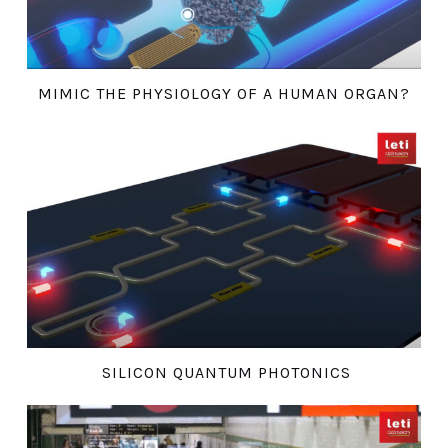
MIMIC THE PHYSIOLOGY OF A HUMAN ORGAN?
SILICON QUANTUM PHOTONICS