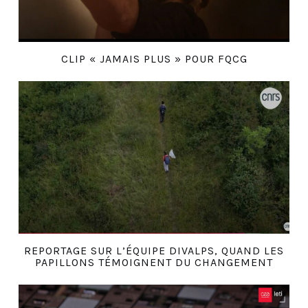
CLIP « JAMAIS PLUS » POUR FQCG
REPORTAGE SUR L’ÉQUIPE DIVALPS, QUAND LES
PAPILLONS TÉMOIGNENT DU CHANGEMENT