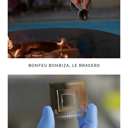
BONFEU BONBIZA, LE BRASERO