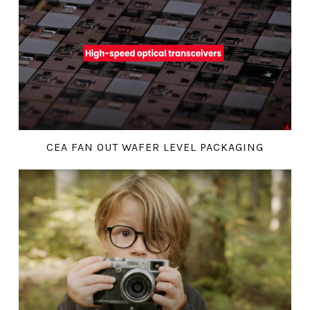
CEA FAN OUT WAFER LEVEL PACKAGING