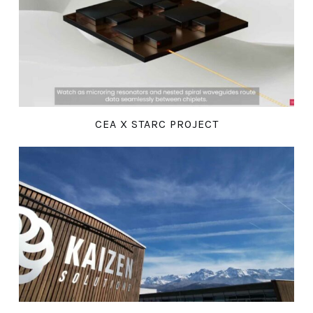
CEA X STARC PROJECT