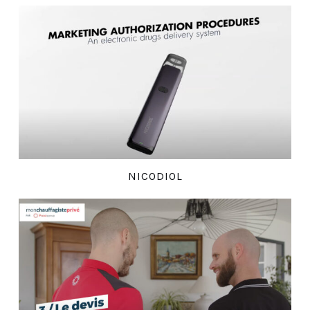
NICODIOL