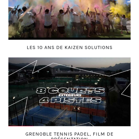
LES 10 ANS DE KAIZEN SOLUTIONS
GRENOBLE TENNIS PADEL, FILM DE