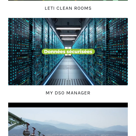
LETI CLEAN ROOMS
MY DSO MANAGER