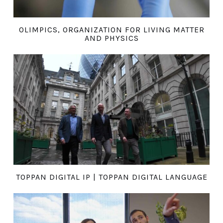
OLIMPICS, ORGANIZATION FOR LIVING MATTER
AND PHYSICS
TOPPAN DIGITAL IP | TOPPAN DIGITAL LANGUAGE