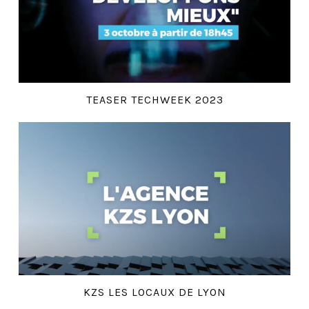
TEASER TECHWEEK 2023
KZS LES LOCAUX DE LYON