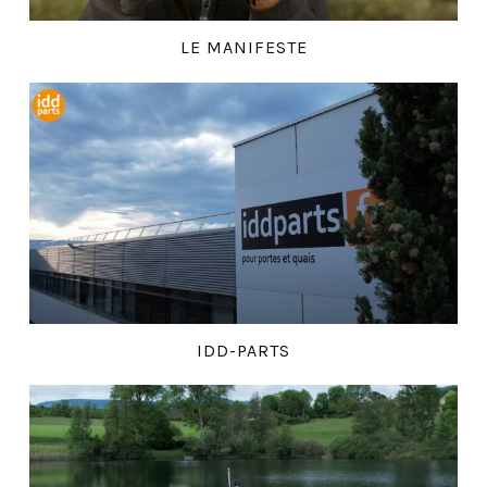
LE MANIFESTE
IDD-PARTS