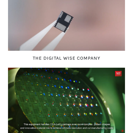
THE DIGITAL WISE COMPANY