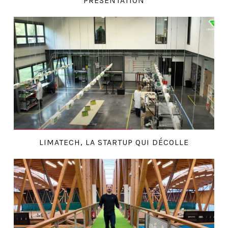
PRÉSENTATION
LIMATECH, LA STARTUP QUI DÉCOLLE