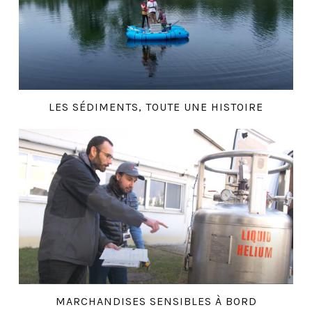
LES SÉDIMENTS, TOUTE UNE HISTOIRE
MARCHANDISES SENSIBLES À BORD