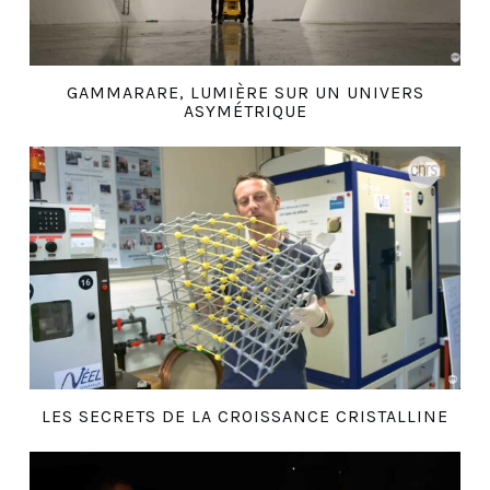
GAMMARARE, LUMIÈRE SUR UN UNIVERS
ASYMÉTRIQUE
LES SECRETS DE LA CROISSANCE CRISTALLINE