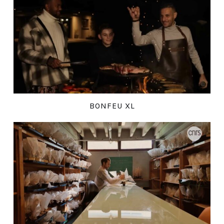
BONFEU XL