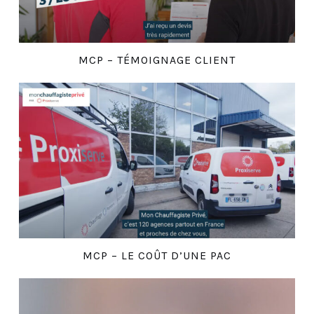
MCP – TÉMOIGNAGE CLIENT
MCP – LE COÛT D’UNE PAC