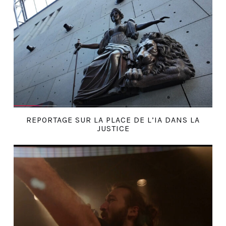
REPORTAGE SUR LA PLACE DE L’IA DANS LA
JUSTICE