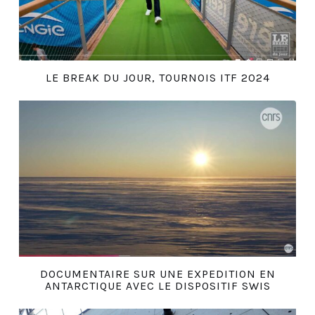
LE BREAK DU JOUR, TOURNOIS ITF 2024
DOCUMENTAIRE SUR UNE EXPEDITION EN
ANTARCTIQUE AVEC LE DISPOSITIF SWIS