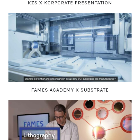
KZS X KORPORATE PRESENTATION
FAMES ACADEMY X SUBSTRATE