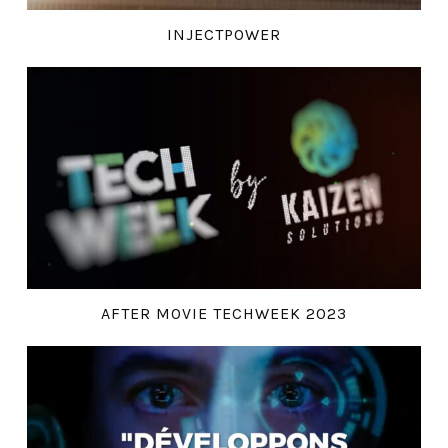
INJECTPOWER
AFTER MOVIE TECHWEEK 2023