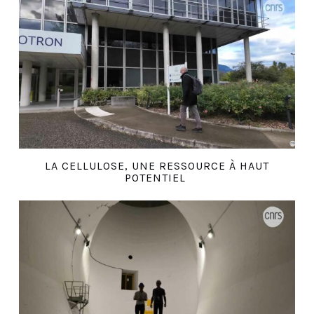
LA CELLULOSE, UNE RESSOURCE À HAUT
POTENTIEL