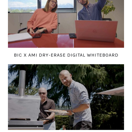
BIC X AMI DRY-ERASE DIGITAL WHITEBOARD