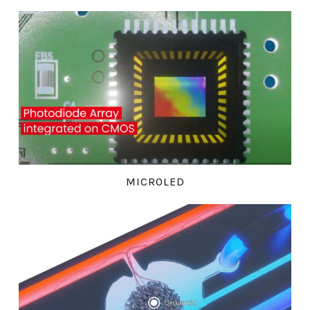
MICROLED