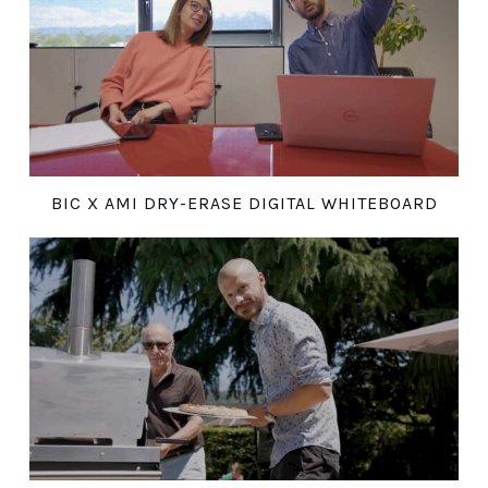
BIC X AMI DRY-ERASE DIGITAL WHITEBOARD