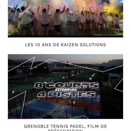
LES 10 ANS DE KAIZEN SOLUTIONS
GRENOBLE TENNIS PADEL, FILM DE