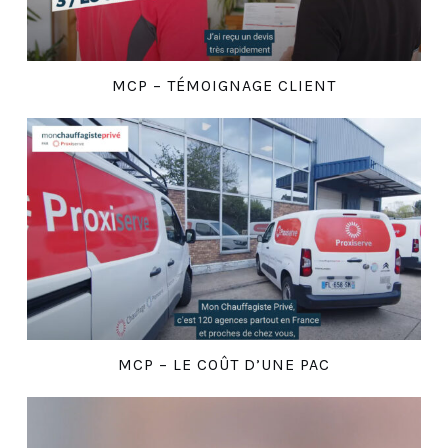
MCP – TÉMOIGNAGE CLIENT
MCP – LE COÛT D’UNE PAC