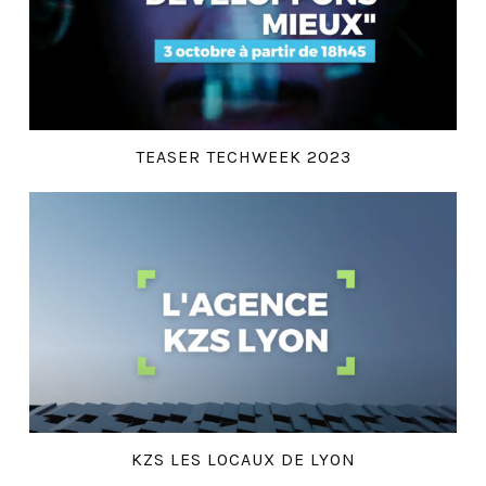
TEASER TECHWEEK 2023
KZS LES LOCAUX DE LYON