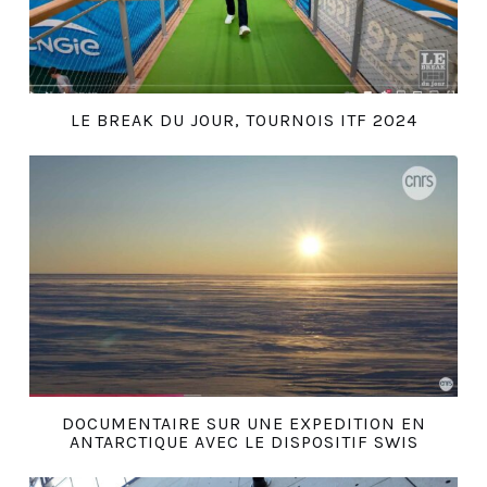
LE BREAK DU JOUR, TOURNOIS ITF 2024
DOCUMENTAIRE SUR UNE EXPEDITION EN
ANTARCTIQUE AVEC LE DISPOSITIF SWIS