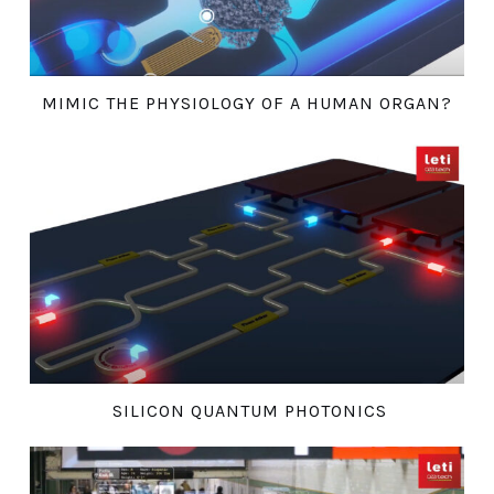
MIMIC THE PHYSIOLOGY OF A HUMAN ORGAN?
SILICON QUANTUM PHOTONICS