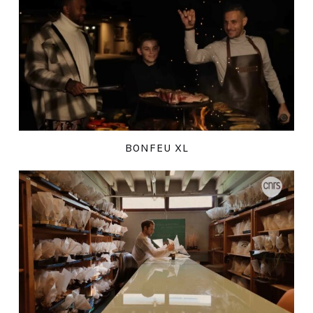
BONFEU XL