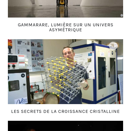
GAMMARARE, LUMIÈRE SUR UN UNIVERS
ASYMÉTRIQUE
LES SECRETS DE LA CROISSANCE CRISTALLINE