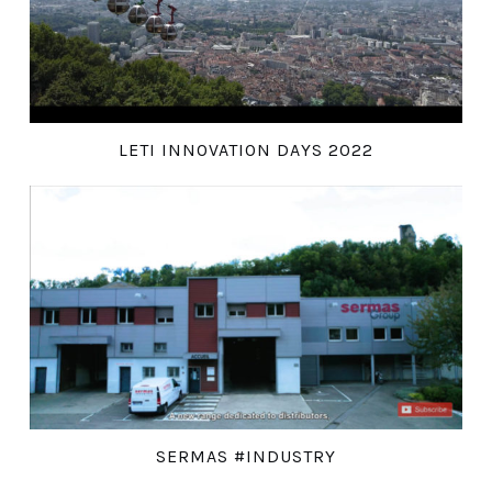
LETI INNOVATION DAYS 2022
SERMAS #INDUSTRY