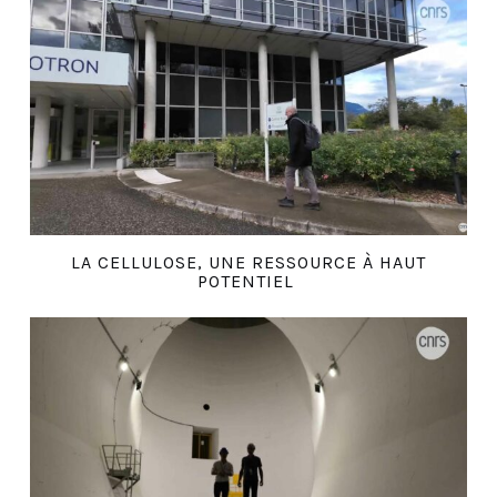
LA CELLULOSE, UNE RESSOURCE À HAUT
POTENTIEL