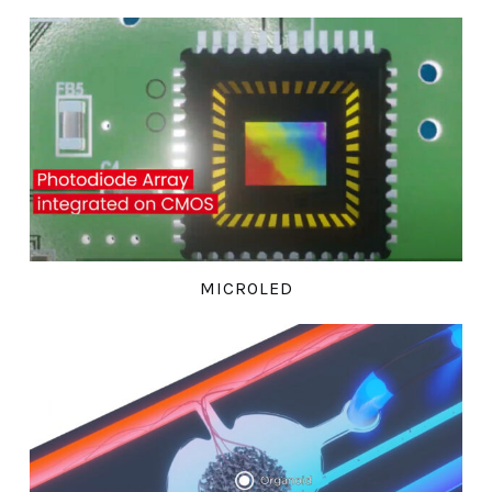
MICROLED