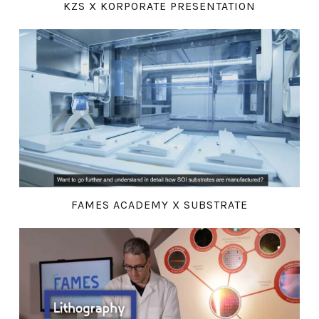
KZS X KORPORATE PRESENTATION
FAMES ACADEMY X SUBSTRATE