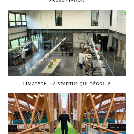
PRÉSENTATION
LIMATECH, LA STARTUP QUI DÉCOLLE