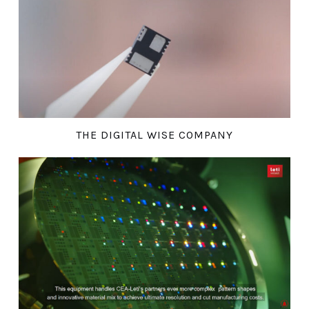
THE DIGITAL WISE COMPANY