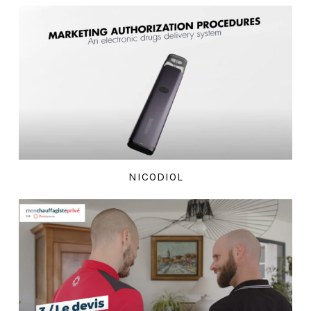
NICODIOL