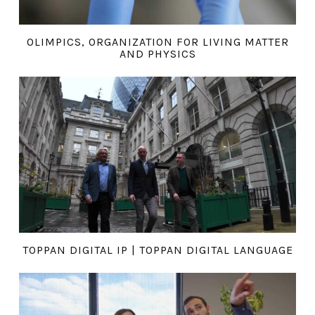
OLIMPICS, ORGANIZATION FOR LIVING MATTER
AND PHYSICS
TOPPAN DIGITAL IP | TOPPAN DIGITAL LANGUAGE