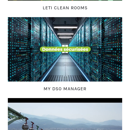
LETI CLEAN ROOMS
MY DSO MANAGER