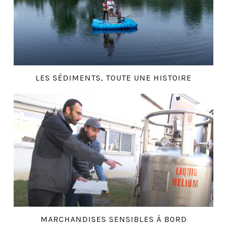
LES SÉDIMENTS, TOUTE UNE HISTOIRE
MARCHANDISES SENSIBLES À BORD