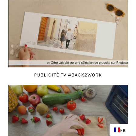
PUBLICITÉ TV #BACK2WORK
FR