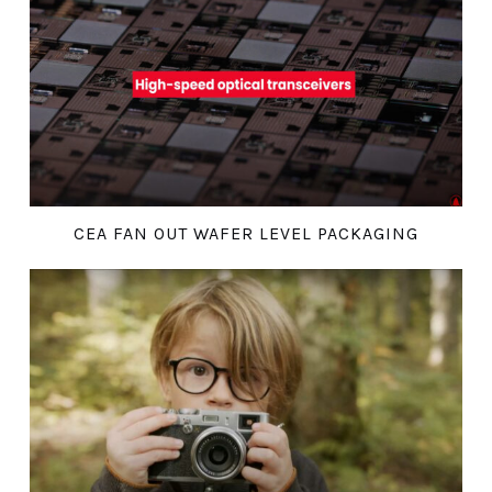
CEA FAN OUT WAFER LEVEL PACKAGING