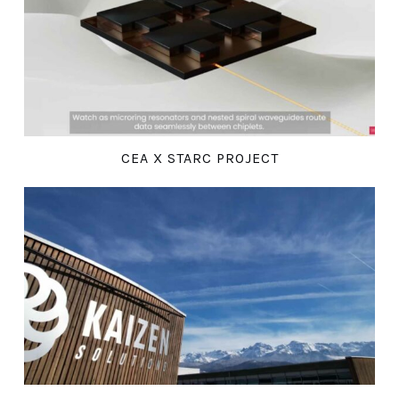
CEA X STARC PROJECT