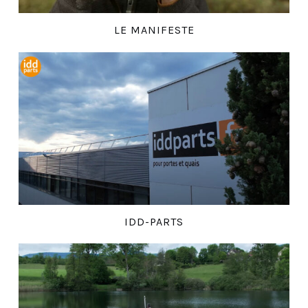
LE MANIFESTE
IDD-PARTS