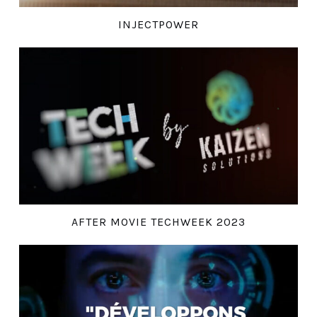
INJECTPOWER
AFTER MOVIE TECHWEEK 2023