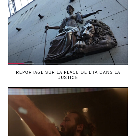
REPORTAGE SUR LA PLACE DE L’IA DANS LA
JUSTICE