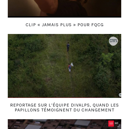
CLIP « JAMAIS PLUS » POUR FQCG
REPORTAGE SUR L’ÉQUIPE DIVALPS, QUAND LES
PAPILLONS TÉMOIGNENT DU CHANGEMENT