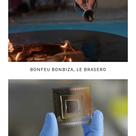
BONFEU BONBIZA, LE BRASERO