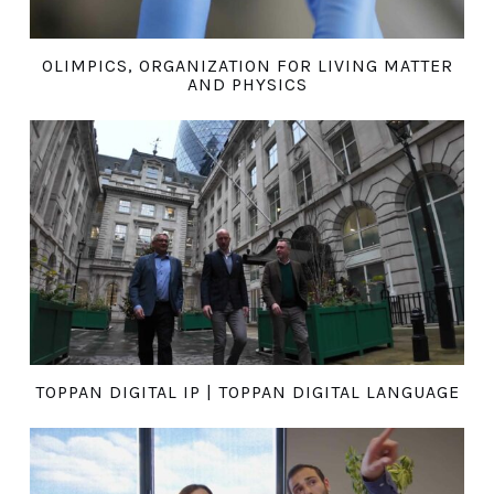
OLIMPICS, ORGANIZATION FOR LIVING MATTER
AND PHYSICS
TOPPAN DIGITAL IP | TOPPAN DIGITAL LANGUAGE