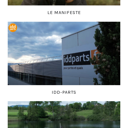
LE MANIFESTE
IDD-PARTS