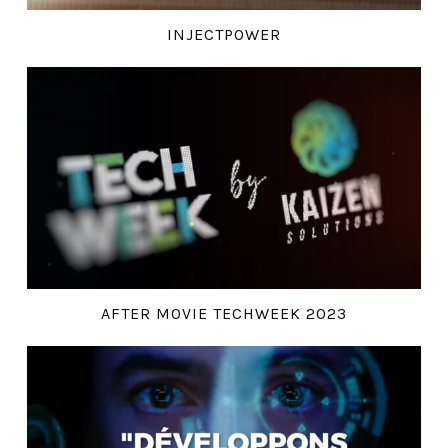
INJECTPOWER
AFTER MOVIE TECHWEEK 2023