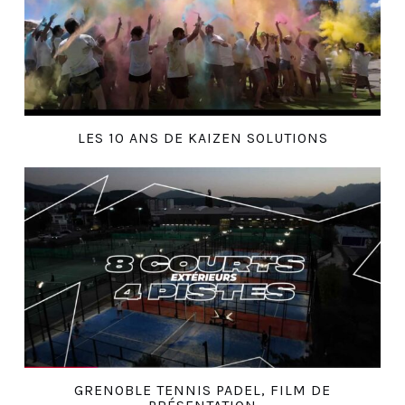
LES 10 ANS DE KAIZEN SOLUTIONS
GRENOBLE TENNIS PADEL, FILM DE