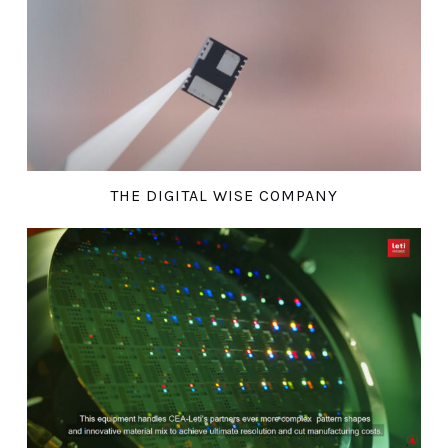
THE DIGITAL WISE COMPANY