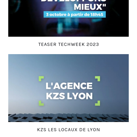
TEASER TECHWEEK 2023
KZS LES LOCAUX DE LYON