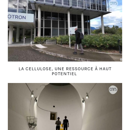
LA CELLULOSE, UNE RESSOURCE À HAUT
POTENTIEL