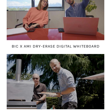
BIC X AMI DRY-ERASE DIGITAL WHITEBOARD