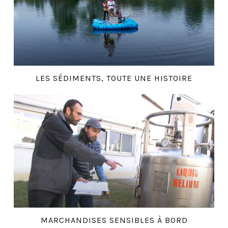
LES SÉDIMENTS, TOUTE UNE HISTOIRE
MARCHANDISES SENSIBLES À BORD