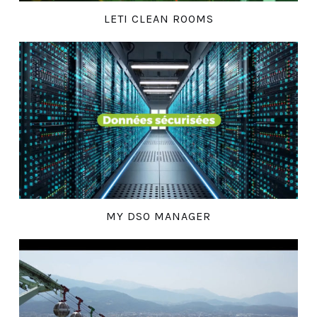
LETI CLEAN ROOMS
MY DSO MANAGER