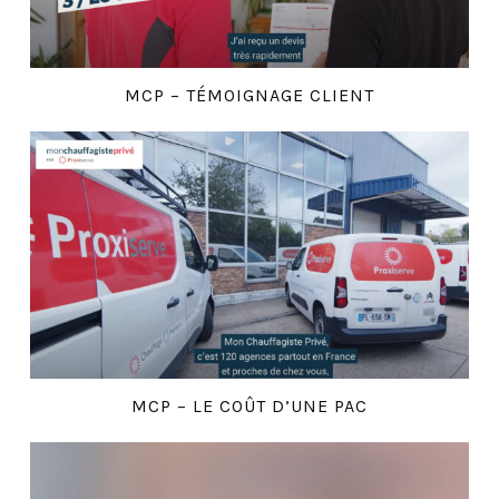
MCP – TÉMOIGNAGE CLIENT
MCP – LE COÛT D’UNE PAC