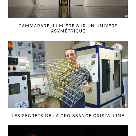
GAMMARARE, LUMIÈRE SUR UN UNIVERS
ASYMÉTRIQUE
LES SECRETS DE LA CROISSANCE CRISTALLINE