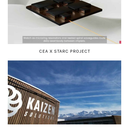
CEA X STARC PROJECT