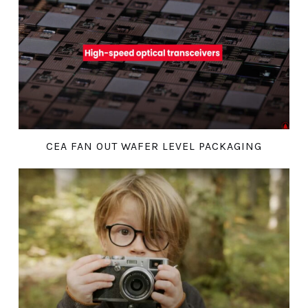
CEA FAN OUT WAFER LEVEL PACKAGING