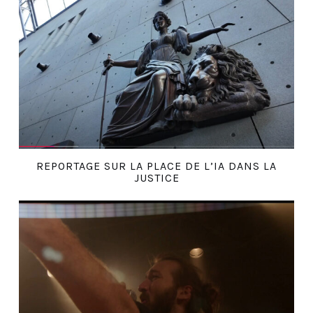
REPORTAGE SUR LA PLACE DE L’IA DANS LA
JUSTICE