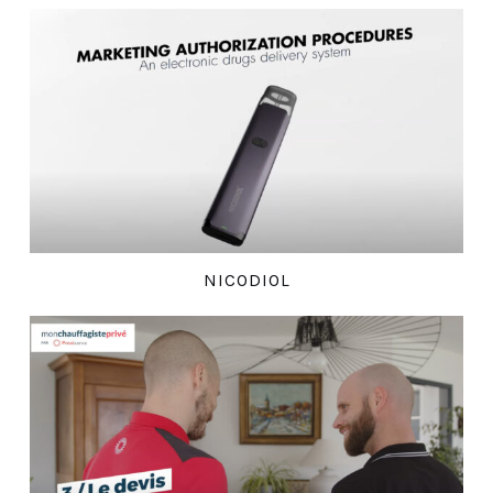
NICODIOL