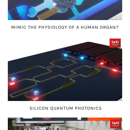
MIMIC THE PHYSIOLOGY OF A HUMAN ORGAN?
SILICON QUANTUM PHOTONICS