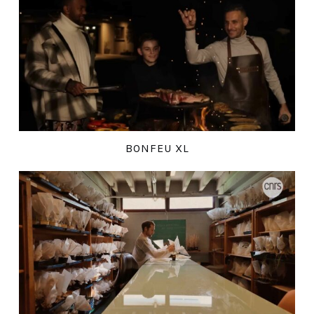
BONFEU XL