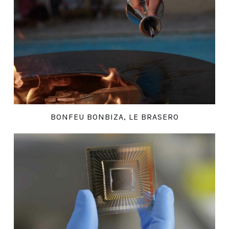
BONFEU BONBIZA, LE BRASERO