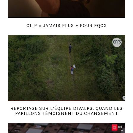
CLIP « JAMAIS PLUS » POUR FQCG
REPORTAGE SUR L’ÉQUIPE DIVALPS, QUAND LES
PAPILLONS TÉMOIGNENT DU CHANGEMENT