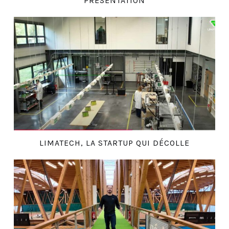
PRÉSENTATION
LIMATECH, LA STARTUP QUI DÉCOLLE