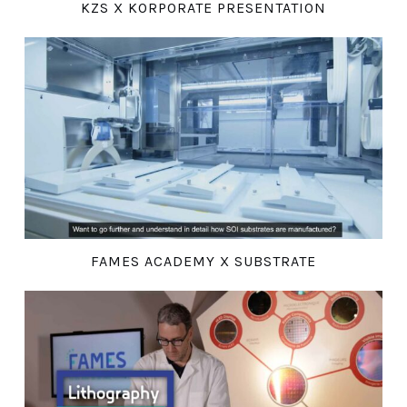
KZS X KORPORATE PRESENTATION
FAMES ACADEMY X SUBSTRATE