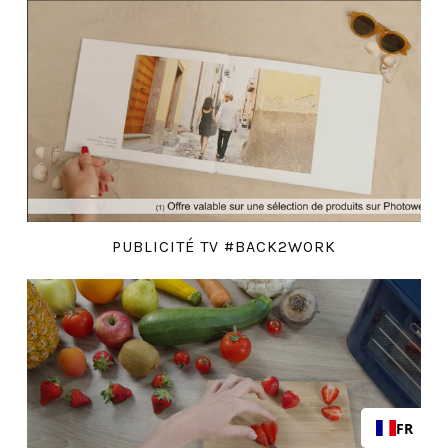
PUBLICITÉ TV #BACK2WORK
FR