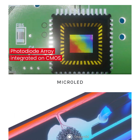
MICROLED