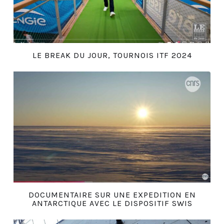
LE BREAK DU JOUR, TOURNOIS ITF 2024
DOCUMENTAIRE SUR UNE EXPEDITION EN
ANTARCTIQUE AVEC LE DISPOSITIF SWIS