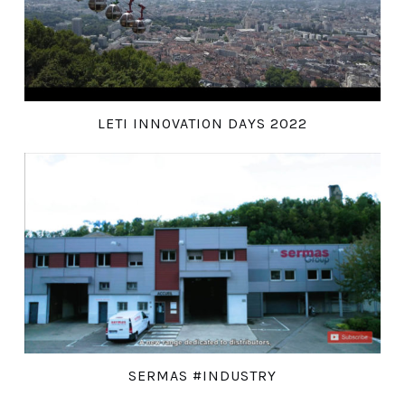
LETI INNOVATION DAYS 2022
SERMAS #INDUSTRY