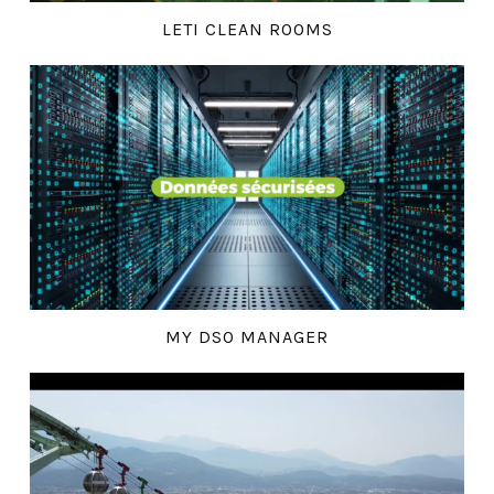
LETI CLEAN ROOMS
MY DSO MANAGER