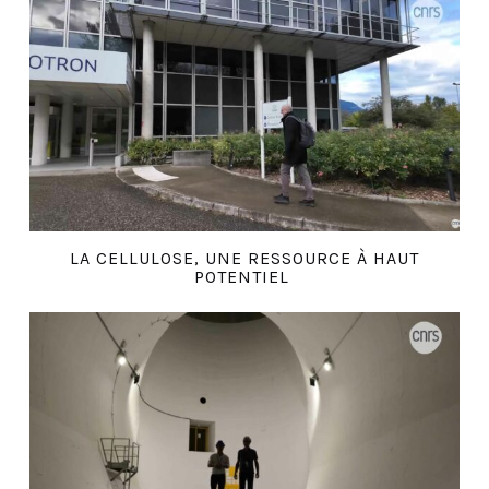
LA CELLULOSE, UNE RESSOURCE À HAUT
POTENTIEL