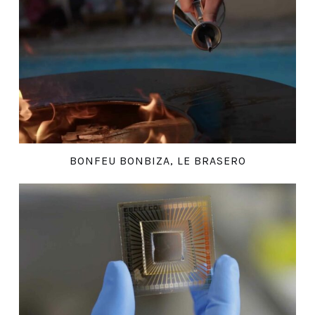
BONFEU BONBIZA, LE BRASERO