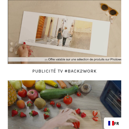
PUBLICITÉ TV #BACK2WORK
FR