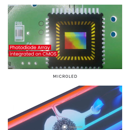
MICROLED