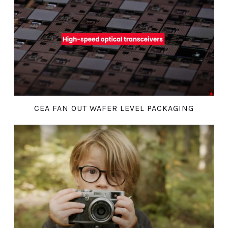
CEA FAN OUT WAFER LEVEL PACKAGING