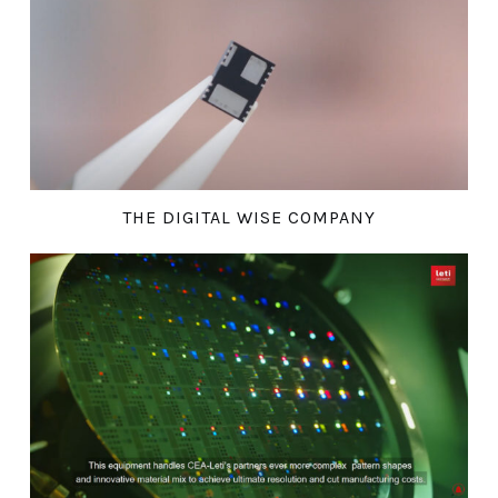
THE DIGITAL WISE COMPANY