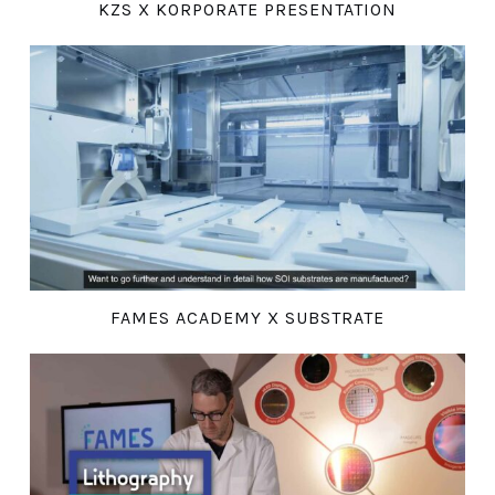
KZS X KORPORATE PRESENTATION
FAMES ACADEMY X SUBSTRATE