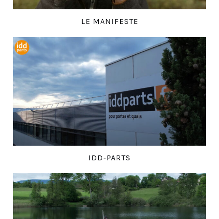
LE MANIFESTE
IDD-PARTS