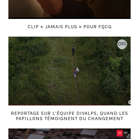
CLIP « JAMAIS PLUS » POUR FQCG
REPORTAGE SUR L’ÉQUIPE DIVALPS, QUAND LES
PAPILLONS TÉMOIGNENT DU CHANGEMENT