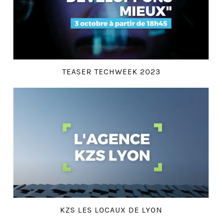
TEASER TECHWEEK 2023
KZS LES LOCAUX DE LYON