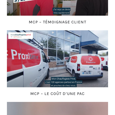
MCP – TÉMOIGNAGE CLIENT
MCP – LE COÛT D’UNE PAC