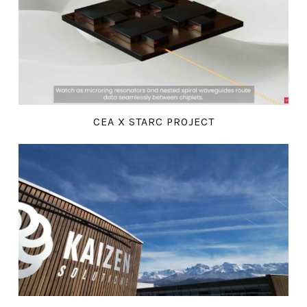
CEA X STARC PROJECT