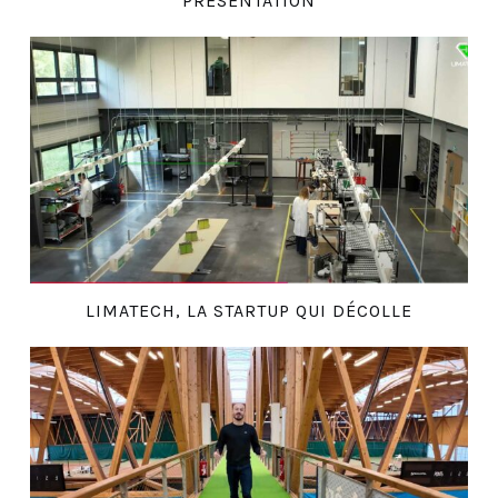
PRÉSENTATION
LIMATECH, LA STARTUP QUI DÉCOLLE