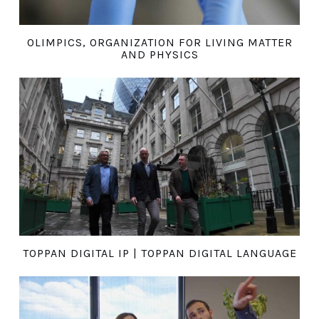
OLIMPICS, ORGANIZATION FOR LIVING MATTER
AND PHYSICS
TOPPAN DIGITAL IP | TOPPAN DIGITAL LANGUAGE