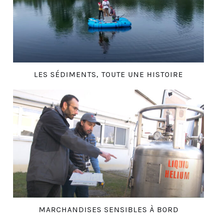
LES SÉDIMENTS, TOUTE UNE HISTOIRE
MARCHANDISES SENSIBLES À BORD