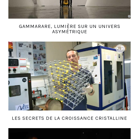
GAMMARARE, LUMIÈRE SUR UN UNIVERS
ASYMÉTRIQUE
LES SECRETS DE LA CROISSANCE CRISTALLINE