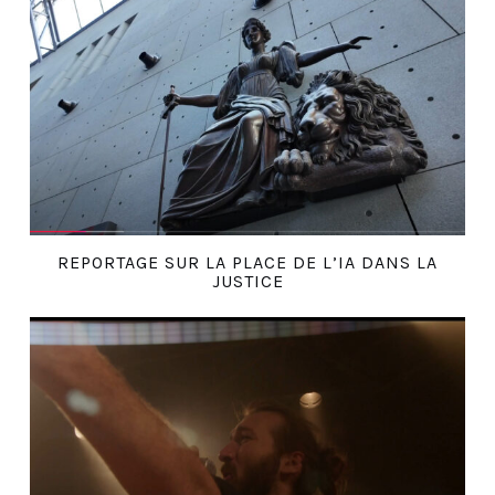
REPORTAGE SUR LA PLACE DE L’IA DANS LA
JUSTICE