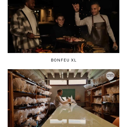
BONFEU XL