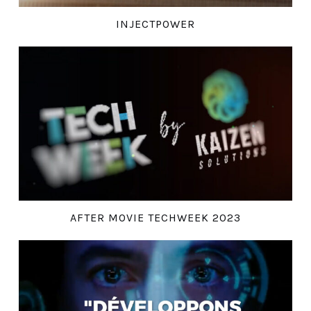
INJECTPOWER
AFTER MOVIE TECHWEEK 2023