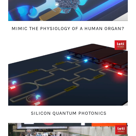
MIMIC THE PHYSIOLOGY OF A HUMAN ORGAN?
SILICON QUANTUM PHOTONICS