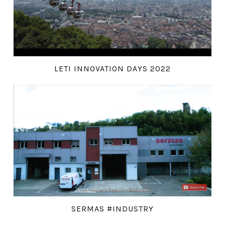
LETI INNOVATION DAYS 2022
SERMAS #INDUSTRY