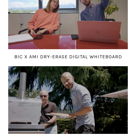
BIC X AMI DRY-ERASE DIGITAL WHITEBOARD