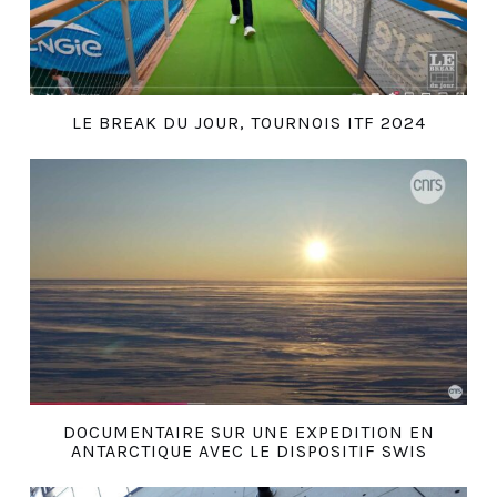
LE BREAK DU JOUR, TOURNOIS ITF 2024
DOCUMENTAIRE SUR UNE EXPEDITION EN
ANTARCTIQUE AVEC LE DISPOSITIF SWIS