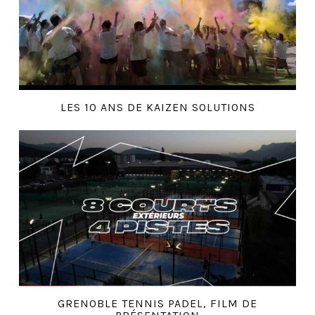
LES 10 ANS DE KAIZEN SOLUTIONS
GRENOBLE TENNIS PADEL, FILM DE