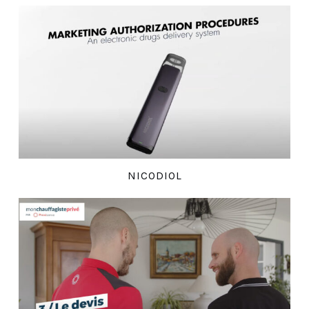
NICODIOL