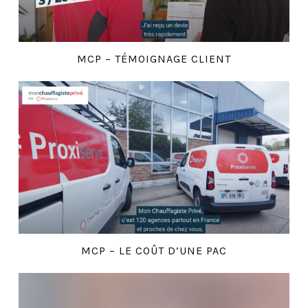
MCP – TÉMOIGNAGE CLIENT
MCP – LE COÛT D’UNE PAC