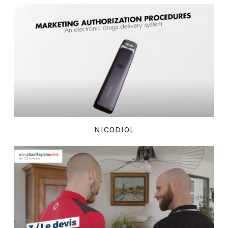
NICODIOL