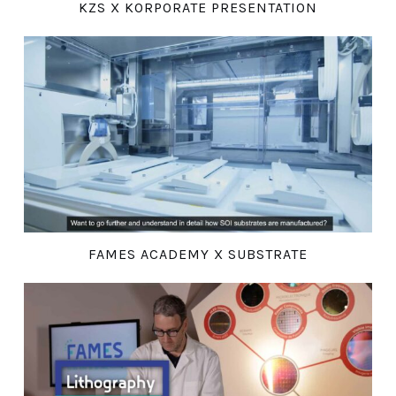
KZS X KORPORATE PRESENTATION
FAMES ACADEMY X SUBSTRATE