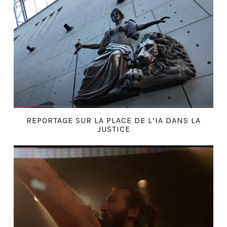
REPORTAGE SUR LA PLACE DE L’IA DANS LA
JUSTICE