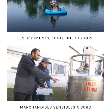
LES SÉDIMENTS, TOUTE UNE HISTOIRE
MARCHANDISES SENSIBLES À BORD