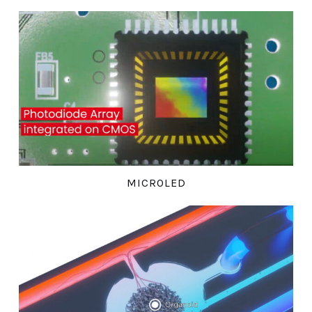
MICROLED