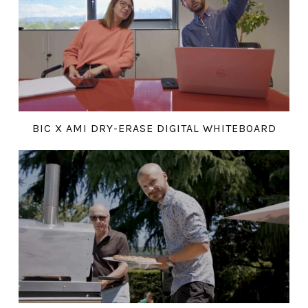
BIC X AMI DRY-ERASE DIGITAL WHITEBOARD