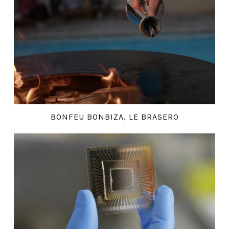
BONFEU BONBIZA, LE BRASERO