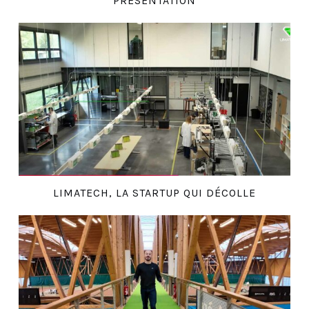
PRÉSENTATION
LIMATECH, LA STARTUP QUI DÉCOLLE