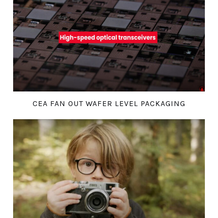
CEA FAN OUT WAFER LEVEL PACKAGING