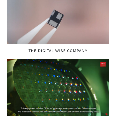
THE DIGITAL WISE COMPANY