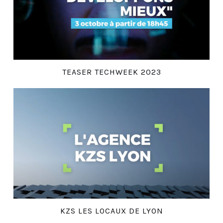
TEASER TECHWEEK 2023
KZS LES LOCAUX DE LYON