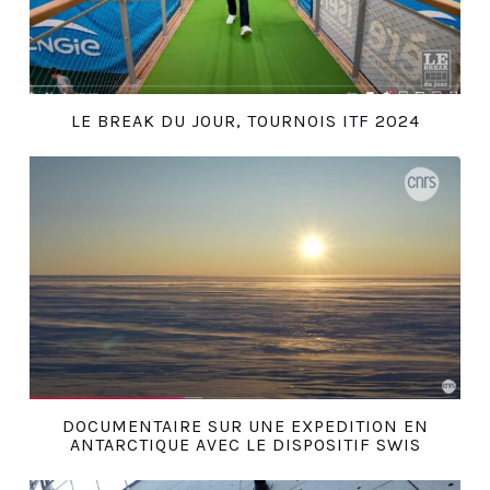
LE BREAK DU JOUR, TOURNOIS ITF 2024
DOCUMENTAIRE SUR UNE EXPEDITION EN
ANTARCTIQUE AVEC LE DISPOSITIF SWIS