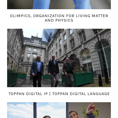
OLIMPICS, ORGANIZATION FOR LIVING MATTER
AND PHYSICS
TOPPAN DIGITAL IP | TOPPAN DIGITAL LANGUAGE