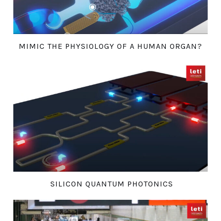
MIMIC THE PHYSIOLOGY OF A HUMAN ORGAN?
SILICON QUANTUM PHOTONICS