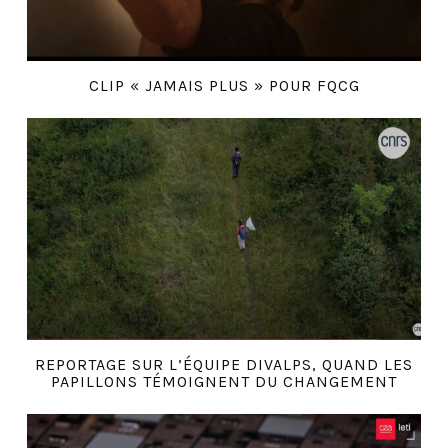
CLIP « JAMAIS PLUS » POUR FQCG
REPORTAGE SUR L’ÉQUIPE DIVALPS, QUAND LES
PAPILLONS TÉMOIGNENT DU CHANGEMENT