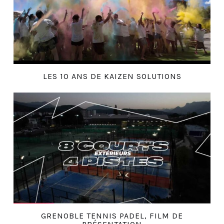
LES 10 ANS DE KAIZEN SOLUTIONS
GRENOBLE TENNIS PADEL, FILM DE