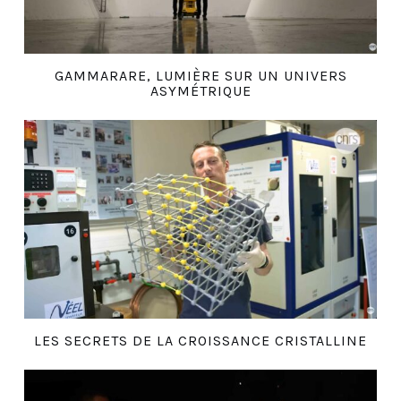
GAMMARARE, LUMIÈRE SUR UN UNIVERS
ASYMÉTRIQUE
LES SECRETS DE LA CROISSANCE CRISTALLINE