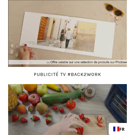
PUBLICITÉ TV #BACK2WORK
FR