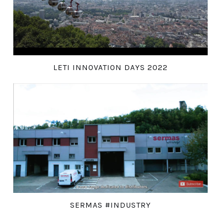
LETI INNOVATION DAYS 2022
SERMAS #INDUSTRY