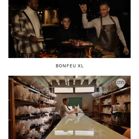
BONFEU XL