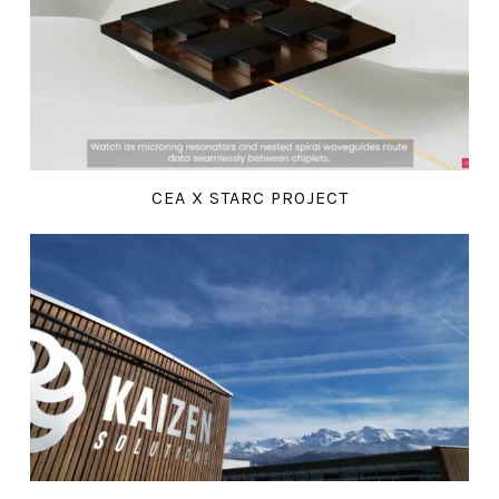
CEA X STARC PROJECT