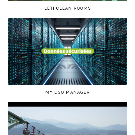
LETI CLEAN ROOMS
MY DSO MANAGER