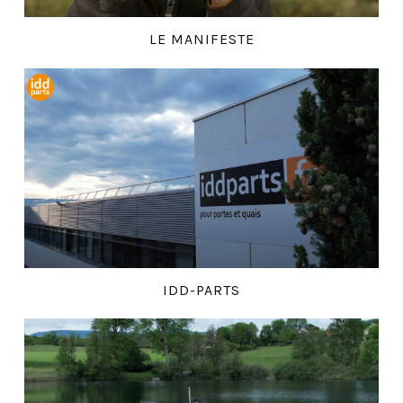
LE MANIFESTE
IDD-PARTS