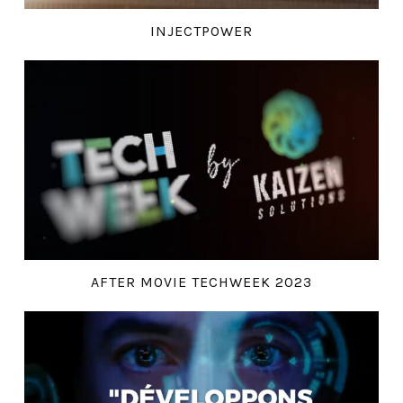
INJECTPOWER
AFTER MOVIE TECHWEEK 2023