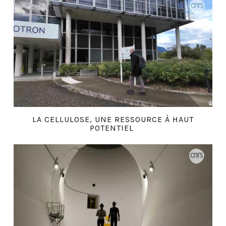
LA CELLULOSE, UNE RESSOURCE À HAUT
POTENTIEL