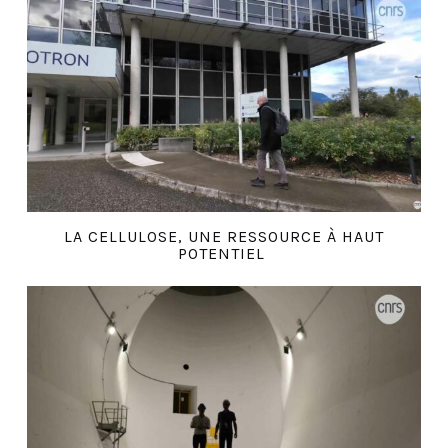
LA CELLULOSE, UNE RESSOURCE À HAUT
POTENTIEL