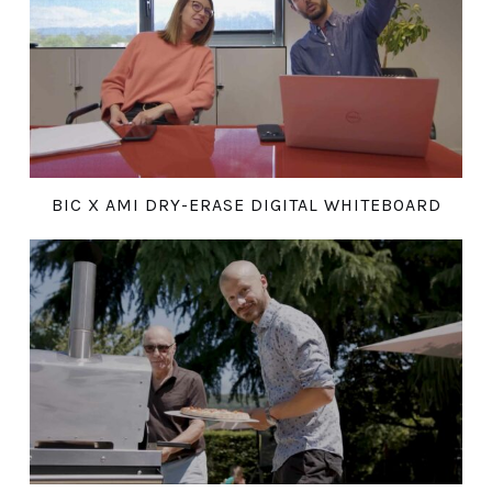
BIC X AMI DRY-ERASE DIGITAL WHITEBOARD