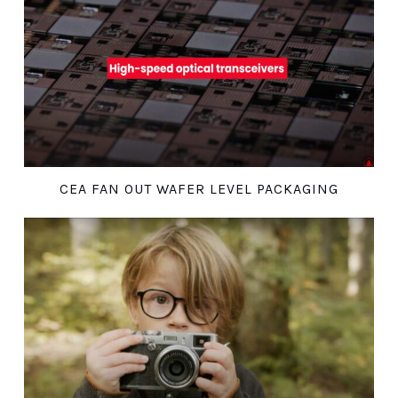
CEA FAN OUT WAFER LEVEL PACKAGING