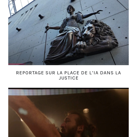
REPORTAGE SUR LA PLACE DE L’IA DANS LA
JUSTICE