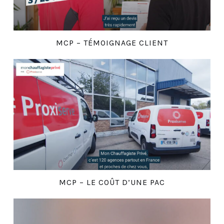
MCP – TÉMOIGNAGE CLIENT
MCP – LE COÛT D’UNE PAC