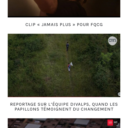
CLIP « JAMAIS PLUS » POUR FQCG
REPORTAGE SUR L’ÉQUIPE DIVALPS, QUAND LES
PAPILLONS TÉMOIGNENT DU CHANGEMENT