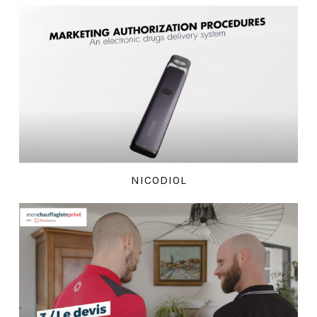
NICODIOL