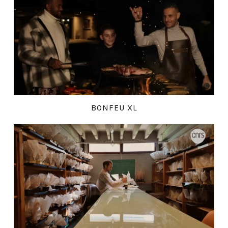
BONFEU XL