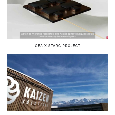
CEA X STARC PROJECT