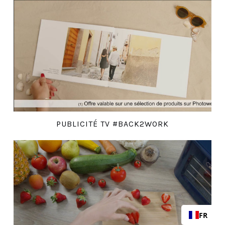
PUBLICITÉ TV #BACK2WORK
FR