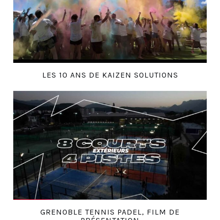
LES 10 ANS DE KAIZEN SOLUTIONS
GRENOBLE TENNIS PADEL, FILM DE