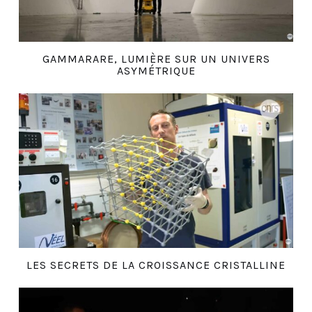
GAMMARARE, LUMIÈRE SUR UN UNIVERS
ASYMÉTRIQUE
LES SECRETS DE LA CROISSANCE CRISTALLINE