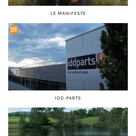
LE MANIFESTE
IDD-PARTS