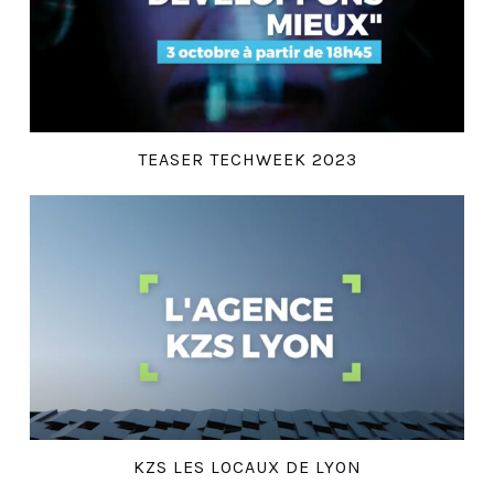
TEASER TECHWEEK 2023
KZS LES LOCAUX DE LYON