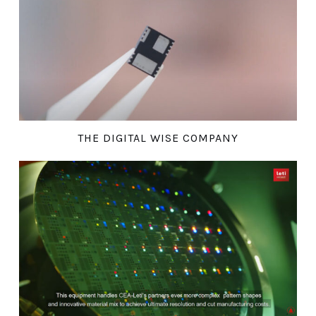
THE DIGITAL WISE COMPANY