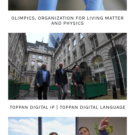
OLIMPICS, ORGANIZATION FOR LIVING MATTER
AND PHYSICS
TOPPAN DIGITAL IP | TOPPAN DIGITAL LANGUAGE