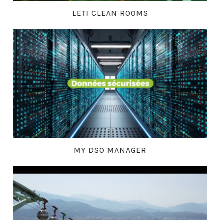
LETI CLEAN ROOMS
MY DSO MANAGER