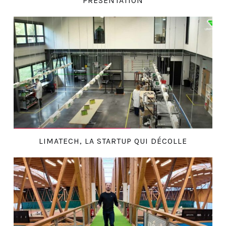
PRÉSENTATION
LIMATECH, LA STARTUP QUI DÉCOLLE