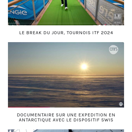
LE BREAK DU JOUR, TOURNOIS ITF 2024
DOCUMENTAIRE SUR UNE EXPEDITION EN
ANTARCTIQUE AVEC LE DISPOSITIF SWIS