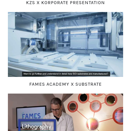
KZS X KORPORATE PRESENTATION
FAMES ACADEMY X SUBSTRATE