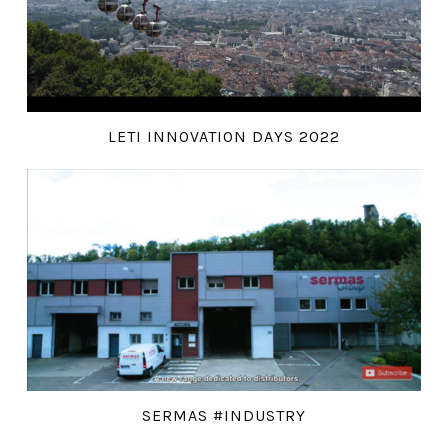
LETI INNOVATION DAYS 2022
SERMAS #INDUSTRY