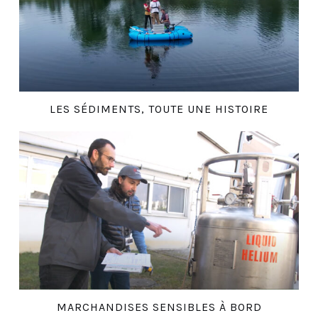
LES SÉDIMENTS, TOUTE UNE HISTOIRE
MARCHANDISES SENSIBLES À BORD