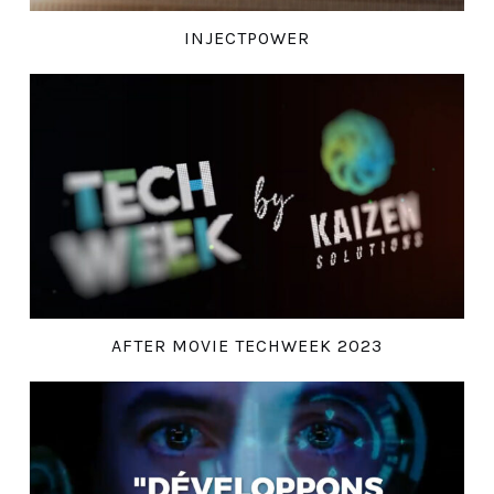
INJECTPOWER
AFTER MOVIE TECHWEEK 2023