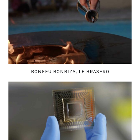
BONFEU BONBIZA, LE BRASERO