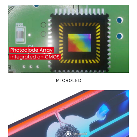
MICROLED