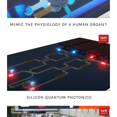
MIMIC THE PHYSIOLOGY OF A HUMAN ORGAN?
SILICON QUANTUM PHOTONICS