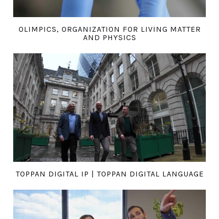
OLIMPICS, ORGANIZATION FOR LIVING MATTER
AND PHYSICS
TOPPAN DIGITAL IP | TOPPAN DIGITAL LANGUAGE