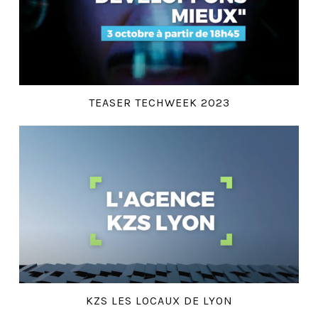
TEASER TECHWEEK 2023
KZS LES LOCAUX DE LYON