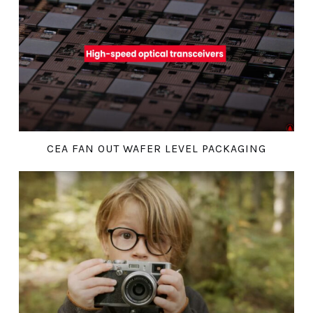
CEA FAN OUT WAFER LEVEL PACKAGING