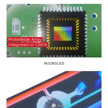
MICROLED