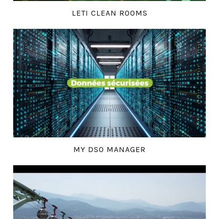
LETI CLEAN ROOMS
MY DSO MANAGER