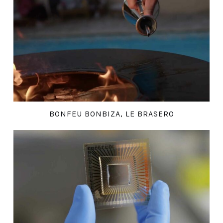
BONFEU BONBIZA, LE BRASERO