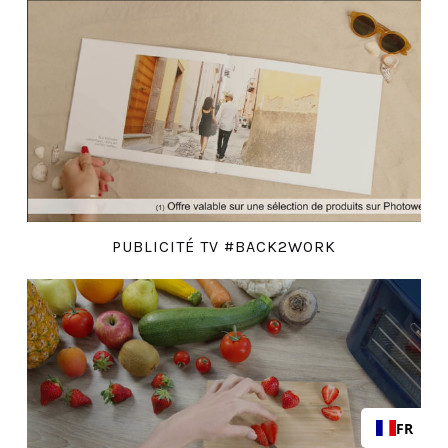
PUBLICITÉ TV #BACK2WORK
FR