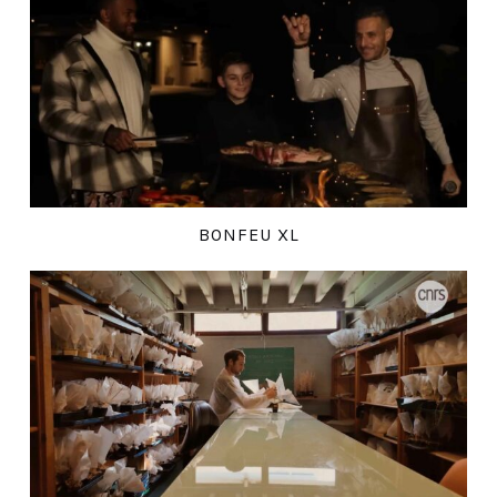
BONFEU XL