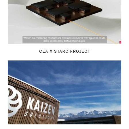
CEA X STARC PROJECT