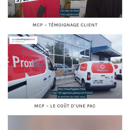
MCP – TÉMOIGNAGE CLIENT
MCP – LE COÛT D’UNE PAC