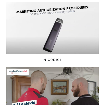
NICODIOL