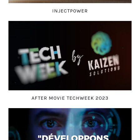
INJECTPOWER
AFTER MOVIE TECHWEEK 2023