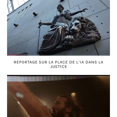
REPORTAGE SUR LA PLACE DE L’IA DANS LA
JUSTICE