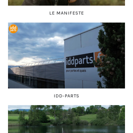
LE MANIFESTE
IDD-PARTS