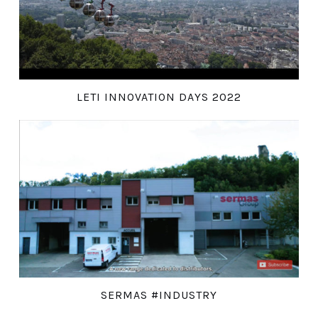
LETI INNOVATION DAYS 2022
SERMAS #INDUSTRY