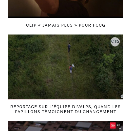
CLIP « JAMAIS PLUS » POUR FQCG
REPORTAGE SUR L’ÉQUIPE DIVALPS, QUAND LES
PAPILLONS TÉMOIGNENT DU CHANGEMENT