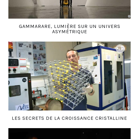
GAMMARARE, LUMIÈRE SUR UN UNIVERS
ASYMÉTRIQUE
LES SECRETS DE LA CROISSANCE CRISTALLINE