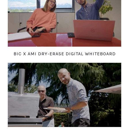
BIC X AMI DRY-ERASE DIGITAL WHITEBOARD