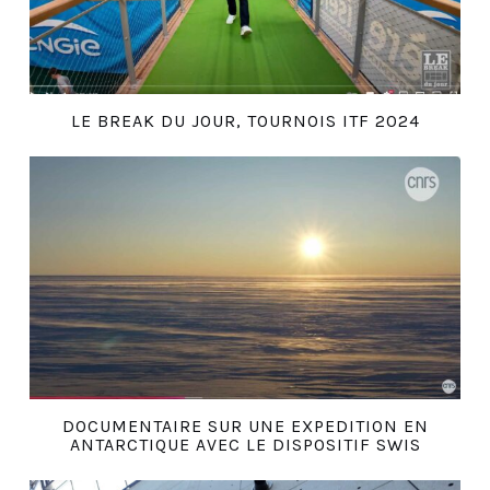
LE BREAK DU JOUR, TOURNOIS ITF 2024
DOCUMENTAIRE SUR UNE EXPEDITION EN
ANTARCTIQUE AVEC LE DISPOSITIF SWIS