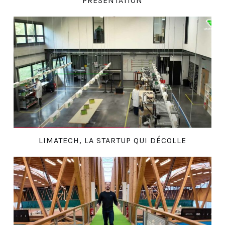
PRÉSENTATION
LIMATECH, LA STARTUP QUI DÉCOLLE