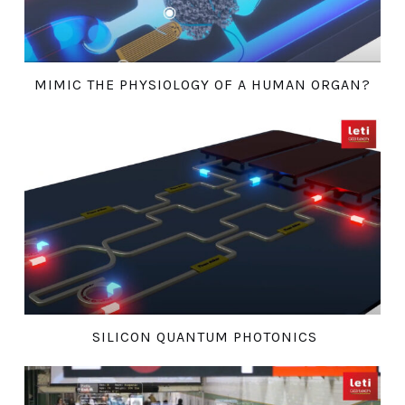
MIMIC THE PHYSIOLOGY OF A HUMAN ORGAN?
SILICON QUANTUM PHOTONICS