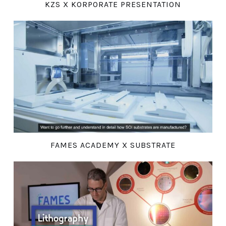
KZS X KORPORATE PRESENTATION
FAMES ACADEMY X SUBSTRATE