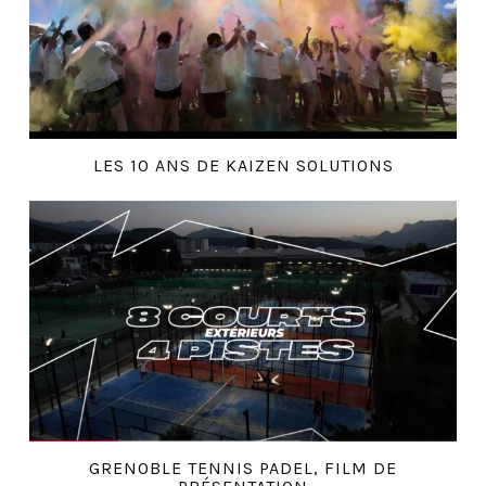
LES 10 ANS DE KAIZEN SOLUTIONS
GRENOBLE TENNIS PADEL, FILM DE