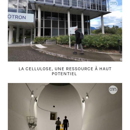
LA CELLULOSE, UNE RESSOURCE À HAUT
POTENTIEL