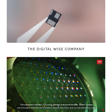
THE DIGITAL WISE COMPANY