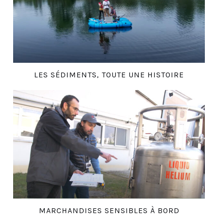
LES SÉDIMENTS, TOUTE UNE HISTOIRE
MARCHANDISES SENSIBLES À BORD