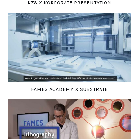
KZS X KORPORATE PRESENTATION
FAMES ACADEMY X SUBSTRATE