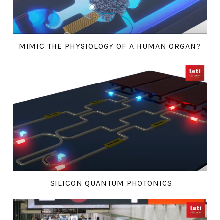
MIMIC THE PHYSIOLOGY OF A HUMAN ORGAN?
SILICON QUANTUM PHOTONICS