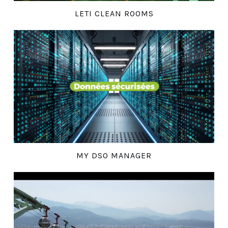
LETI CLEAN ROOMS
MY DSO MANAGER