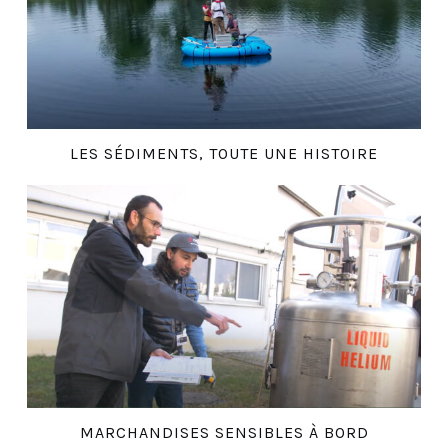
LES SÉDIMENTS, TOUTE UNE HISTOIRE
MARCHANDISES SENSIBLES À BORD