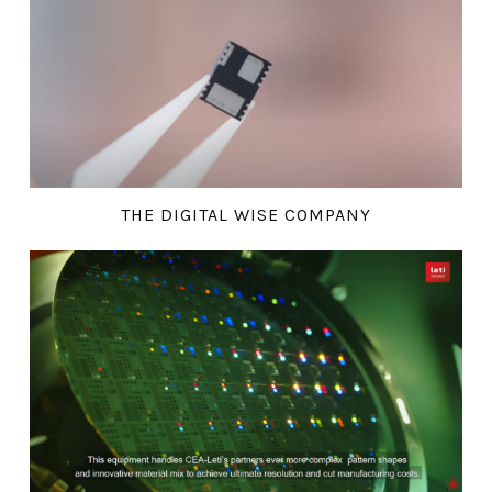
THE DIGITAL WISE COMPANY