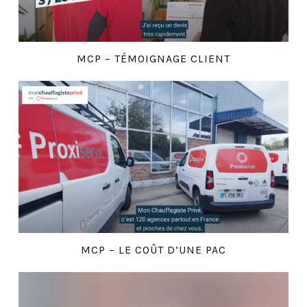
MCP – TÉMOIGNAGE CLIENT
MCP – LE COÛT D’UNE PAC