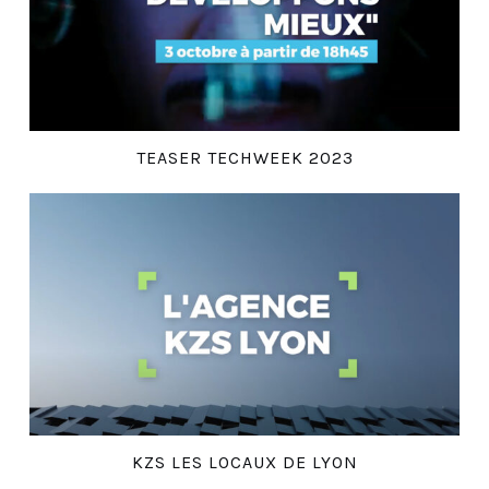
TEASER TECHWEEK 2023
KZS LES LOCAUX DE LYON