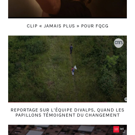
CLIP « JAMAIS PLUS » POUR FQCG
REPORTAGE SUR L’ÉQUIPE DIVALPS, QUAND LES
PAPILLONS TÉMOIGNENT DU CHANGEMENT