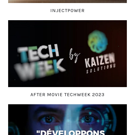
INJECTPOWER
AFTER MOVIE TECHWEEK 2023