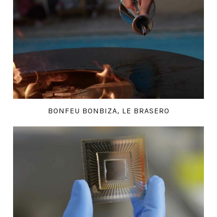
BONFEU BONBIZA, LE BRASERO