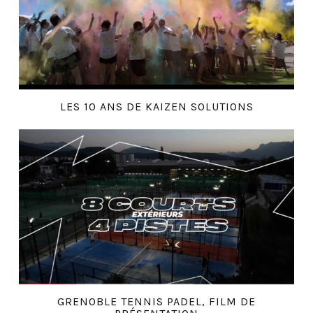
LES 10 ANS DE KAIZEN SOLUTIONS
GRENOBLE TENNIS PADEL, FILM DE