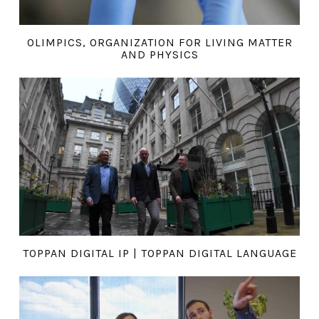
OLIMPICS, ORGANIZATION FOR LIVING MATTER
AND PHYSICS
TOPPAN DIGITAL IP | TOPPAN DIGITAL LANGUAGE