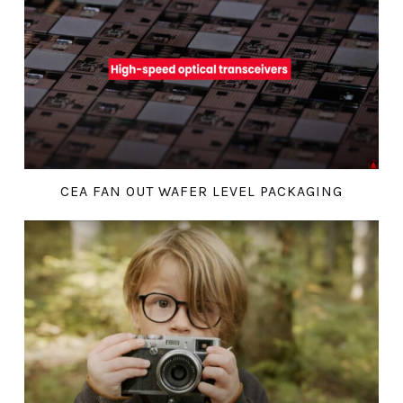
CEA FAN OUT WAFER LEVEL PACKAGING