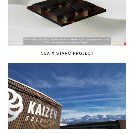
CEA X STARC PROJECT