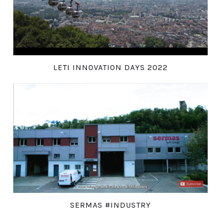
LETI INNOVATION DAYS 2022
SERMAS #INDUSTRY