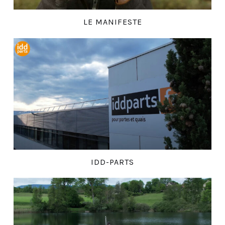
LE MANIFESTE
IDD-PARTS