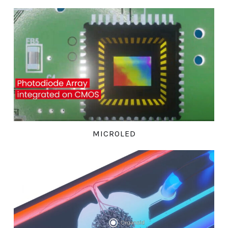
MICROLED