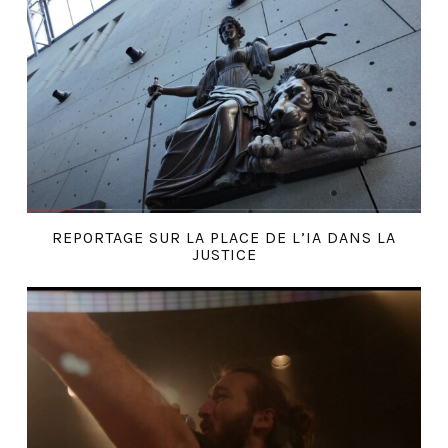
REPORTAGE SUR LA PLACE DE L’IA DANS LA
JUSTICE