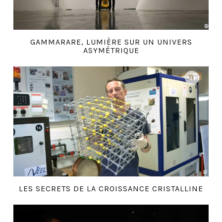
GAMMARARE, LUMIÈRE SUR UN UNIVERS
ASYMÉTRIQUE
LES SECRETS DE LA CROISSANCE CRISTALLINE