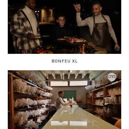
BONFEU XL