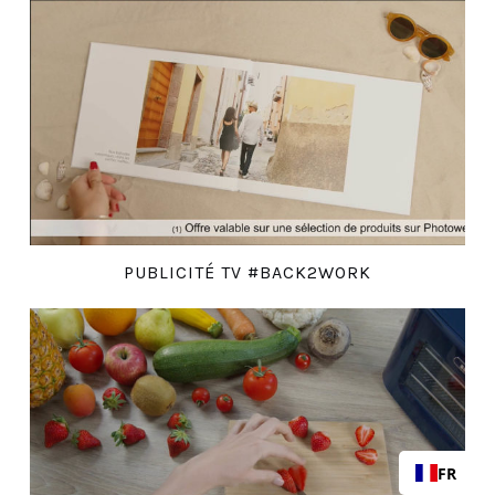
PUBLICITÉ TV #BACK2WORK
FR