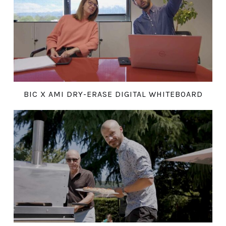
BIC X AMI DRY-ERASE DIGITAL WHITEBOARD