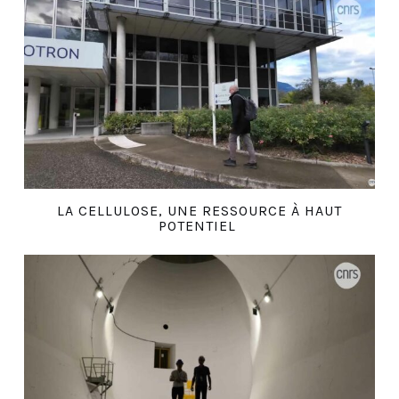
LA CELLULOSE, UNE RESSOURCE À HAUT
POTENTIEL