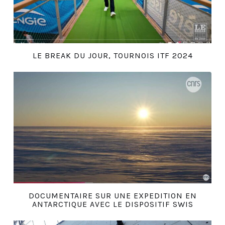
LE BREAK DU JOUR, TOURNOIS ITF 2024
DOCUMENTAIRE SUR UNE EXPEDITION EN
ANTARCTIQUE AVEC LE DISPOSITIF SWIS