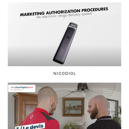
NICODIOL