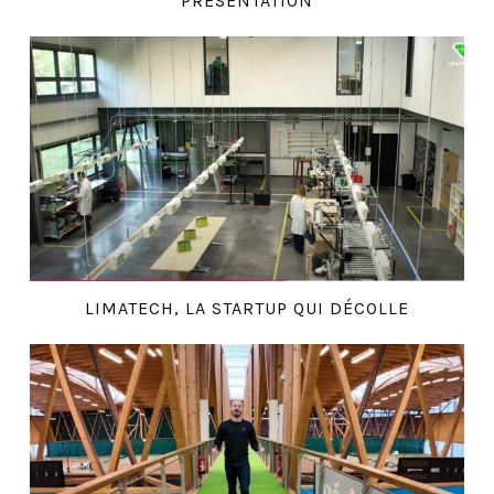
PRÉSENTATION
LIMATECH, LA STARTUP QUI DÉCOLLE