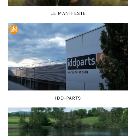
LE MANIFESTE
IDD-PARTS