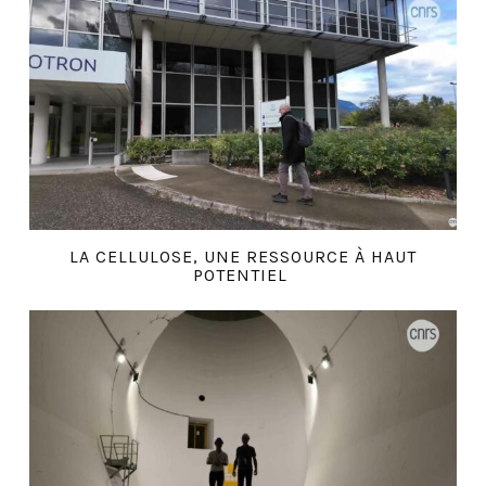
LA CELLULOSE, UNE RESSOURCE À HAUT
POTENTIEL