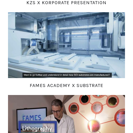
KZS X KORPORATE PRESENTATION
FAMES ACADEMY X SUBSTRATE