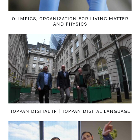
OLIMPICS, ORGANIZATION FOR LIVING MATTER
AND PHYSICS
TOPPAN DIGITAL IP | TOPPAN DIGITAL LANGUAGE