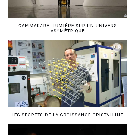
GAMMARARE, LUMIÈRE SUR UN UNIVERS
ASYMÉTRIQUE
LES SECRETS DE LA CROISSANCE CRISTALLINE