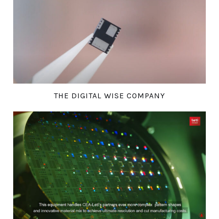
THE DIGITAL WISE COMPANY