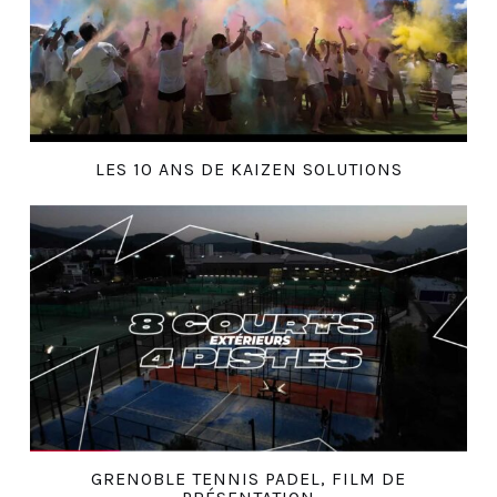
LES 10 ANS DE KAIZEN SOLUTIONS
GRENOBLE TENNIS PADEL, FILM DE