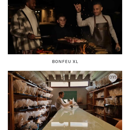
BONFEU XL