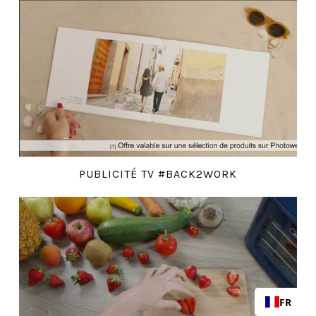
PUBLICITÉ TV #BACK2WORK
FR