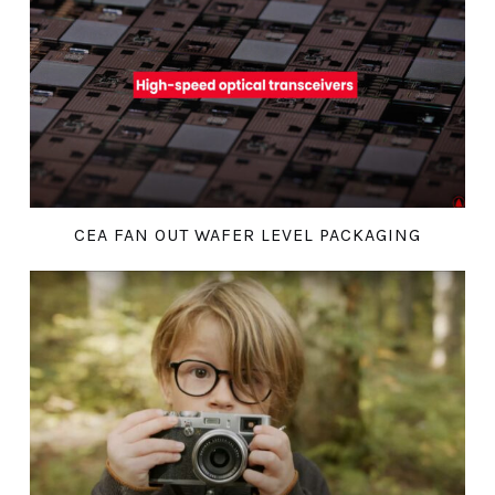
CEA FAN OUT WAFER LEVEL PACKAGING