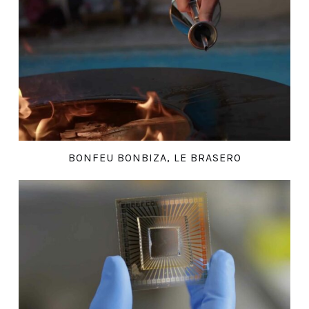
BONFEU BONBIZA, LE BRASERO