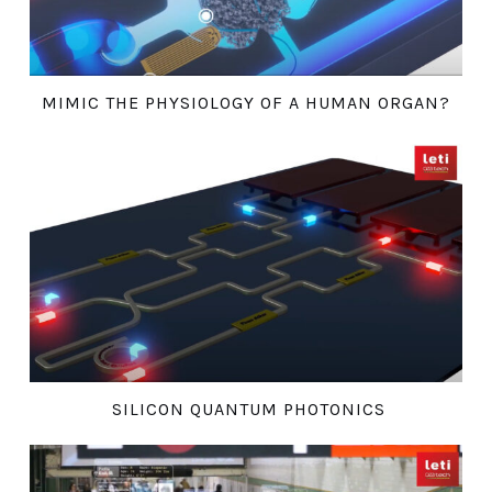
MIMIC THE PHYSIOLOGY OF A HUMAN ORGAN?
SILICON QUANTUM PHOTONICS