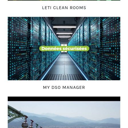
LETI CLEAN ROOMS
MY DSO MANAGER