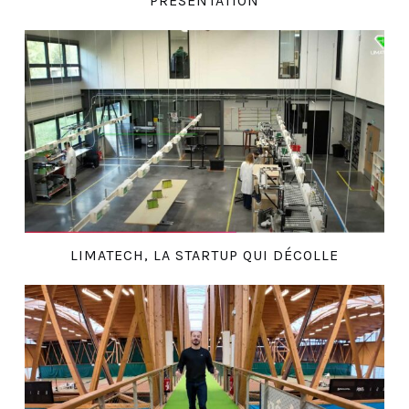
PRÉSENTATION
LIMATECH, LA STARTUP QUI DÉCOLLE