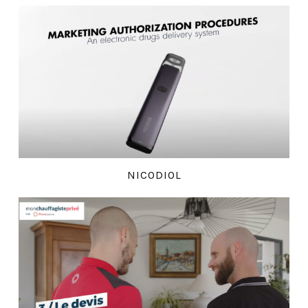
NICODIOL