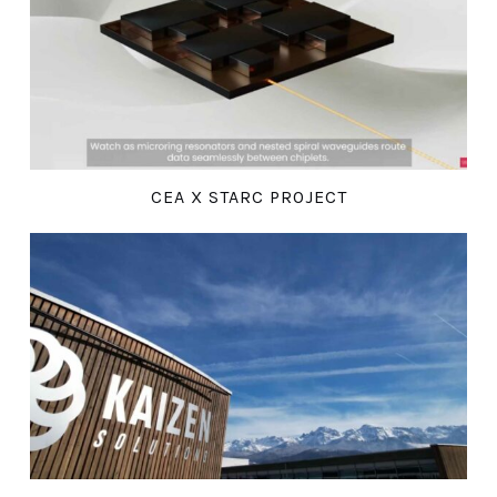
CEA X STARC PROJECT