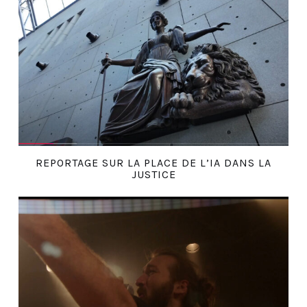
REPORTAGE SUR LA PLACE DE L’IA DANS LA
JUSTICE