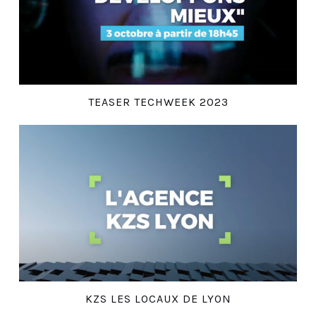
TEASER TECHWEEK 2023
KZS LES LOCAUX DE LYON