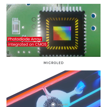
MICROLED