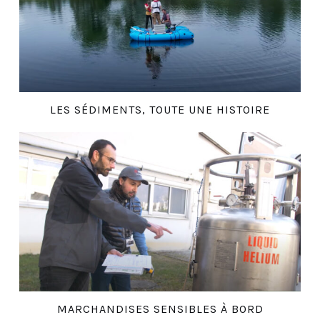
LES SÉDIMENTS, TOUTE UNE HISTOIRE
MARCHANDISES SENSIBLES À BORD