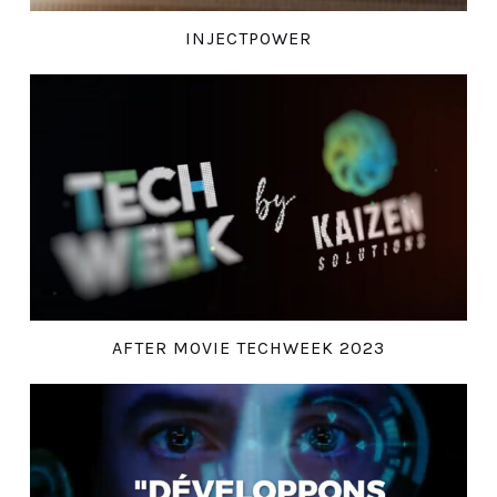
INJECTPOWER
AFTER MOVIE TECHWEEK 2023