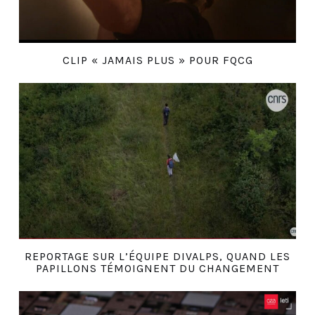
CLIP « JAMAIS PLUS » POUR FQCG
REPORTAGE SUR L’ÉQUIPE DIVALPS, QUAND LES
PAPILLONS TÉMOIGNENT DU CHANGEMENT