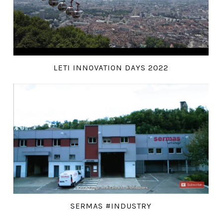
LETI INNOVATION DAYS 2022
SERMAS #INDUSTRY