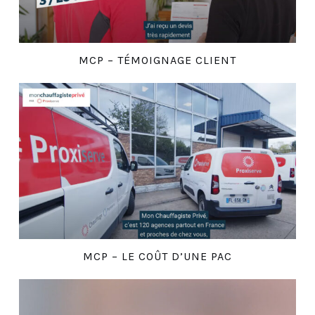
MCP – TÉMOIGNAGE CLIENT
MCP – LE COÛT D’UNE PAC