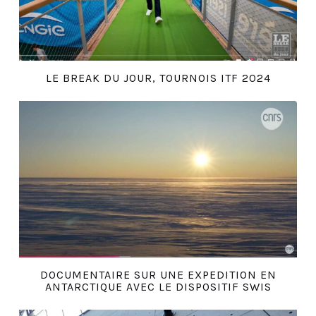
LE BREAK DU JOUR, TOURNOIS ITF 2024
DOCUMENTAIRE SUR UNE EXPEDITION EN
ANTARCTIQUE AVEC LE DISPOSITIF SWIS