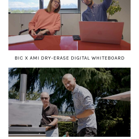
BIC X AMI DRY-ERASE DIGITAL WHITEBOARD