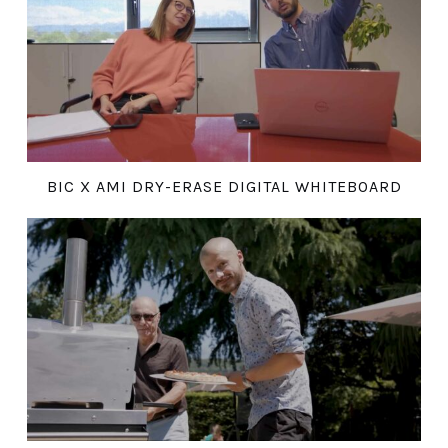
BIC X AMI DRY-ERASE DIGITAL WHITEBOARD