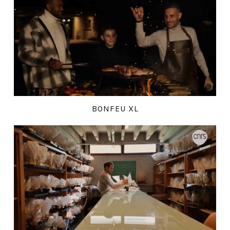
BONFEU XL