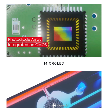
MICROLED