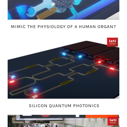
MIMIC THE PHYSIOLOGY OF A HUMAN ORGAN?
SILICON QUANTUM PHOTONICS