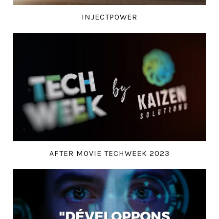
INJECTPOWER
AFTER MOVIE TECHWEEK 2023