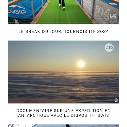
LE BREAK DU JOUR, TOURNOIS ITF 2024
DOCUMENTAIRE SUR UNE EXPEDITION EN
ANTARCTIQUE AVEC LE DISPOSITIF SWIS