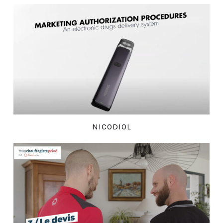
NICODIOL