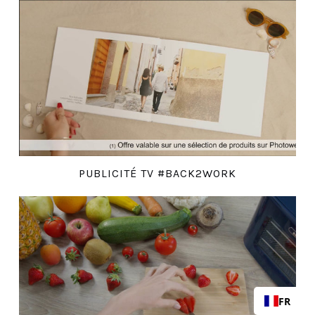
PUBLICITÉ TV #BACK2WORK
FR