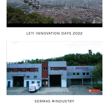
LETI INNOVATION DAYS 2022
SERMAS #INDUSTRY