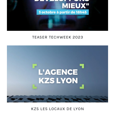
TEASER TECHWEEK 2023
KZS LES LOCAUX DE LYON