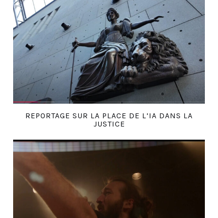
REPORTAGE SUR LA PLACE DE L’IA DANS LA
JUSTICE