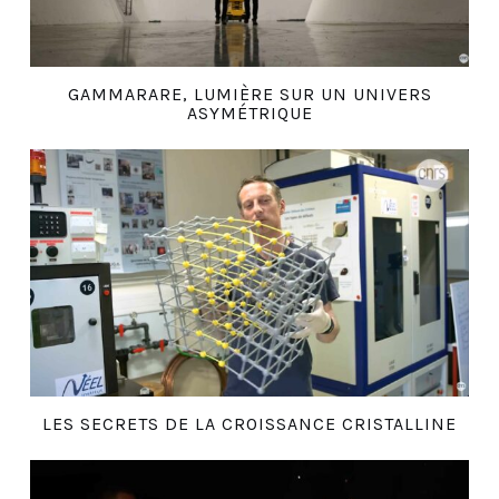
GAMMARARE, LUMIÈRE SUR UN UNIVERS
ASYMÉTRIQUE
LES SECRETS DE LA CROISSANCE CRISTALLINE