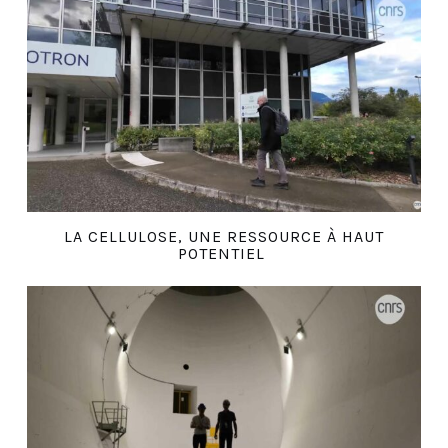
LA CELLULOSE, UNE RESSOURCE À HAUT
POTENTIEL