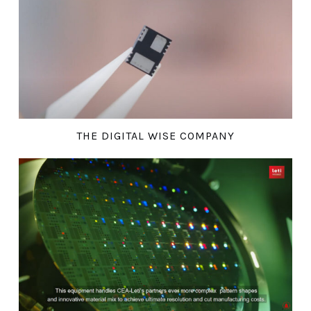
THE DIGITAL WISE COMPANY