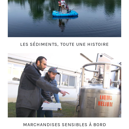
LES SÉDIMENTS, TOUTE UNE HISTOIRE
MARCHANDISES SENSIBLES À BORD