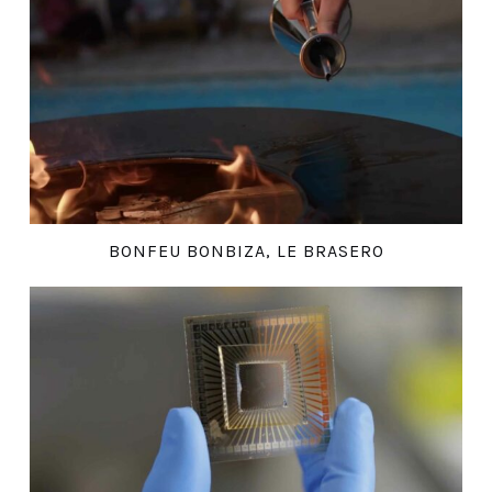
BONFEU BONBIZA, LE BRASERO