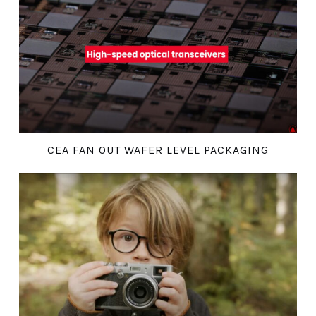
CEA FAN OUT WAFER LEVEL PACKAGING