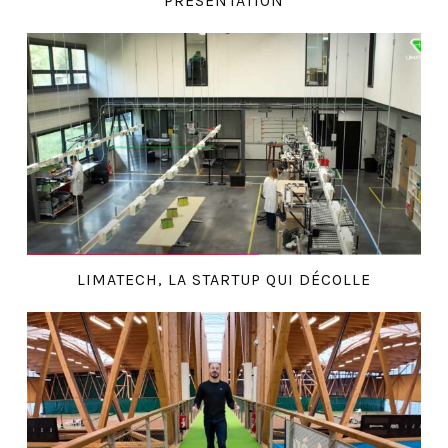
PRÉSENTATION
LIMATECH, LA STARTUP QUI DÉCOLLE