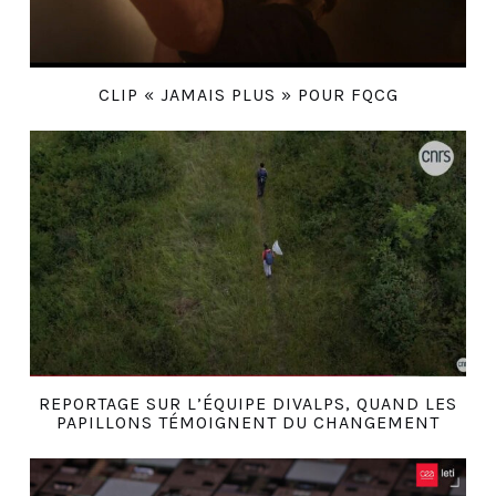
CLIP « JAMAIS PLUS » POUR FQCG
REPORTAGE SUR L’ÉQUIPE DIVALPS, QUAND LES
PAPILLONS TÉMOIGNENT DU CHANGEMENT