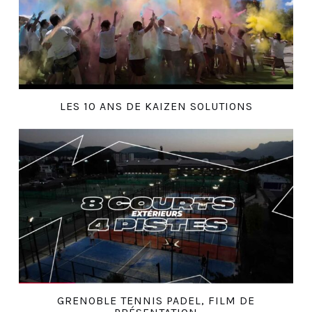
LES 10 ANS DE KAIZEN SOLUTIONS
GRENOBLE TENNIS PADEL, FILM DE