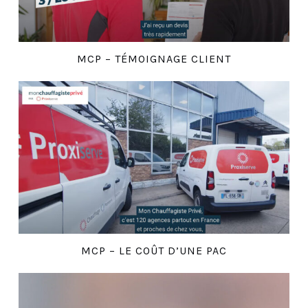
MCP – TÉMOIGNAGE CLIENT
MCP – LE COÛT D’UNE PAC