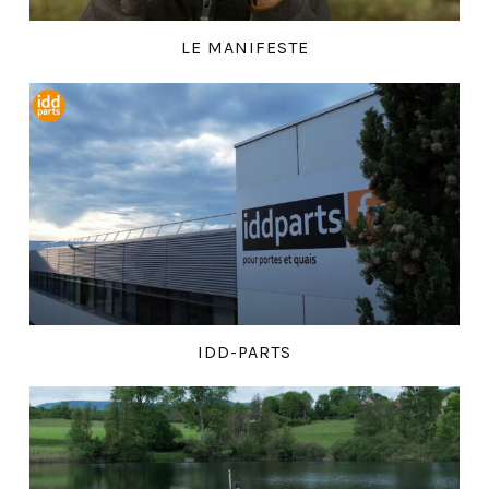
LE MANIFESTE
IDD-PARTS