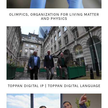
OLIMPICS, ORGANIZATION FOR LIVING MATTER
AND PHYSICS
TOPPAN DIGITAL IP | TOPPAN DIGITAL LANGUAGE