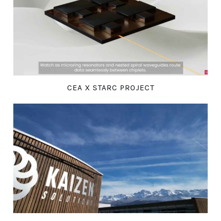
CEA X STARC PROJECT