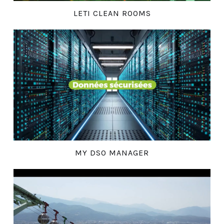
LETI CLEAN ROOMS
MY DSO MANAGER