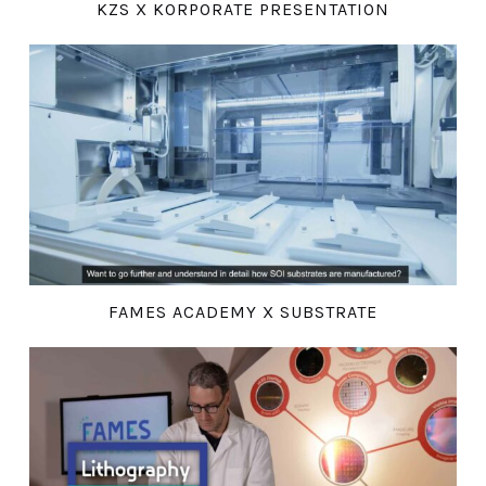
KZS X KORPORATE PRESENTATION
FAMES ACADEMY X SUBSTRATE