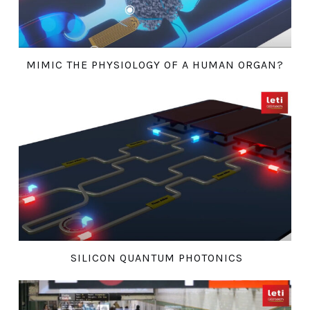
MIMIC THE PHYSIOLOGY OF A HUMAN ORGAN?
SILICON QUANTUM PHOTONICS