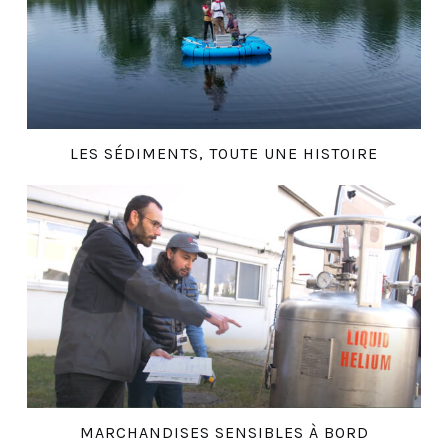
LES SÉDIMENTS, TOUTE UNE HISTOIRE
MARCHANDISES SENSIBLES À BORD