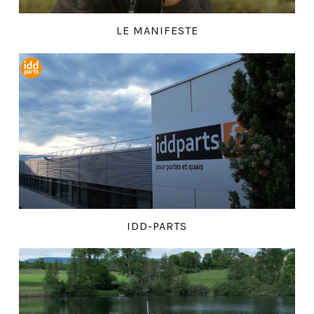
LE MANIFESTE
IDD-PARTS