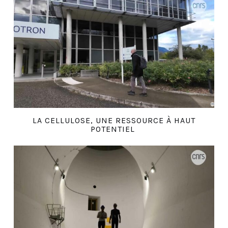
LA CELLULOSE, UNE RESSOURCE À HAUT
POTENTIEL