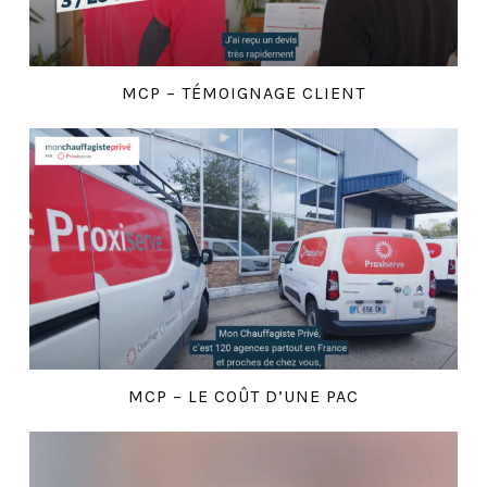
MCP – TÉMOIGNAGE CLIENT
MCP – LE COÛT D’UNE PAC