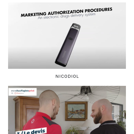
NICODIOL