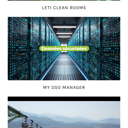
LETI CLEAN ROOMS
MY DSO MANAGER