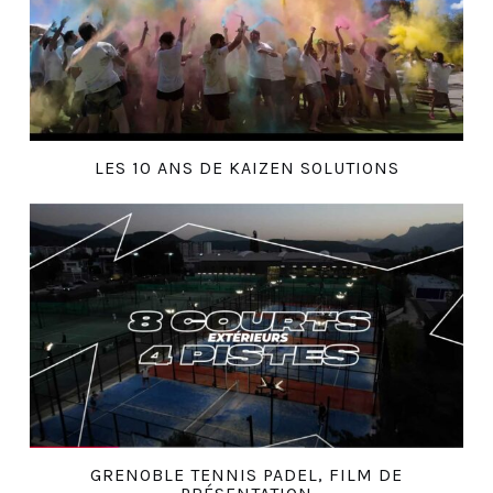
LES 10 ANS DE KAIZEN SOLUTIONS
GRENOBLE TENNIS PADEL, FILM DE