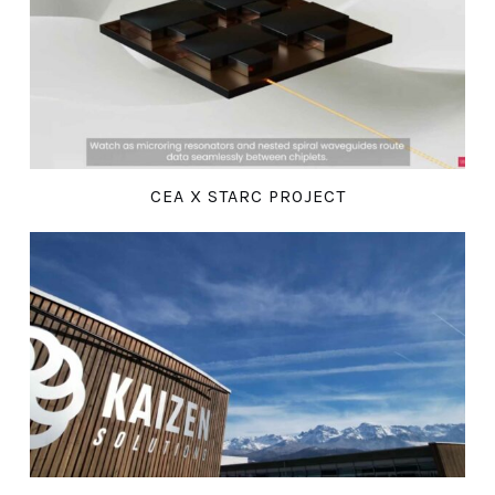
CEA X STARC PROJECT