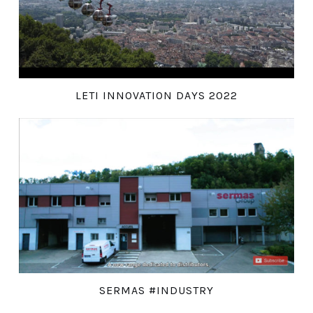
LETI INNOVATION DAYS 2022
SERMAS #INDUSTRY