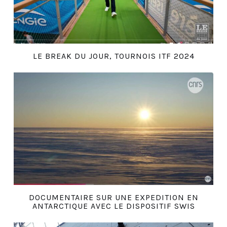
LE BREAK DU JOUR, TOURNOIS ITF 2024
DOCUMENTAIRE SUR UNE EXPEDITION EN
ANTARCTIQUE AVEC LE DISPOSITIF SWIS