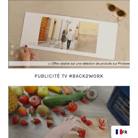
PUBLICITÉ TV #BACK2WORK
FR