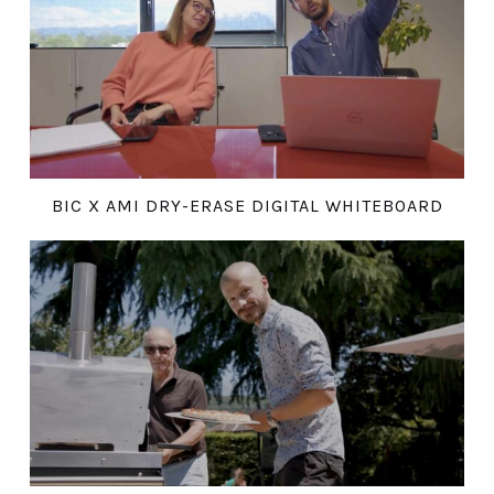
BIC X AMI DRY-ERASE DIGITAL WHITEBOARD