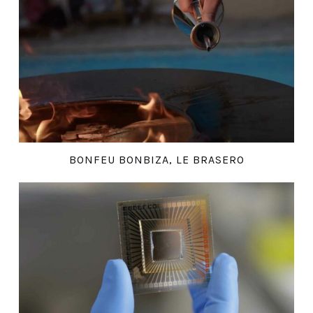
BONFEU BONBIZA, LE BRASERO