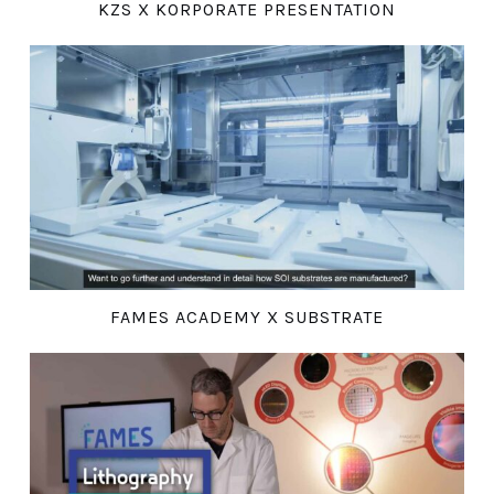
KZS X KORPORATE PRESENTATION
FAMES ACADEMY X SUBSTRATE