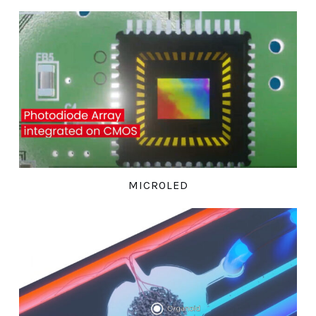
MICROLED