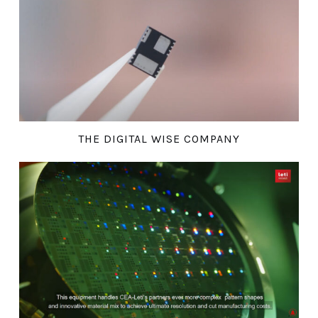
THE DIGITAL WISE COMPANY