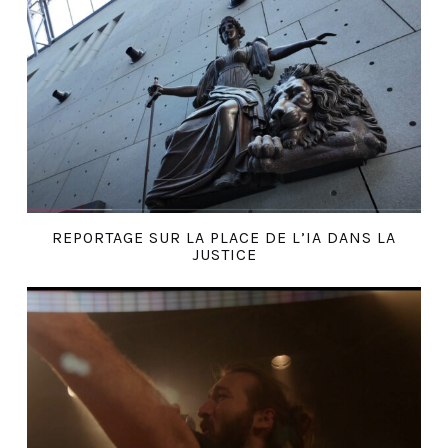
REPORTAGE SUR LA PLACE DE L’IA DANS LA
JUSTICE