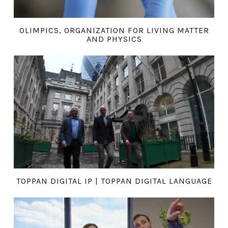
OLIMPICS, ORGANIZATION FOR LIVING MATTER
AND PHYSICS
TOPPAN DIGITAL IP | TOPPAN DIGITAL LANGUAGE