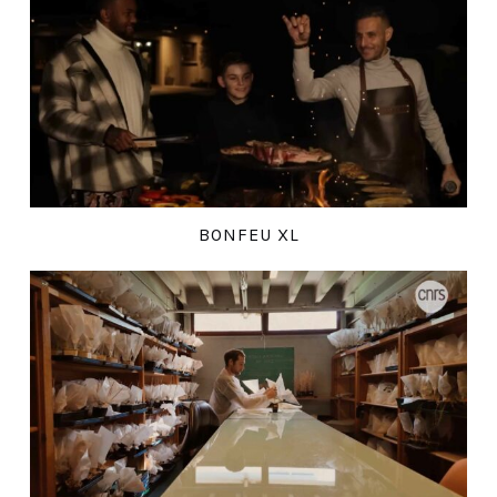
BONFEU XL