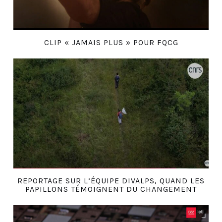
CLIP « JAMAIS PLUS » POUR FQCG
REPORTAGE SUR L’ÉQUIPE DIVALPS, QUAND LES
PAPILLONS TÉMOIGNENT DU CHANGEMENT