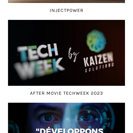
INJECTPOWER
AFTER MOVIE TECHWEEK 2023