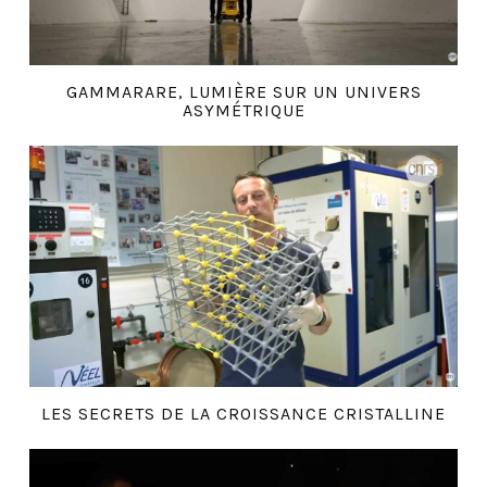
GAMMARARE, LUMIÈRE SUR UN UNIVERS
ASYMÉTRIQUE
LES SECRETS DE LA CROISSANCE CRISTALLINE