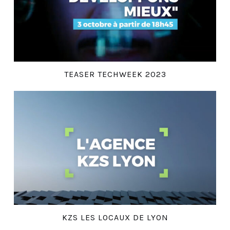
TEASER TECHWEEK 2023
KZS LES LOCAUX DE LYON