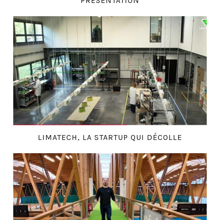
PRÉSENTATION
LIMATECH, LA STARTUP QUI DÉCOLLE