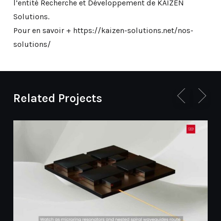
l’entité Recherche et Développement de KAIZEN
Solutions.
Pour en savoir + https://kaizen-solutions.net/nos-
solutions/
Related Projects