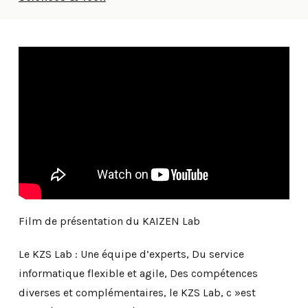
Film de présentation du KAIZEN Lab
Le KZS Lab : Une équipe d’experts, Du service
informatique flexible et agile, Des compétences
diverses et complémentaires, le KZS Lab, c »est