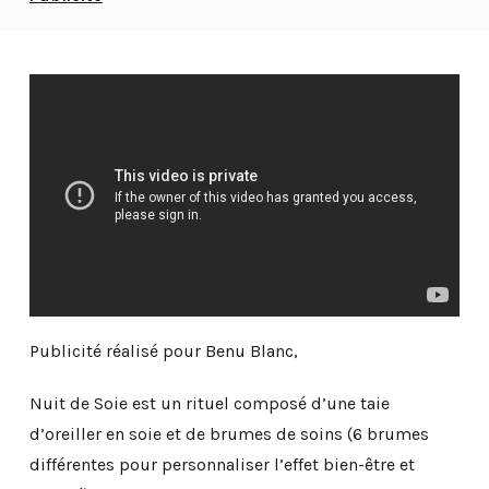
Publicité réalisé pour Benu Blanc,
Nuit de Soie est un rituel composé d’une taie
d’oreiller en soie et de brumes de soins (6 brumes
différentes pour personnaliser l’effet bien-être et