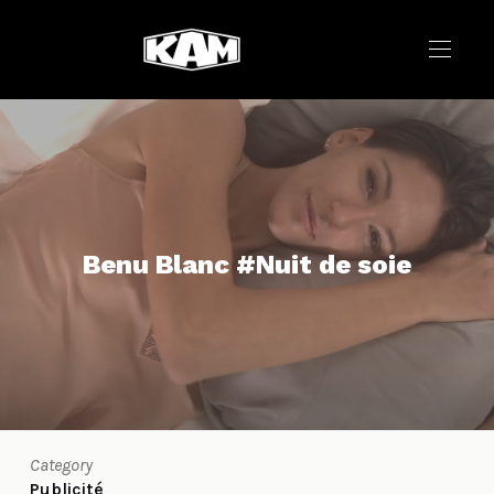
Benu Blanc #Nuit de soie
Category
Publicité