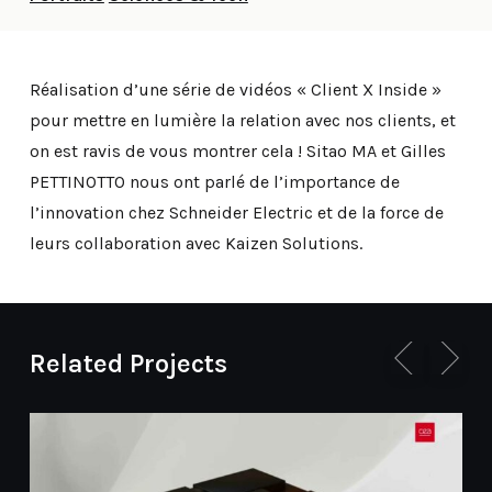
Réalisation d’une série de vidéos « Client X Inside »
pour mettre en lumière la relation avec nos clients, et
on est ravis de vous montrer cela ! Sitao MA et Gilles
PETTINOTTO nous ont parlé de l’importance de
l’innovation chez Schneider Electric et de la force de
leurs collaboration avec Kaizen Solutions.
Related Projects