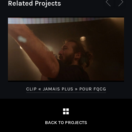
Related Projects
CLIP « JAMAIS PLUS » POUR FQCG
BACK TO PROJECTS