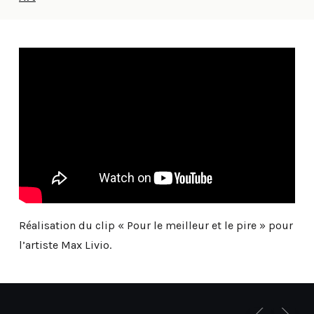
Réalisation du clip « Pour le meilleur et le pire » pour
l’artiste Max Livio.