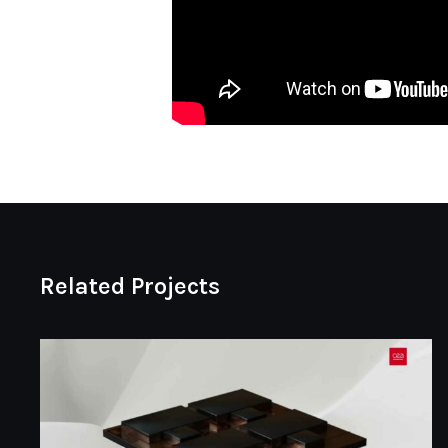
Related Projects