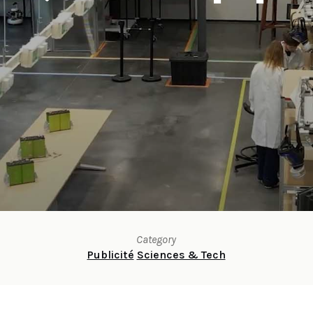
Category
Publicité
Sciences & Tech