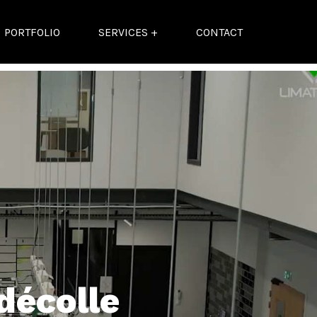
PORTFOLIO
SERVICES +
CONTACT
décolle