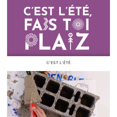
C’EST L’ÉTÉ