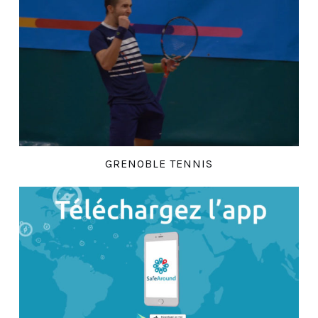
GRENOBLE TENNIS