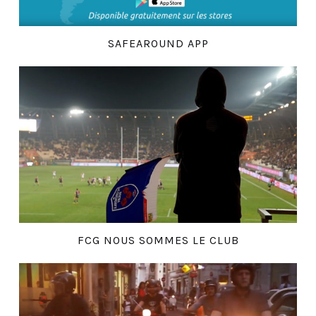
SAFEAROUND APP
FCG NOUS SOMMES LE CLUB