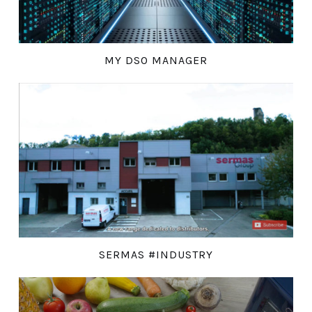
MY DSO MANAGER
SERMAS #INDUSTRY