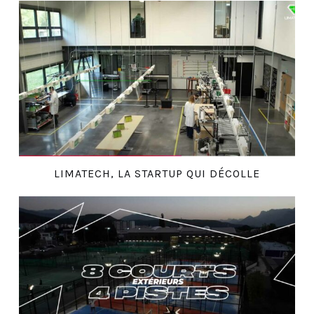
LIMATECH, LA STARTUP QUI DÉCOLLE