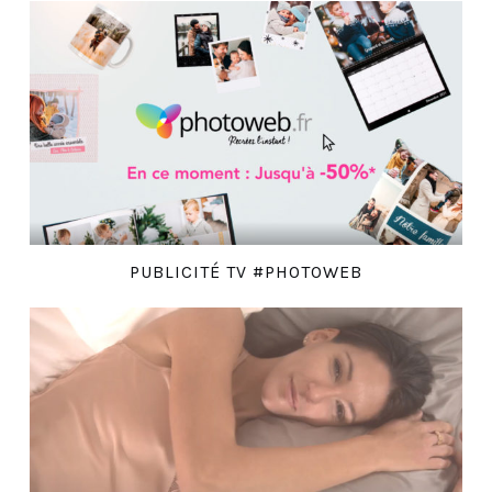
PUBLICITÉ TV #PHOTOWEB