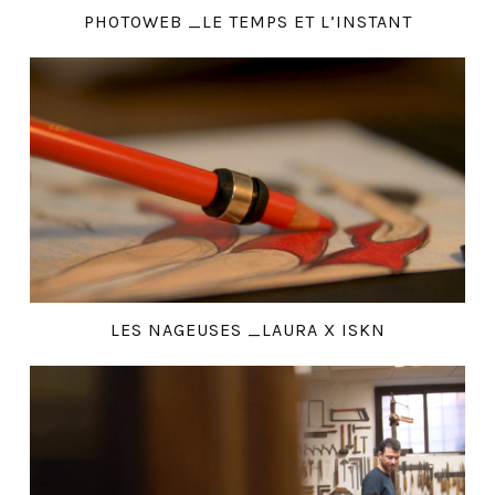
PHOTOWEB _LE TEMPS ET L’INSTANT
LES NAGEUSES _LAURA X ISKN