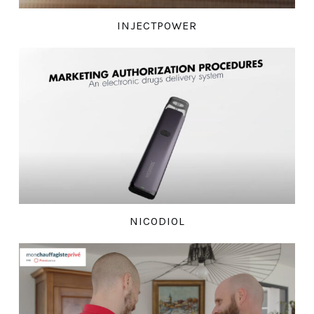
INJECTPOWER
NICODIOL