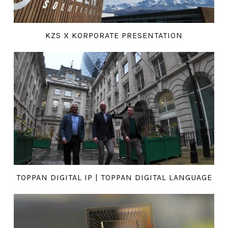
KZS X KORPORATE PRESENTATION
TOPPAN DIGITAL IP | TOPPAN DIGITAL LANGUAGE