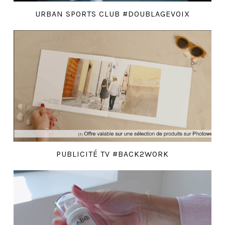
URBAN SPORTS CLUB #DOUBLAGEVOIX
PUBLICITÉ TV #BACK2WORK