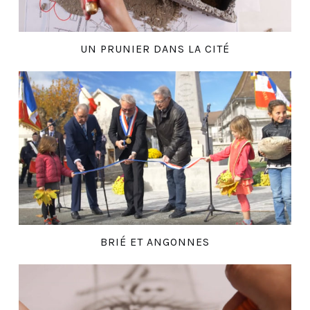
UN PRUNIER DANS LA CITÉ
BRIÉ ET ANGONNES