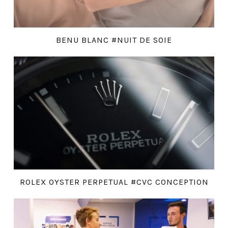
BENU BLANC #NUIT DE SOIE
ROLEX OYSTER PERPETUAL #CVC CONCEPTION