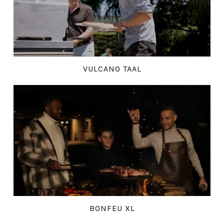
VULCANO TAAL
BONFEU XL