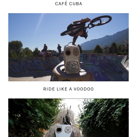
CAFÉ CUBA
RIDE LIKE A VOODOO