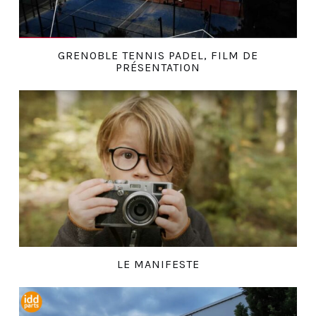
GRENOBLE TENNIS PADEL, FILM DE
PRÉSENTATION
LE MANIFESTE