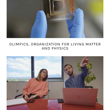
OLIMPICS, ORGANIZATION FOR LIVING MATTER
AND PHYSICS