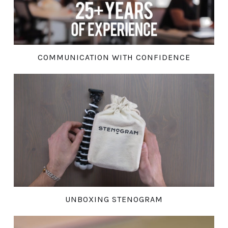
COMMUNICATION WITH CONFIDENCE
UNBOXING STENOGRAM