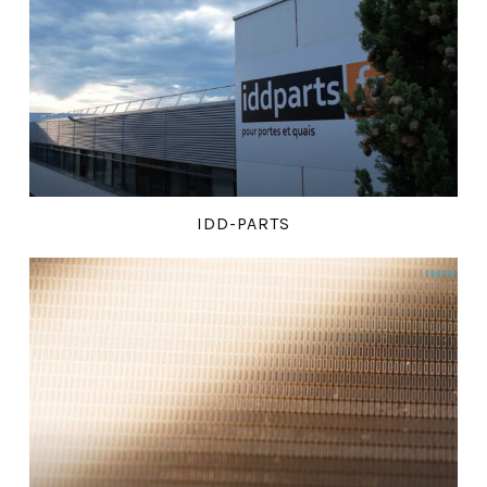
IDD-PARTS