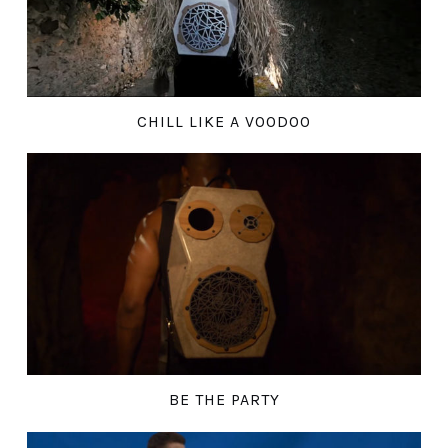
CHILL LIKE A VOODOO
BE THE PARTY