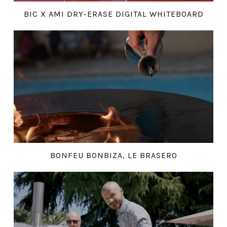
BIC X AMI DRY-ERASE DIGITAL WHITEBOARD
BONFEU BONBIZA, LE BRASERO