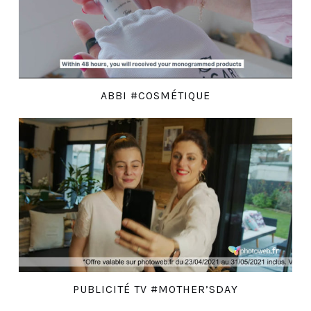
ABBI #COSMÉTIQUE
PUBLICITÉ TV #MOTHER’SDAY