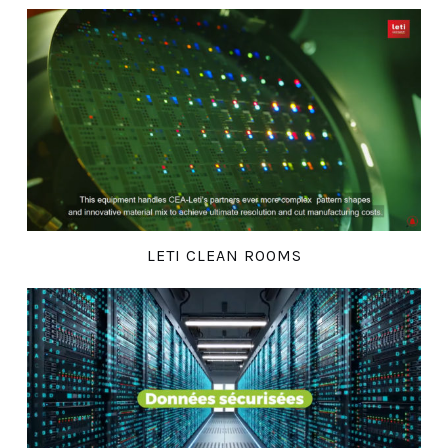
LETI CLEAN ROOMS