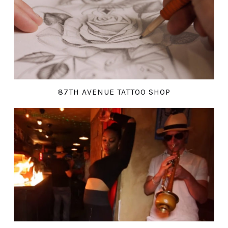
87TH AVENUE TATTOO SHOP