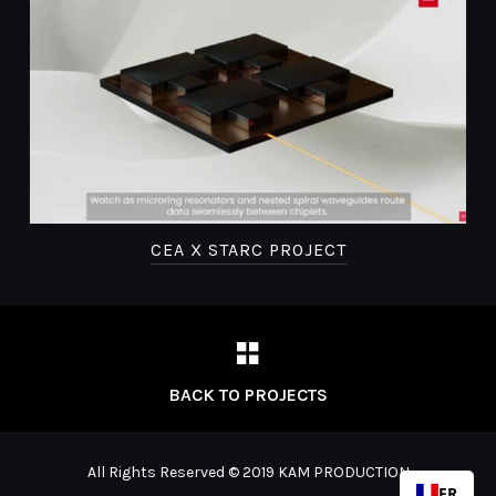
R
CEA X STARC PROJECT
BACK TO PROJECTS
All Rights Reserved © 2019 KAM PRODUCTION
FR