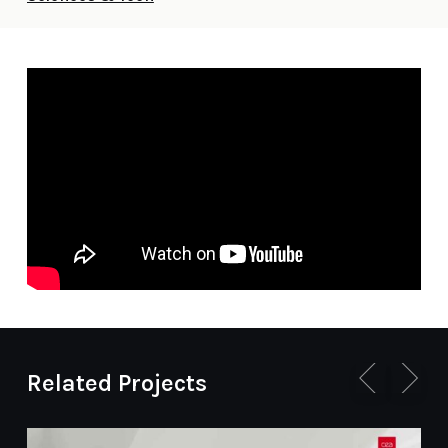
Related Projects